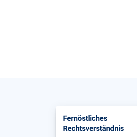
Fernöstliches
Rechtsverständnis