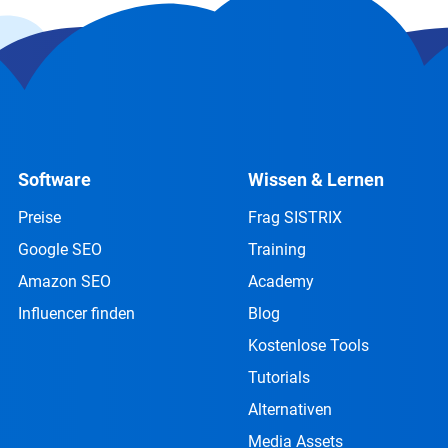
Software
Wissen & Lernen
Preise
Frag SISTRIX
Google SEO
Training
Amazon SEO
Academy
Influencer finden
Blog
Kostenlose Tools
Tutorials
Alternativen
Media Assets