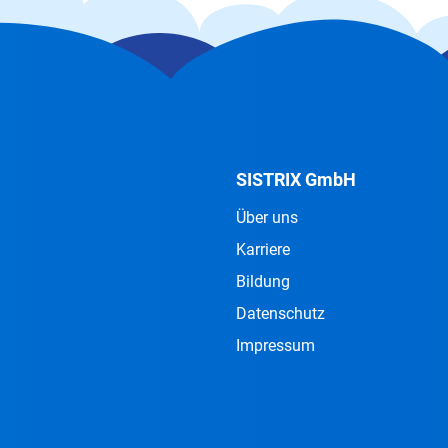
SISTRIX GmbH
Über uns
Karriere
Bildung
Datenschutz
Impressum