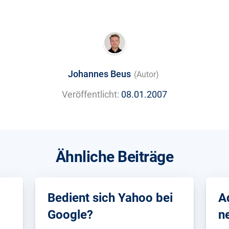
Johannes Beus
(Autor)
Veröffentlicht:
08.01.2007
Ähnliche Beiträge
Bedient sich Yahoo bei
A
Google?
n