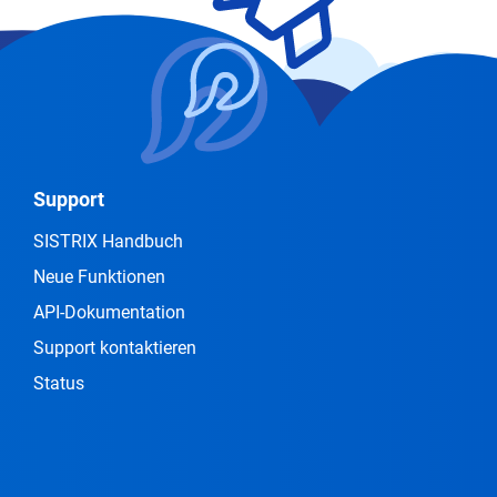
Support
SISTRIX Handbuch
Neue Funktionen
API-Dokumentation
Support kontaktieren
Status