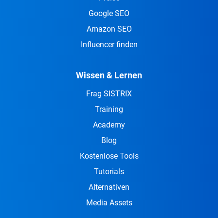
Google SEO
Amazon SEO
Influencer finden
Wissen & Lernen
Frag SISTRIX
Training
Academy
Blog
Kostenlose Tools
Tutorials
Alternativen
Media Assets