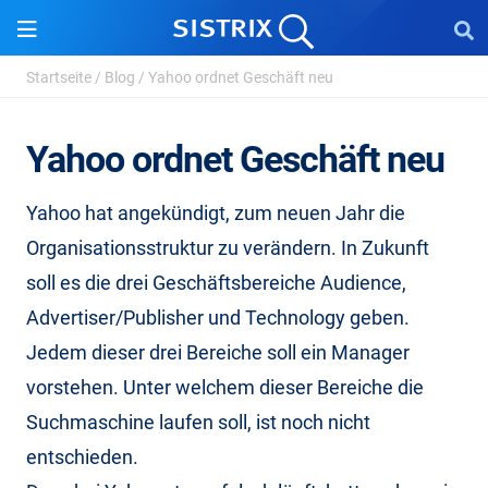
Startseite
/
Blog
/
Yahoo ordnet Geschäft neu
Yahoo ordnet Geschäft neu
Yahoo hat angekündigt, zum neuen Jahr die
Organisationsstruktur zu verändern. In Zukunft
soll es die drei Geschäftsbereiche Audience,
Advertiser/Publisher und Technology geben.
Jedem dieser drei Bereiche soll ein Manager
vorstehen. Unter welchem dieser Bereiche die
Suchmaschine laufen soll, ist noch nicht
entschieden.