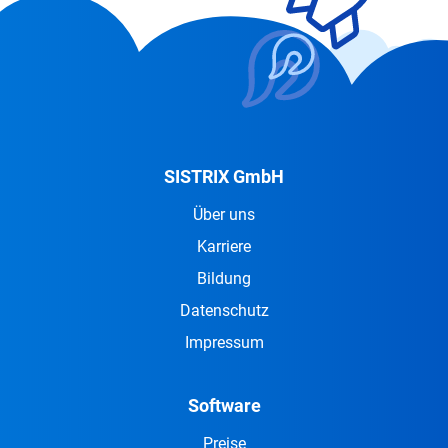
SISTRIX GmbH
Über uns
Karriere
Bildung
Datenschutz
Impressum
Software
Preise