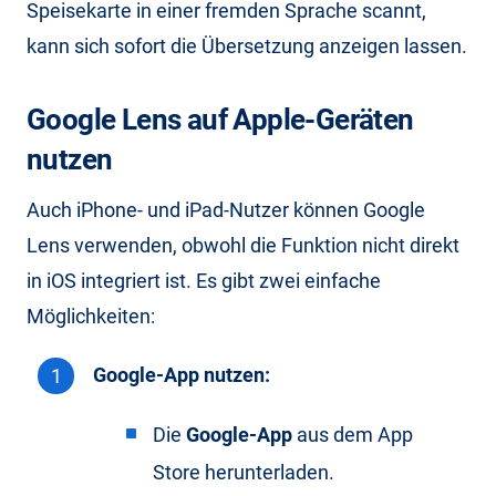
Speisekarte in einer fremden Sprache scannt,
kann sich sofort die Übersetzung anzeigen lassen.
Google Lens auf Apple-Geräten
nutzen
Auch iPhone- und iPad-Nutzer können Google
Lens verwenden, obwohl die Funktion nicht direkt
in iOS integriert ist. Es gibt zwei einfache
Möglichkeiten:
Google-App nutzen:
Die
Google-App
aus dem App
Store herunterladen.