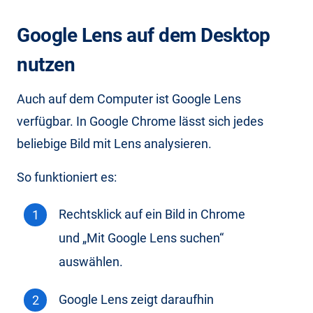
Google Lens auf dem Desktop
nutzen
Auch auf dem Computer ist Google Lens
verfügbar. In Google Chrome lässt sich jedes
beliebige Bild mit Lens analysieren.
So funktioniert es:
Rechtsklick auf ein Bild in Chrome
und „Mit Google Lens suchen“
auswählen.
Google Lens zeigt daraufhin