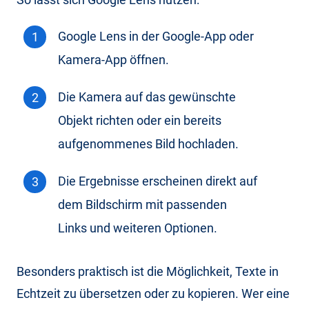
Google Lens in der Google-App oder
Kamera-App öffnen.
Die Kamera auf das gewünschte
Objekt richten oder ein bereits
aufgenommenes Bild hochladen.
Die Ergebnisse erscheinen direkt auf
dem Bildschirm mit passenden
Links und weiteren Optionen.
Besonders praktisch ist die Möglichkeit, Texte in
Echtzeit zu übersetzen oder zu kopieren. Wer eine