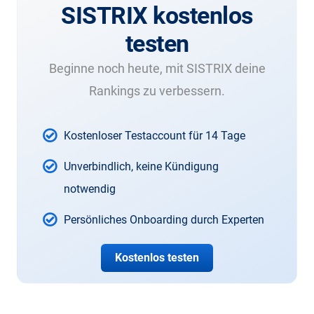
SISTRIX kostenlos
testen
Beginne noch heute, mit SISTRIX deine
Rankings zu verbessern.
Kostenloser Testaccount für 14 Tage
Unverbindlich, keine Kündigung
notwendig
Persönliches Onboarding durch Experten
Kostenlos testen