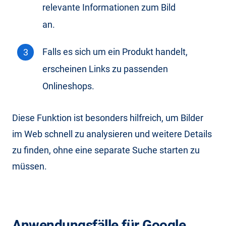
relevante Informationen zum Bild
an.
Falls es sich um ein Produkt handelt,
erscheinen Links zu passenden
Onlineshops.
Diese Funktion ist besonders hilfreich, um Bilder
im Web schnell zu analysieren und weitere Details
zu finden, ohne eine separate Suche starten zu
müssen.
Anwendungsfälle für Google