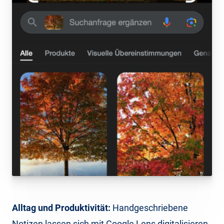
Alltag und Produktivität:
Handgeschriebene
Notizen lassen sich mit Google Lens digitalisieren