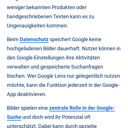
weniger bekannten Produkten oder
handgeschriebenen Texten kann es zu
Ungenauigkeiten kommen.
Beim
Datenschutz
speichert Google keine
hochgeladenen Bilder dauerhaft. Nutzer können in
den Google-Einstellungen ihre Aktivitäten
verwalten und gespeicherte Suchanfragen
löschen. Wer Google Lens nur gelegentlich nutzen
möchte, kann die Funktion jederzeit in der Google-
App deaktivieren.
Bilder spielen eine
zentrale Rolle in der Google-
Suche
und doch wird ihr Potenzial oft
unterschätzt. Dabei kann durch gezielte