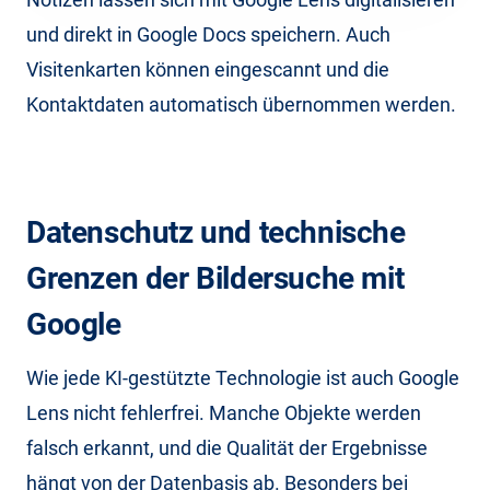
und direkt in Google Docs speichern. Auch
Visitenkarten können eingescannt und die
Kontaktdaten automatisch übernommen werden.
Datenschutz und technische
Grenzen der Bildersuche mit
Google
Wie jede KI-gestützte Technologie ist auch Google
Lens nicht fehlerfrei. Manche Objekte werden
falsch erkannt, und die Qualität der Ergebnisse
hängt von der Datenbasis ab. Besonders bei