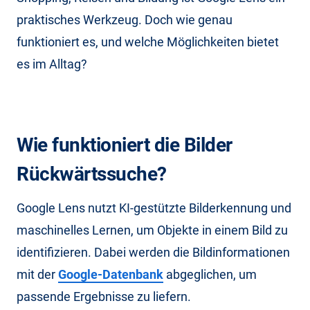
praktisches Werkzeug. Doch wie genau
funktioniert es, und welche Möglichkeiten bietet
es im Alltag?
Wie funktioniert die Bilder
Rückwärtssuche?
Google Lens nutzt KI-gestützte Bilderkennung und
maschinelles Lernen, um Objekte in einem Bild zu
identifizieren. Dabei werden die Bildinformationen
mit der
Google-Datenbank
abgeglichen, um
passende Ergebnisse zu liefern.