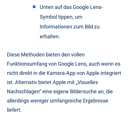
Unten auf das Google Lens-
Symbol tippen, um
Informationen zum Bild zu
erhalten.
Diese Methoden bieten den vollen
Funktionsumfang von Google Lens, auch wenn es
nicht direkt in die Kamera-App von Apple integriert
ist. Alternativ bietet Apple mit „Visuelles
Nachschlagen“ eine eigene Bildersuche an, die
allerdings weniger umfangreiche Ergebnisse
liefert.