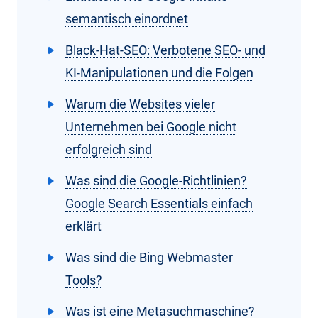
semantisch einordnet
Black-Hat-SEO: Verbotene SEO- und
KI-Manipulationen und die Folgen
Warum die Websites vieler
Unternehmen bei Google nicht
erfolgreich sind
Was sind die Google-Richtlinien?
Google Search Essentials einfach
erklärt
Was sind die Bing Webmaster
Tools?
Was ist eine Metasuchmaschine?