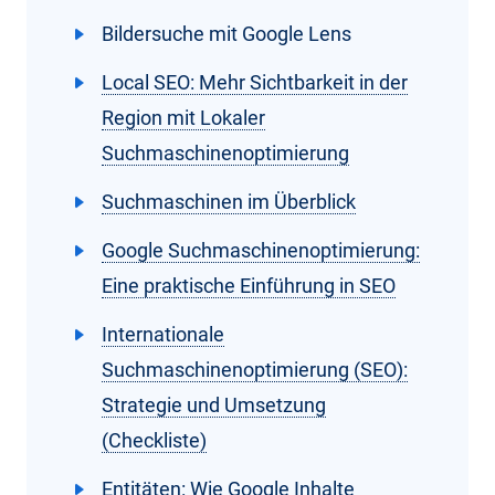
Bildersuche mit Google Lens
Local SEO: Mehr Sichtbarkeit in der
Region mit Lokaler
Suchmaschinenoptimierung
Suchmaschinen im Überblick
Google Suchmaschinenoptimierung:
Eine praktische Einführung in SEO
Internationale
Suchmaschinenoptimierung (SEO):
Strategie und Umsetzung
(Checkliste)
Entitäten: Wie Google Inhalte