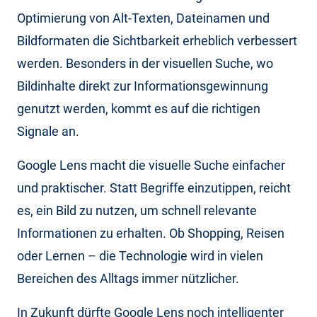
Optimierung von Alt-Texten, Dateinamen und
Bildformaten die Sichtbarkeit erheblich verbessert
werden. Besonders in der visuellen Suche, wo
Bildinhalte direkt zur Informationsgewinnung
genutzt werden, kommt es auf die richtigen
Signale an.
Google Lens macht die visuelle Suche einfacher
und praktischer. Statt Begriffe einzutippen, reicht
es, ein Bild zu nutzen, um schnell relevante
Informationen zu erhalten. Ob Shopping, Reisen
oder Lernen – die Technologie wird in vielen
Bereichen des Alltags immer nützlicher.
In Zukunft dürfte Google Lens noch intelligenter