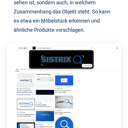
sehen ist, sondern auch, in welchem
Zusammenhang das Objekt steht. So kann
es etwa ein Möbelstück erkennen und
ähnliche Produkte vorschlagen.