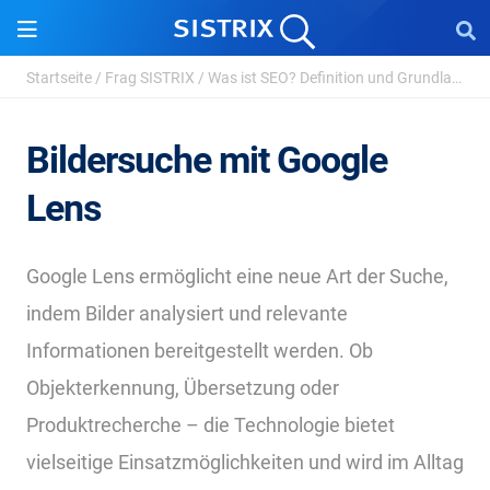
Startseite
/
Frag SISTRIX
/
Was ist SEO? Definition und Grundlagen der Suchmas...
Bildersuche mit Google
Lens
Google Lens ermöglicht eine neue Art der Suche,
indem Bilder analysiert und relevante
Informationen bereitgestellt werden. Ob
Objekterkennung, Übersetzung oder
Produktrecherche – die Technologie bietet
vielseitige Einsatzmöglichkeiten und wird im Alltag