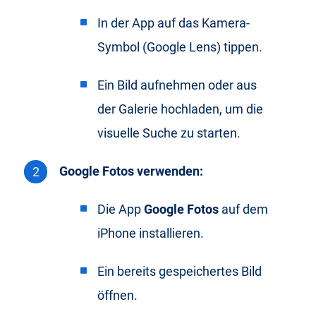
In der App auf das Kamera-
Symbol (Google Lens) tippen.
Ein Bild aufnehmen oder aus
der Galerie hochladen, um die
visuelle Suche zu starten.
Google Fotos verwenden:
Die App
Google Fotos
auf dem
iPhone installieren.
Ein bereits gespeichertes Bild
öffnen.