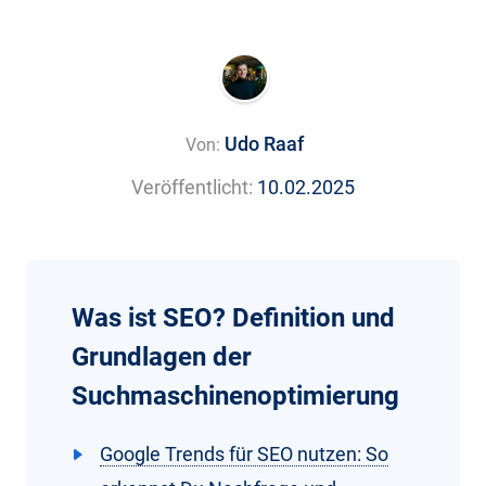
Udo Raaf
Von:
Veröffentlicht:
10.02.2025
Was ist SEO? Definition und
Grundlagen der
Suchmaschinenoptimierung
Google Trends für SEO nutzen: So