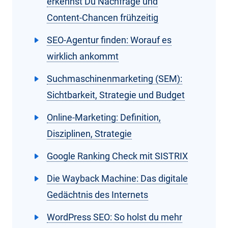
erkennst Du Nachfrage und
Content-Chancen frühzeitig
SEO-Agentur finden: Worauf es
wirklich ankommt
Suchmaschinenmarketing (SEM):
Sichtbarkeit, Strategie und Budget
Online‑Marketing: Definition,
Disziplinen, Strategie
Google Ranking Check mit SISTRIX
Die Wayback Machine: Das digitale
Gedächtnis des Internets
WordPress SEO: So holst du mehr