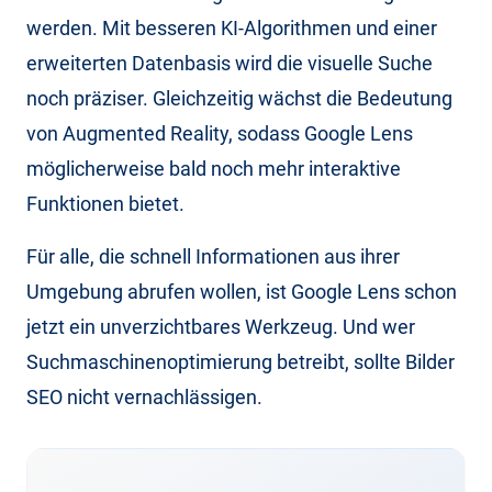
werden. Mit besseren KI-Algorithmen und einer
erweiterten Datenbasis wird die visuelle Suche
noch präziser. Gleichzeitig wächst die Bedeutung
von Augmented Reality, sodass Google Lens
möglicherweise bald noch mehr interaktive
Funktionen bietet.
Für alle, die schnell Informationen aus ihrer
Umgebung abrufen wollen, ist Google Lens schon
jetzt ein unverzichtbares Werkzeug. Und wer
Suchmaschinenoptimierung betreibt, sollte Bilder
SEO nicht vernachlässigen.