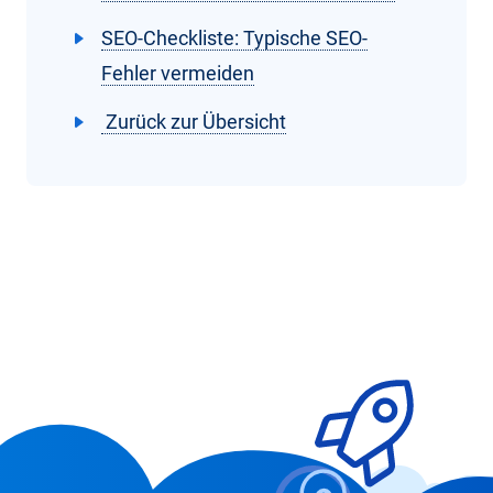
SEO-Checkliste: Typische SEO-
Fehler vermeiden
Zurück zur Übersicht