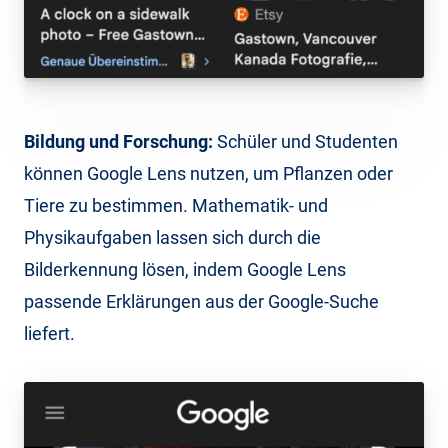
Bildung und Forschung:
Schüler und Studenten
können Google Lens nutzen, um Pflanzen oder
Tiere zu bestimmen. Mathematik- und
Physikaufgaben lassen sich durch die
Bilderkennung lösen, indem Google Lens
passende Erklärungen aus der Google-Suche
liefert.