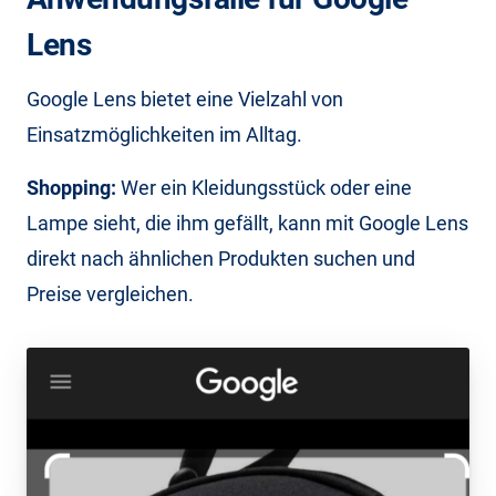
Lens
Google Lens bietet eine Vielzahl von
Einsatzmöglichkeiten im Alltag.
Shopping:
Wer ein Kleidungsstück oder eine
Lampe sieht, die ihm gefällt, kann mit Google Lens
direkt nach ähnlichen Produkten suchen und
Preise vergleichen.