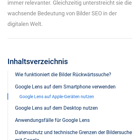
immer relevanter. Gleichzeitig unterstreicht sie die
wachsende Bedeutung von Bilder SEO in der
digitalen Welt.
Inhaltsverzeichnis
Wie funktioniert die Bilder Rückwärtssuche?
Google Lens auf dem Smartphone verwenden
Google Lens auf Apple-Geräten nutzen
Google Lens auf dem Desktop nutzen
Anwendungsfälle für Google Lens
Datenschutz und technische Grenzen der Bildersuche