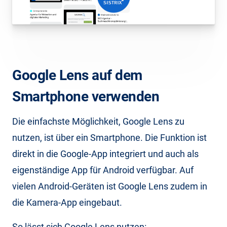
Google Lens auf dem
Smartphone verwenden
Die einfachste Möglichkeit, Google Lens zu
nutzen, ist über ein Smartphone. Die Funktion ist
direkt in die Google-App integriert und auch als
eigenständige App für Android verfügbar. Auf
vielen Android-Geräten ist Google Lens zudem in
die Kamera-App eingebaut.
So lässt sich Google Lens nutzen: