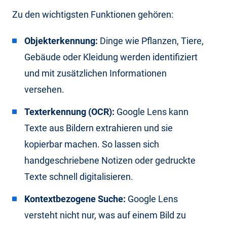
Zu den wichtigsten Funktionen gehören:
Objekterkennung:
Dinge wie Pflanzen, Tiere,
Gebäude oder Kleidung werden identifiziert
und mit zusätzlichen Informationen
versehen.
Texterkennung (OCR):
Google Lens kann
Texte aus Bildern extrahieren und sie
kopierbar machen. So lassen sich
handgeschriebene Notizen oder gedruckte
Texte schnell digitalisieren.
Kontextbezogene Suche:
Google Lens
versteht nicht nur, was auf einem Bild zu