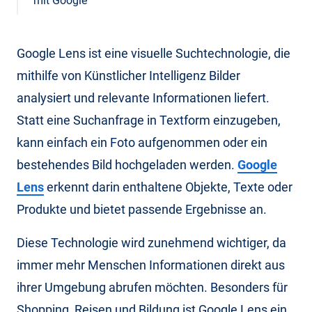
mit Google
Google Lens ist eine visuelle Suchtechnologie, die
mithilfe von Künstlicher Intelligenz Bilder
analysiert und relevante Informationen liefert.
Statt eine Suchanfrage in Textform einzugeben,
kann einfach ein Foto aufgenommen oder ein
bestehendes Bild hochgeladen werden.
Google
Lens
erkennt darin enthaltene Objekte, Texte oder
Produkte und bietet passende Ergebnisse an.
Diese Technologie wird zunehmend wichtiger, da
immer mehr Menschen Informationen direkt aus
ihrer Umgebung abrufen möchten. Besonders für
Shopping, Reisen und Bildung ist Google Lens ein