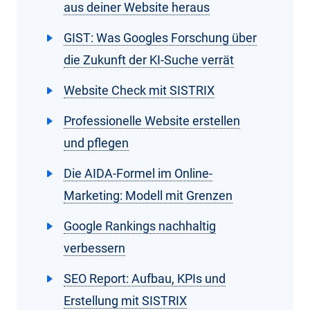
aus deiner Website heraus
GIST: Was Googles Forschung über
die Zukunft der KI-Suche verrät
Website Check mit SISTRIX
Professionelle Website erstellen
und pflegen
Die AIDA-Formel im Online-
Marketing: Modell mit Grenzen
Google Rankings nachhaltig
verbessern
SEO Report: Aufbau, KPIs und
Erstellung mit SISTRIX