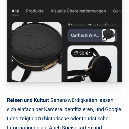
Reisen und Kultur:
Sehenswürdigkeiten lassen
sich einfach per Kamera identifizieren, und Google
Lens zeigt dazu historische oder touristische
Informationen an. Auch Speisekarten und