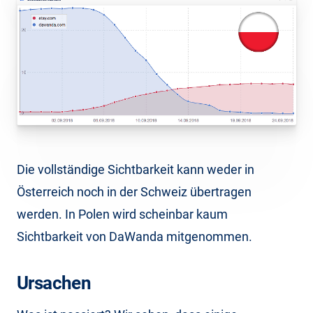
Die vollständige Sichtbarkeit kann weder in
Österreich noch in der Schweiz übertragen
werden. In Polen wird scheinbar kaum
Sichtbarkeit von DaWanda mitgenommen.
Ursachen