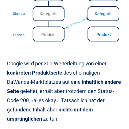
Google wird per 301-Weiterleitung von einer
konkreten Produktseite
des ehemaligen
DaWanda-Marktplatzes auf eine
inhaltlich andere
Seite
geleitet, erhält aber trotzdem den Status-
Code 200, «alles okay». Tatsächlich hat der
gefundene Inhalt aber
nichts mit dem
ursprünglichen
zu tun.