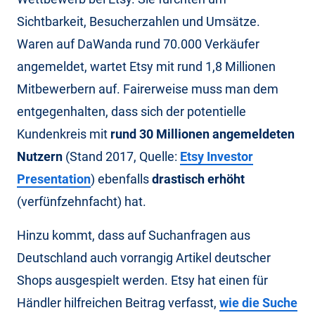
Sichtbarkeit, Besucherzahlen und Umsätze.
Waren auf DaWanda rund 70.000 Verkäufer
angemeldet, wartet Etsy mit rund 1,8 Millionen
Mitbewerbern auf. Fairerweise muss man dem
entgegenhalten, dass sich der potentielle
Kundenkreis mit
rund 30 Millionen angemeldeten
Nutzern
(Stand 2017, Quelle:
Etsy Investor
Presentation
) ebenfalls
drastisch erhöht
(verfünfzehnfacht) hat.
Hinzu kommt, dass auf Suchanfragen aus
Deutschland auch vorrangig Artikel deutscher
Shops ausgespielt werden. Etsy hat einen für
Händler hilfreichen Beitrag verfasst,
wie die Suche