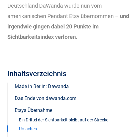
Deutschland DaWanda wurde nun vom
amerikanischen Pendant Etsy übernommen –
und
irgendwie gingen dabei 20 Punkte im
Sichtbarkeitsindex verloren.
Inhaltsverzeichnis
Made in Berlin: Dawanda
Das Ende von dawanda.com
Etsys Übernahme
Ein Drittel der Sichtbarkeit bleibt auf der Strecke
Ursachen