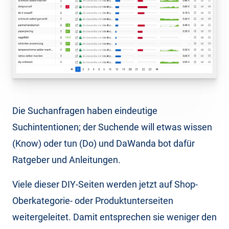
Die Suchanfragen haben eindeutige
Suchintentionen; der Suchende will etwas wissen
(Know) oder tun (Do) und DaWanda bot dafür
Ratgeber und Anleitungen.
Viele dieser DIY-Seiten werden jetzt auf Shop-
Oberkategorie- oder Produktunterseiten
weitergeleitet. Damit entsprechen sie weniger den