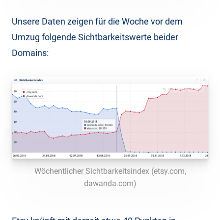
Unsere Daten zeigen für die Woche vor dem
Umzug folgende Sichtbarkeitswerte beider
Domains:
Wöchentlicher Sichtbarkeitsindex (etsy.com,
dawanda.com)