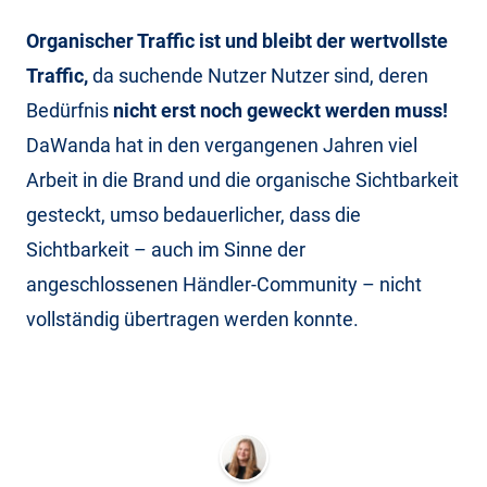
O
rganischer Traffic ist und bleibt der wertvollste
Traffic,
da suchende Nutzer Nutzer sind, deren
Bedürfnis
nicht erst noch geweckt werden muss!
DaWanda hat in den vergangenen Jahren viel
Arbeit in die Brand und die organische Sichtbarkeit
gesteckt, umso bedauerlicher, dass die
Sichtbarkeit – auch im Sinne der
angeschlossenen Händler-Community – nicht
vollständig übertragen werden konnte.