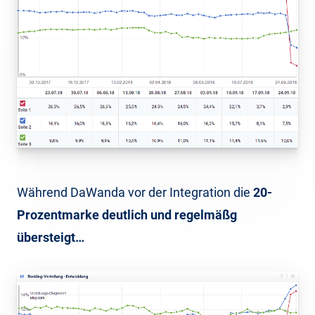
Während DaWanda vor der Integration die
20-
Prozentmarke deutlich und regelmäßg
übersteigt…