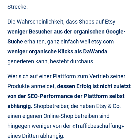
Strecke.
Die Wahrscheinlichkeit, dass Shops auf Etsy
weniger Besucher aus der organischen Google-
Suche
erhalten, ganz einfach weil etsy.com
weniger organische Klicks als DaWanda
generieren kann, besteht durchaus.
Wer sich auf einer Plattform zum Vertrieb seiner
Produkte anmeldet,
dessen Erfolg ist nicht zuletzt
von der SEO-Performance der Plattform selbst
abhängig.
Shopbetreiber, die neben Etsy & Co.
einen eigenen Online-Shop betreiben sind
hingegen weniger von der «Trafficbeschaffung»
eines Dritten abhängig.