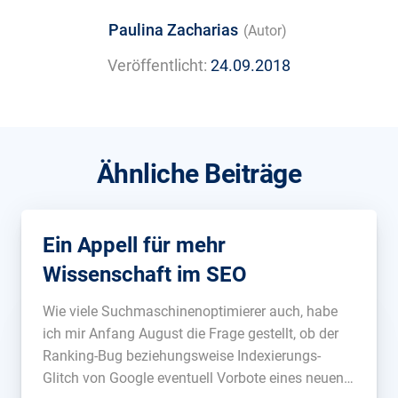
Paulina Zacharias
(Autor)
Veröffentlicht:
24.09.2018
Ähnliche Beiträge
Ein Appell für mehr
Wissenschaft im SEO
Wie viele Suchmaschinenoptimierer auch, habe
ich mir Anfang August die Frage gestellt, ob der
Ranking-Bug beziehungsweise Indexierungs-
Glitch von Google eventuell Vorbote eines neuen