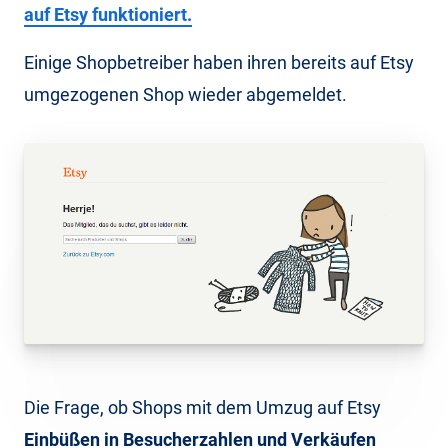
auf Etsy funktioniert.
Einige Shopbetreiber haben ihren bereits auf Etsy
umgezogenen Shop wieder abgemeldet.
Die Frage, ob Shops mit dem Umzug auf Etsy
Einbüßen in Besucherzahlen und Verkäufen