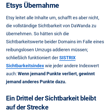
Etsys Übernahme
Etsy leitet alle Inhalte um, schafft es aber nicht,
die vollständige Sichtbarkeit von DaWanda zu
übernehmen. So hätten sich die
Sichtbarkeitswerte beider Domains im Falle eines
reibungslosen Umzugs addieren müssen;
schließlich funktioniert der
SISTRIX
Sichtbarkeitsindex
wie jeder andere Indexwert
auch:
Wenn jemand Punkte verliert, gewinnt
jemand anderes Punkte dazu.
Ein Drittel der Sichtbarkeit bleibt
auf der Strecke