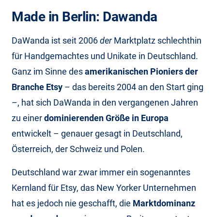
Made in Berlin: Dawanda
DaWanda ist seit 2006
der
Marktplatz schlechthin
für Handgemachtes und Unikate in Deutschland.
Ganz im Sinne des
amerikanischen Pioniers der
Branche Etsy
– das bereits 2004 an den Start ging
–, hat sich DaWanda in den vergangenen Jahren
zu einer
dominierenden Größe in Europa
entwickelt – genauer gesagt in Deutschland,
Österreich, der Schweiz und Polen.
Deutschland war zwar immer ein sogenanntes
Kernland für Etsy, das New Yorker Unternehmen
hat es jedoch nie geschafft, die
Marktdominanz