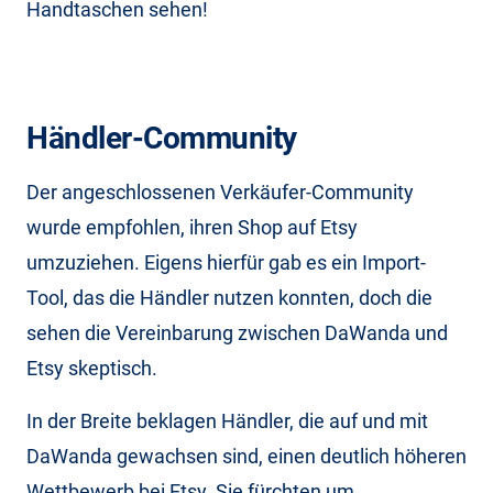
Handtaschen sehen!
Händler-Community
Der angeschlossenen Verkäufer-Community
wurde empfohlen, ihren Shop auf Etsy
umzuziehen. Eigens hierfür gab es ein Import-
Tool, das die Händler nutzen konnten, doch die
sehen die Vereinbarung zwischen DaWanda und
Etsy skeptisch.
In der Breite beklagen Händler, die auf und mit
DaWanda gewachsen sind, einen deutlich höheren
Wettbewerb bei Etsy. Sie fürchten um