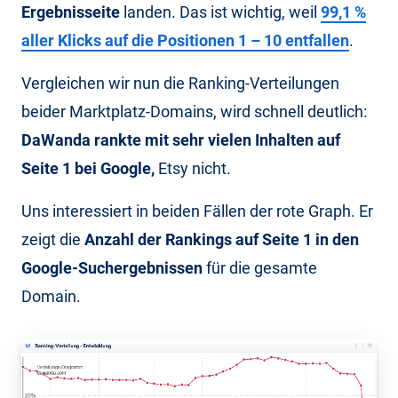
Ergebnisseite
landen. Das ist wichtig, weil
99,1 %
aller Klicks auf die Positionen 1 – 10 entfallen
.
Vergleichen wir nun die Ranking-Verteilungen
beider Marktplatz-Domains, wird schnell deutlich:
DaWanda rankte mit sehr vielen Inhalten auf
Seite 1 bei Google,
Etsy nicht.
Uns interessiert in beiden Fällen der rote Graph. Er
zeigt die
Anzahl der Rankings auf Seite 1 in den
Google-Suchergebnissen
für die gesamte
Domain.