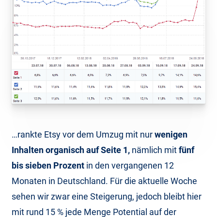
…rankte Etsy vor dem Umzug mit nur
wenigen
Inhalten organisch auf Seite 1,
nämlich mit
fünf
bis sieben Prozent
in den vergangenen 12
Monaten in Deutschland. Für die aktuelle Woche
sehen wir zwar eine Steigerung, jedoch bleibt hier
mit rund 15 % jede Menge Potential auf der