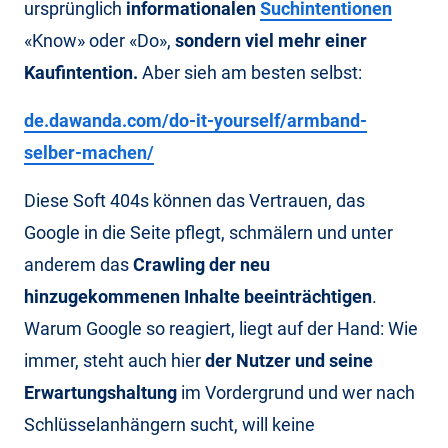
ursprünglich
informationalen
Suchintentionen
«Know» oder «Do»,
sondern viel mehr einer
Kaufintention.
Aber sieh am besten selbst:
de.dawanda.com/do-it-yourself/armband-
selber-machen/
Diese Soft 404s können das Vertrauen, das
Google in die Seite pflegt, schmälern und unter
anderem das
Crawling der neu
hinzugekommenen Inhalte beeinträchtigen
.
Warum Google so reagiert, liegt auf der Hand: Wie
immer, steht auch hier
der Nutzer und seine
Erwartungshaltung
im Vordergrund und wer nach
Schlüsselanhängern sucht, will keine