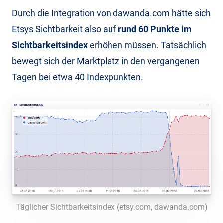
Durch die Integration von dawanda.com hätte sich
Etsys Sichtbarkeit also auf
rund 60 Punkte im
Sichtbarkeitsindex
erhöhen müssen. Tatsächlich
bewegt sich der Marktplatz in den vergangenen
Tagen bei etwa 40 Indexpunkten.
Täglicher Sichtbarkeitsindex (etsy.com, dawanda.com)