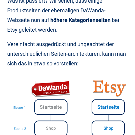
Was ist passiert? Wir sehen, dass einige
Produktseiten der ehemaligen DaWanda-
Webseite nun auf
höhere Kategorienseiten
bei
Etsy geleitet werden.
Vereinfacht ausgedrückt und ungeachtet der
unterschiedlichen Seiten-architekturen, kann man
sich das in etwa so vorstellen: