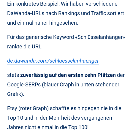
Ein konkretes Beispiel: Wir haben verschiedene
DaWanda-URLs nach Rankings und Traffic sortiert
und einmal näher hingesehen.
Für das generische Keyword «Schlüsselanhänger»
rankte die URL
de.dawanda.com/
schluesselanhaenger
stets
zuverlässig auf den ersten zehn Plätzen
der
Google-SERPs (blauer Graph in unten stehender
Grafik).
Etsy (roter Graph) schaffte es hingegen nie in die
Top 10 und in der Mehrheit des vergangenen
Jahres nicht einmal in die Top 100!