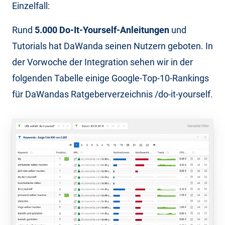
Einzelfall:
Rund
5.000 Do-It-Yourself-Anleitungen
und
Tutorials hat DaWanda seinen Nutzern geboten. In
der Vorwoche der Integration sehen wir in der
folgenden Tabelle einige Google-Top-10-Rankings
für DaWandas Ratgeberverzeichnis /do-it-yourself.