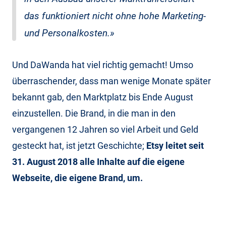
das funktioniert nicht ohne hohe Marketing-
und Personalkosten.»
Und DaWanda hat viel richtig gemacht! Umso
überraschender, dass man wenige Monate später
bekannt gab, den Marktplatz bis Ende August
einzustellen. Die Brand, in die man in den
vergangenen 12 Jahren so viel Arbeit und Geld
gesteckt hat, ist jetzt Geschichte;
Etsy leitet seit
31. August 2018 alle Inhalte auf die eigene
Webseite, die eigene Brand, um.