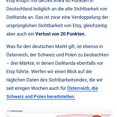
Etsy knüpft mit derzeit etwa 40 Punkten in
Deutschland lediglich an die alte Sichtbarkeit von
DaWanda an. Das ist zwar eine Verdoppelung der
ursprünglichen Sichtbarkeit von Etsy, gleichzeitig
aber auch ein
Verlust von 20 Punkten.
Was für den deutschen Markt gilt, ist ebenso in
Österreich, der Schweiz und Polen zu beobachten
– drei Märkte, in denen DaWanda ebenfalls vor
Etsy führte. Werfen wir einen Blick auf die
täglichen Daten des Sichtbarkeitsindex, die wir
seit einigen Wochen auch für
Österreich, die
Schweiz und Polen bereitstellen.