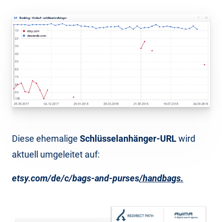
Diese ehemalige
Schlüsselanhänger-URL
wird
aktuell umgeleitet auf:
etsy.com/de/c/bags-and-purses
/handbags.