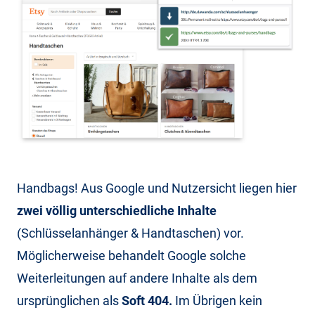
Handbags! Aus Google und Nutzersicht liegen hier
zwei völlig unterschiedliche Inhalte
(Schlüsselanhänger & Handtaschen) vor.
Möglicherweise behandelt Google solche
Weiterleitungen auf andere Inhalte als dem
ursprünglichen als
Soft 404.
Im Übrigen kein