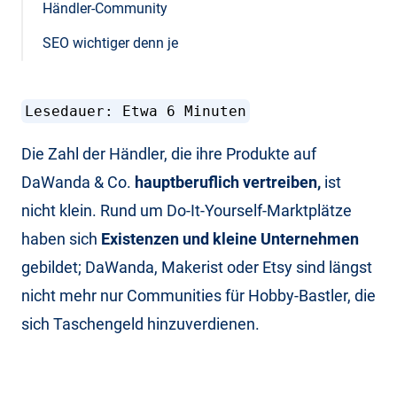
Händler-Community
SEO wichtiger denn je
Lesedauer: Etwa 6 Minuten
Die Zahl der Händler, die ihre Produkte auf
DaWanda & Co.
hauptberuflich vertreiben,
ist
nicht klein. Rund um Do-It-Yourself-Marktplätze
haben sich
Existenzen und kleine Unternehmen
gebildet; DaWanda, Makerist oder Etsy sind längst
nicht mehr nur Communities für Hobby-Bastler, die
sich Taschengeld hinzuverdienen.