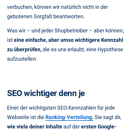
verbuchen, können wir natürlich nicht in der
gebotenen Sorgfalt beantworten.
Was wir – und jeder Shopbetreiber – aber können,
ist
eine einfache, aber umso wichtigere Kennzahl
zu überprüfen,
die es uns erlaubt, eine Hypothese
aufzustellen.
SEO wichtiger denn je
Einer der wichtigsten SEO-Kennzahlen für jede
Webseite ist die
Ranking-Verteilung.
Sie sagt dir,
wie viele deiner Inhalte
auf der
ersten Google-