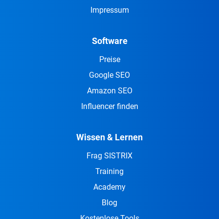
Impressum
Software
Preise
Google SEO
Amazon SEO
Influencer finden
Wissen & Lernen
Frag SISTRIX
Training
Academy
Blog
Kostenlose Tools