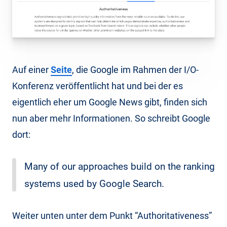
Auf einer
Seite
, die Google im Rahmen der I/O-
Konferenz veröffentlicht hat und bei der es
eigentlich eher um Google News gibt, finden sich
nun aber mehr Informationen. So schreibt Google
dort:
Many of our approaches build on the ranking
systems used by Google Search.
Weiter unten unter dem Punkt “Authoritativeness”