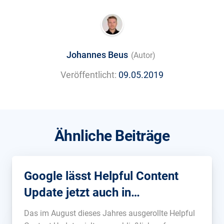
Johannes Beus
(Autor)
Veröffentlicht:
09.05.2019
Ähnliche Beiträge
Google lässt Helpful Content
Update jetzt auch in
Deutschland frei
Das im August dieses Jahres ausgerollte Helpful