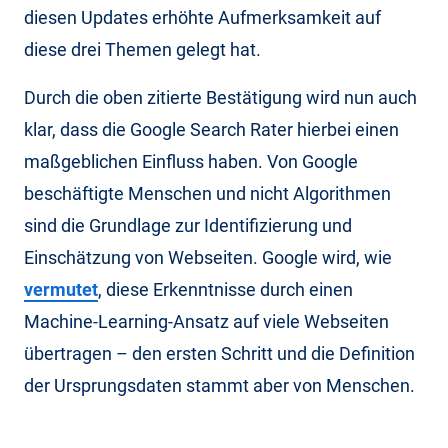
diesen Updates erhöhte Aufmerksamkeit auf
diese drei Themen gelegt hat.
Durch die oben zitierte Bestätigung wird nun auch
klar, dass die Google Search Rater hierbei einen
maßgeblichen Einfluss haben. Von Google
beschäftigte Menschen und nicht Algorithmen
sind die Grundlage zur Identifizierung und
Einschätzung von Webseiten. Google wird, wie
vermutet
, diese Erkenntnisse durch einen
Machine-Learning-Ansatz auf viele Webseiten
übertragen – den ersten Schritt und die Definition
der Ursprungsdaten stammt aber von Menschen.