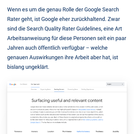
Wenn es um die genau Rolle der Google Search
Rater geht, ist Google eher zurückhaltend. Zwar
sind die Search Quality Rater Guidelines, eine Art
Arbeitsanweisung für diese Personen seit ein paar
Jahren auch öffentlich verfügbar – welche
genauen Auswirkungen ihre Arbeit aber hat, ist
bislang ungeklärt.