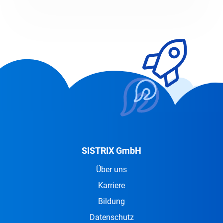
SISTRIX GmbH
Über uns
Karriere
Bildung
Datenschutz