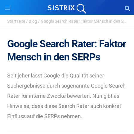
Startseite
/
Blog
/
Google Search Rater: Faktor Mensch in den SERPs
Google Search Rater: Faktor
Mensch in den SERPs
Seit jeher lässt Google die Qualität seiner
Suchergebnisse durch sogenannte Google Search
Rater für interne Zwecke bewerten. Nun gibt es
Hinweise, dass diese Search Rater auch konkret
Einfluss auf die SERPs nehmen.