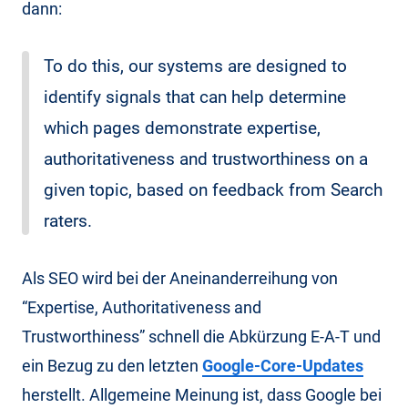
dann:
To do this, our systems are designed to
identify signals that can help determine
which pages demonstrate expertise,
authoritativeness and trustworthiness on a
given topic, based on feedback from Search
raters.
Als SEO wird bei der Aneinanderreihung von
“Expertise, Authoritativeness and
Trustworthiness” schnell die Abkürzung E-A-T und
ein Bezug zu den letzten
Google-Core-Updates
herstellt. Allgemeine Meinung ist, dass Google bei