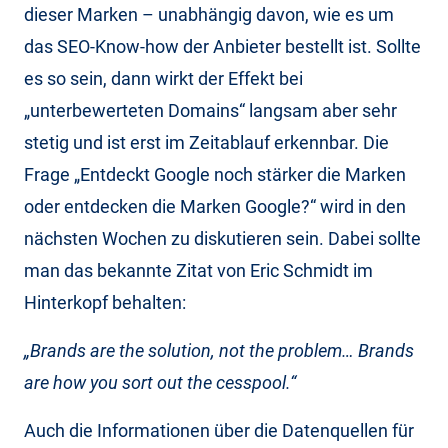
dieser Marken – unabhängig davon, wie es um
das SEO-Know-how der Anbieter bestellt ist. Sollte
es so sein, dann wirkt der Effekt bei
„unterbewerteten Domains“ langsam aber sehr
stetig und ist erst im Zeitablauf erkennbar. Die
Frage „Entdeckt Google noch stärker die Marken
oder entdecken die Marken Google?“ wird in den
nächsten Wochen zu diskutieren sein. Dabei sollte
man das bekannte Zitat von Eric Schmidt im
Hinterkopf behalten:
„Brands are the solution, not the problem… Brands
are how you sort out the cesspool.“
Auch die Informationen über die Datenquellen für