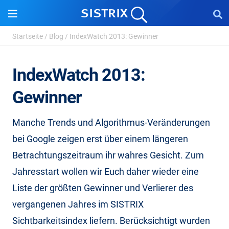
Startseite
/
Blog
/
IndexWatch 2013: Gewinner
IndexWatch 2013:
Gewinner
Manche Trends und Algorithmus-Veränderungen
bei Google zeigen erst über einem längeren
Betrachtungszeitraum ihr wahres Gesicht. Zum
Jahresstart wollen wir Euch daher wieder eine
Liste der größten Gewinner und Verlierer des
vergangenen Jahres im SISTRIX
Sichtbarkeitsindex liefern. Berücksichtigt wurden