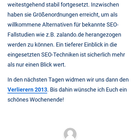
weitestgehend stabil fortgesetzt. Inzwischen
haben sie Größenordnungen erreicht, um als
willkommene Alternativen für bekannte SEO-
Fallstudien wie z.B. zalando.de herangezogen
werden zu können. Ein tieferer Einblick in die
eingesetzten SEO-Techniken ist sicherlich mehr
als nur einen Blick wert.
In den nächsten Tagen widmen wir uns dann den
Verlierern 2013
. Bis dahin wünsche ich Euch ein
schönes Wochenende!