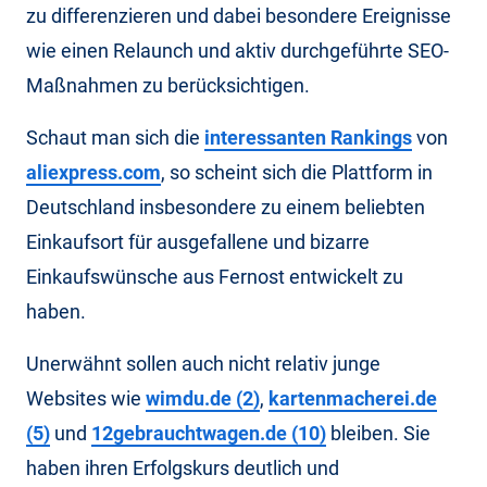
zu differenzieren und dabei besondere Ereignisse
wie einen Relaunch und aktiv durchgeführte SEO-
Maßnahmen zu berücksichtigen.
Schaut man sich die
interessanten Rankings
von
aliexpress.com
, so scheint sich die Plattform in
Deutschland insbesondere zu einem beliebten
Einkaufsort für ausgefallene und bizarre
Einkaufswünsche aus Fernost entwickelt zu
haben.
Unerwähnt sollen auch nicht relativ junge
Websites wie
wimdu.de (2)
,
kartenmacherei.de
(5)
und
12gebrauchtwagen.de (10)
bleiben. Sie
haben ihren Erfolgskurs deutlich und