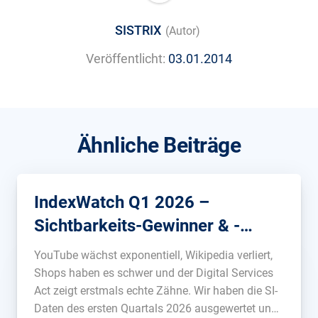
SISTRIX
(Autor)
Veröffentlicht:
03.01.2014
Ähnliche Beiträge
IndexWatch Q1 2026 –
Sichtbarkeits-Gewinner & -
Verlierer
YouTube wächst exponentiell, Wikipedia verliert,
Shops haben es schwer und der Digital Services
Act zeigt erstmals echte Zähne. Wir haben die SI-
Daten des ersten Quartals 2026 ausgewertet und