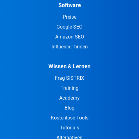
Software
Preise
Google SEO
Amazon SEO
Influencer finden
Wissen & Lernen
Frag SISTRIX
Training
Academy
Blog
Kostenlose Tools
Tutorials
Alternativen