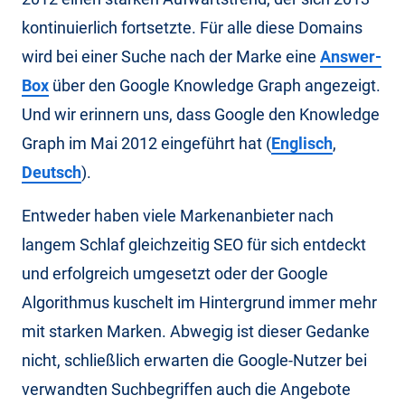
kontinuierlich fortsetzte. Für alle diese Domains
wird bei einer Suche nach der Marke eine
Answer-
Box
über den Google Knowledge Graph angezeigt.
Und wir erinnern uns, dass Google den Knowledge
Graph im Mai 2012 eingeführt hat (
Englisch
,
Deutsch
).
Entweder haben viele Markenanbieter nach
langem Schlaf gleichzeitig SEO für sich entdeckt
und erfolgreich umgesetzt oder der Google
Algorithmus kuschelt im Hintergrund immer mehr
mit starken Marken. Abwegig ist dieser Gedanke
nicht, schließlich erwarten die Google-Nutzer bei
verwandten Suchbegriffen auch die Angebote