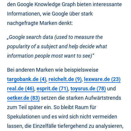
den Google Knowledge Graph bieten interessante
Informationen, wie Google über stark
nachgefragte Marken denkt:
„Google search data (used to measure the
popularity of a subject and help decide what
information people most want to see)“
Bei anderen Marken wie beispielsweise
targobank.de (4)
,
reichelt.de (9)
,
lexware.de (23)
real.de (46)
,
esprit.de (71)
,
toysrus.de (78)
und
oetker.de (83)
setzen die starken Aufwärtstrends
zum Teil später ein. So bleibt Raum für
Spekulationen und es wird sich nicht vermeiden
lassen, die Einzelfälle tiefergehend zu analysieren,