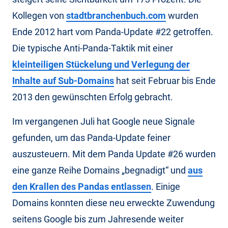
Kollegen von
stadtbranchenbuch.com
wurden
Ende 2012 hart vom Panda-Update #22 getroffen.
Die typische Anti-Panda-Taktik mit einer
kleinteiligen Stückelung und Verlegung der
Inhalte auf Sub-Domains
hat seit Februar bis Ende
2013 den gewünschten Erfolg gebracht.
Im vergangenen Juli hat Google neue Signale
gefunden, um das Panda-Update feiner
auszusteuern. Mit dem Panda Update #26 wurden
eine ganze Reihe Domains „begnadigt“ und
aus
den Krallen des Pandas entlassen
. Einige
Domains konnten diese neu erweckte Zuwendung
seitens Google bis zum Jahresende weiter