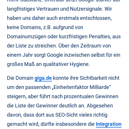
langfristiges Vertrauen und Nutzersignale. Wir
haben uns daher auch erstmals entschlossen,
keine Domains, z.B. aufgrund von
Domainumzügen oder kurzfristigen Penalties, aus
der Liste zu streichen. Über den Zeitraum von
einem Jahr sorgt Google inzwischen selbst für ein
großes Maß an qualitativer Hygiene.
Die Domain
giga.de
konnte ihre Sichtbarkeit nicht
um den passenden „Einheitenfaktor Milliarde“
steigern, aber führt nach prozentualen Gewinnen
die Liste der Gewinner deutlich an. Abgesehen
davon, dass dort aus SEO-Sicht vieles richtig
gemacht wird, dürfte insbesondere die
Integration