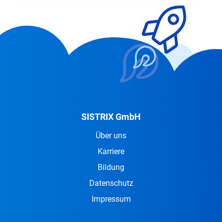
SISTRIX GmbH
Über uns
Karriere
Bildung
Datenschutz
Impressum