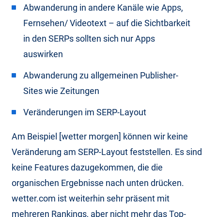
Abwanderung in andere Kanäle wie Apps,
Fernsehen/ Videotext – auf die Sichtbarkeit
in den SERPs sollten sich nur Apps
auswirken
Abwanderung zu allgemeinen Publisher-
Sites wie Zeitungen
Veränderungen im SERP-Layout
Am Beispiel [wetter morgen] können wir keine
Veränderung am SERP-Layout feststellen. Es sind
keine Features dazugekommen, die die
organischen Ergebnisse nach unten drücken.
wetter.com ist weiterhin sehr präsent mit
mehreren Rankings, aber nicht mehr das Top-