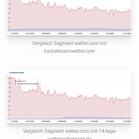
Vergleich Segment wetter.com mit
kachelmannwetter.com
Vergleich Segment wetter.com mit 14-tage-
wettervorhersage.de