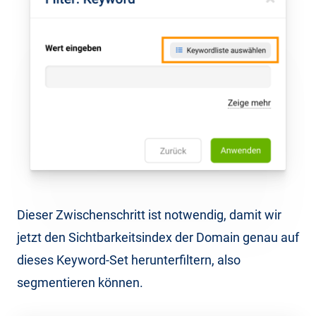
Dieser Zwischenschritt ist notwendig, damit wir
jetzt den Sichtbarkeitsindex der Domain genau auf
dieses Keyword-Set herunterfiltern, also
segmentieren können.