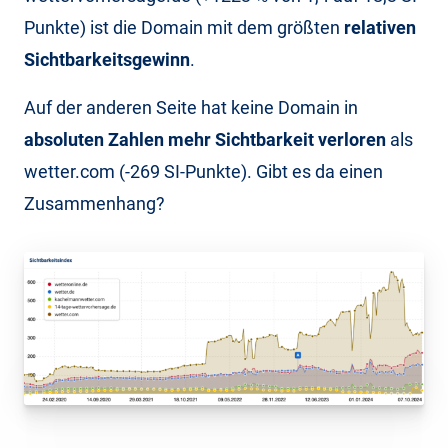
Punkte) ist die Domain mit dem größten
relativen
Sichtbarkeitsgewinn
.
Auf der anderen Seite hat keine Domain in
absoluten Zahlen mehr Sichtbarkeit verloren
als
wetter.com (-269 SI-Punkte). Gibt es da einen
Zusammenhang?