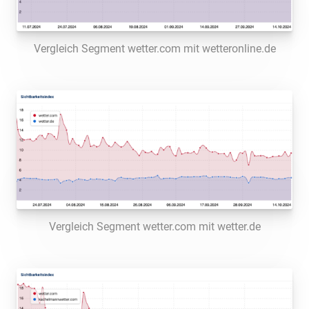
Vergleich Segment wetter.com mit wetteronline.de
Vergleich Segment wetter.com mit wetter.de