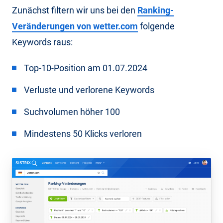
Zunächst filtern wir uns bei den
Ranking-
Veränderungen von wetter.com
folgende
Keywords raus:
Top-10-Position am 01.07.2024
Verluste und verlorene Keywords
Suchvolumen höher 100
Mindestens 50 Klicks verloren