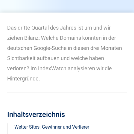
Das dritte Quartal des Jahres ist um und wir
ziehen Bilanz: Welche Domains konnten in der
deutschen Google-Suche in diesen drei Monaten
Sichtbarkeit aufbauen und welche haben
verloren? Im IndexWatch analysieren wir die
Hintergründe.
Inhaltsverzeichnis
Wetter Sites: Gewinner und Verlierer