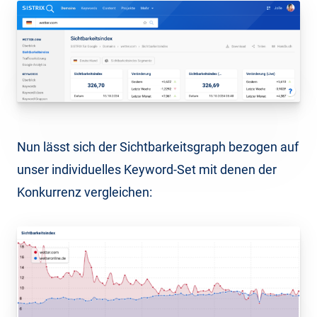
Nun lässt sich der Sichtbarkeitsgraph bezogen auf
unser individuelles Keyword-Set mit denen der
Konkurrenz vergleichen: