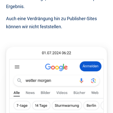
Ergebnis.
Auch eine Verdrängung hin zu Publisher-Sites
können wir nicht feststellen.