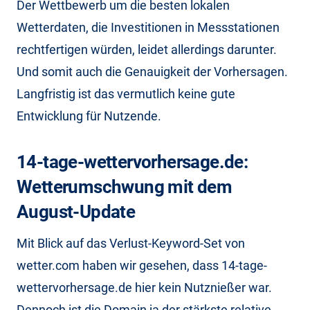
Der Wettbewerb um die besten lokalen
Wetterdaten, die Investitionen in Messstationen
rechtfertigen würden, leidet allerdings darunter.
Und somit auch die Genauigkeit der Vorhersagen.
Langfristig ist das vermutlich keine gute
Entwicklung für Nutzende.
14-tage-wettervorhersage.de:
Wetterumschwung mit dem
August-Update
Mit Blick auf das Verlust-Keyword-Set von
wetter.com haben wir gesehen, dass 14-tage-
wettervorhersage.de hier kein Nutznießer war.
Dennoch ist die Domain ja der stärkste relative