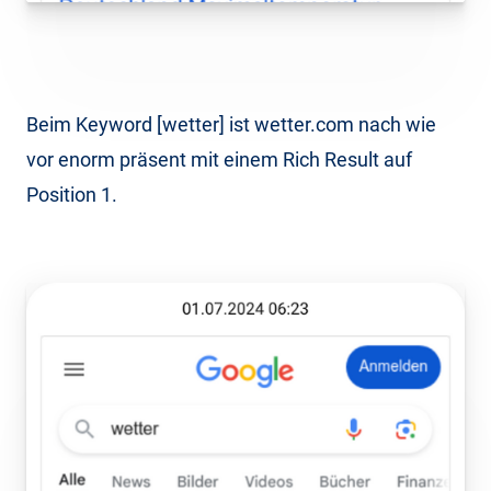
Beim Keyword [wetter] ist wetter.com nach wie
vor enorm präsent mit einem Rich Result auf
Position 1.