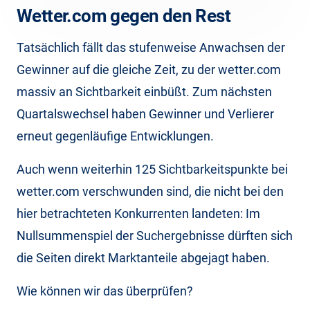
Wetter.com gegen den Rest
Tatsächlich fällt das stufenweise Anwachsen der
Gewinner auf die gleiche Zeit, zu der wetter.com
massiv an Sichtbarkeit einbüßt. Zum nächsten
Quartalswechsel haben Gewinner und Verlierer
erneut gegenläufige Entwicklungen.
Auch wenn weiterhin 125 Sichtbarkeitspunkte bei
wetter.com verschwunden sind, die nicht bei den
hier betrachteten Konkurrenten landeten: Im
Nullsummenspiel der Suchergebnisse dürften sich
die Seiten direkt Marktanteile abgejagt haben.
Wie können wir das überprüfen?