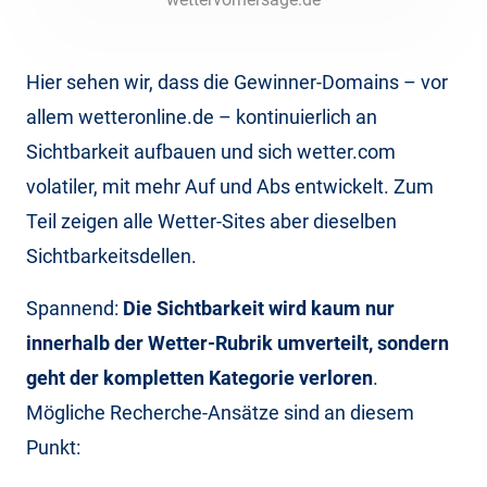
Hier sehen wir, dass die Gewinner-Domains – vor
allem wetteronline.de – kontinuierlich an
Sichtbarkeit aufbauen und sich wetter.com
volatiler, mit mehr Auf und Abs entwickelt. Zum
Teil zeigen alle Wetter-Sites aber dieselben
Sichtbarkeitsdellen.
Spannend:
Die Sichtbarkeit wird kaum nur
innerhalb der Wetter-Rubrik umverteilt, sondern
geht der kompletten Kategorie verloren
.
Mögliche Recherche-Ansätze sind an diesem
Punkt: