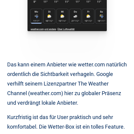
Das kann einem Anbieter wie wetter.com natürlich
ordentlich die Sichtbarkeit verhageln. Google
verhilft seinem Lizenzpartner The Weather
Channel (weather.com) hier zu globaler Präsenz
und verdrängt lokale Anbieter.
Kurzfristig ist das für User praktisch und sehr
komfortabel. Die Wetter-Box ist ein tolles Feature.