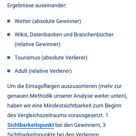
Ergebnisse auseinander:
Wetter (absolute Gewinner)
Wikis, Datenbanken und Branchenbücher
(relative Gewinner)
Tourismus (absolute Verlierer)
Adult (relative Verlierer)
Um die Eintagsfliegen auszusortieren (mehr zur
genauen Methodik unserer Analyse weiter unten),
haben wir eine Mindestsichtbarkeit zum Beginn
des Vergleichszeitraums vorausgesetzt. 1
Sichtbarkeitspunkt
bei den Gewinnern, 3
Sichtbarkeitspunkte bei den Verlierern.