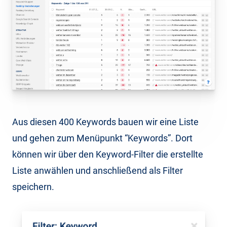
Aus diesen 400 Keywords bauen wir eine Liste
und gehen zum Menüpunkt “Keywords”. Dort
können wir über den Keyword-Filter die erstellte
Liste anwählen und anschließend als Filter
speichern.