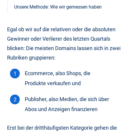
Unsere Methode: Wie wir gemessen haben
Egal ob wir auf die relativen oder die absoluten
Gewinner oder Verlierer des letzten Quartals
blicken: Die meisten Domains lassen sich in zwei
Rubriken gruppieren:
Ecommerce, also Shops, die
Produkte verkaufen und
Publisher, also Medien, die sich über
Abos und Anzeigen finanzieren
Erst bei der dritthäufigsten Kategorie gehen die