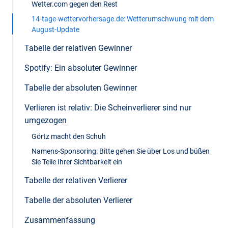
Wetter.com gegen den Rest
14-tage-wettervorhersage.de: Wetterumschwung mit dem
August-Update
Tabelle der relativen Gewinner
Spotify: Ein absoluter Gewinner
Tabelle der absoluten Gewinner
Verlieren ist relativ: Die Scheinverlierer sind nur
umgezogen
Görtz macht den Schuh
Namens-Sponsoring: Bitte gehen Sie über Los und büßen
Sie Teile Ihrer Sichtbarkeit ein
Tabelle der relativen Verlierer
Tabelle der absoluten Verlierer
Zusammenfassung