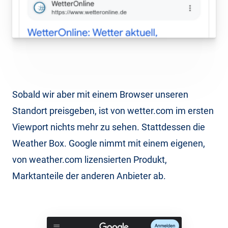
Sobald wir aber mit einem Browser unseren
Standort preisgeben, ist von wetter.com im ersten
Viewport nichts mehr zu sehen. Stattdessen die
Weather Box. Google nimmt mit einem eigenen,
von weather.com lizensierten Produkt,
Marktanteile der anderen Anbieter ab.