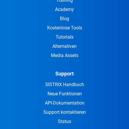
Training
Academy
Blog
Kostenlose Tools
Tutorials
Alternativen
Media Assets
Support
SISTRIX Handbuch
Neue Funktionen
API-Dokumentation
Support kontaktieren
Status