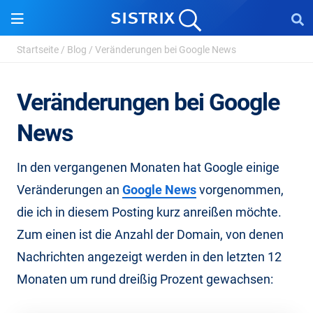
Startseite
/
Blog
/
Veränderungen bei Google News
Veränderungen bei Google
News
In den vergangenen Monaten hat Google einige
Veränderungen an
Google News
vorgenommen,
die ich in diesem Posting kurz anreißen möchte.
Zum einen ist die Anzahl der Domain, von denen
Nachrichten angezeigt werden in den letzten 12
Monaten um rund dreißig Prozent gewachsen: