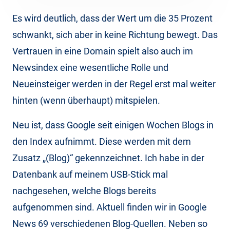
Es wird deutlich, dass der Wert um die 35 Prozent
schwankt, sich aber in keine Richtung bewegt. Das
Vertrauen in eine Domain spielt also auch im
Newsindex eine wesentliche Rolle und
Neueinsteiger werden in der Regel erst mal weiter
hinten (wenn überhaupt) mitspielen.
Neu ist, dass Google seit einigen Wochen Blogs in
den Index aufnimmt. Diese werden mit dem
Zusatz „(Blog)“ gekennzeichnet. Ich habe in der
Datenbank auf meinem USB-Stick mal
nachgesehen, welche Blogs bereits
aufgenommen sind. Aktuell finden wir in Google
News 69 verschiedenen Blog-Quellen. Neben so