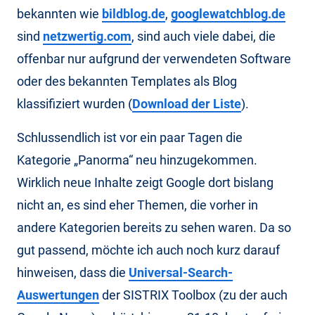
bekannten wie
bildblog.de
,
googlewatchblog.de
sind
netzwertig.com
, sind auch viele dabei, die
offenbar nur aufgrund der verwendeten Software
oder des bekannten Templates als Blog
klassifiziert wurden (
Download der Liste
).
Schlussendlich ist vor ein paar Tagen die
Kategorie „Panorma“ neu hinzugekommen.
Wirklich neue Inhalte zeigt Google dort bislang
nicht an, es sind eher Themen, die vorher in
andere Kategorien bereits zu sehen waren. Da so
gut passend, möchte ich auch noch kurz darauf
hinweisen, dass die
Universal-Search-
Auswertungen
der SISTRIX Toolbox (zu der auch