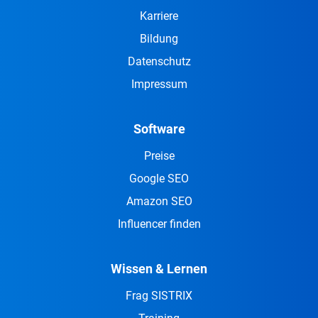
Karriere
Bildung
Datenschutz
Impressum
Software
Preise
Google SEO
Amazon SEO
Influencer finden
Wissen & Lernen
Frag SISTRIX