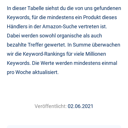
In dieser Tabelle siehst du die von uns gefundenen
Keywords, für die mindestens ein Produkt dieses
Händlers in der Amazon-Suche vertreten ist.
Dabei werden sowohl organische als auch
bezahlte Treffer gewertet. In Summe überwachen
wir die Keyword-Rankings für viele Millionen
Keywords. Die Werte werden mindestens einmal
pro Woche aktualisiert.
Veröffentlicht:
02.06.2021