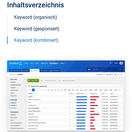
Inhaltsverzeichnis
Keyword (organisch)
Keyword (gesponsert)
Keyword (kombiniert)