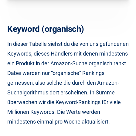
Keyword (organisch)
In dieser Tabelle siehst du die von uns gefundenen
Keywords, dieses Händlers mit denen mindestens
ein Produkt in der Amazon-Suche organisch rankt.
Dabei werden nur “organische” Rankings
gemessen, also solche die durch den Amazon-
Suchalgorithmus dort erscheinen. In Summe
überwachen wir die Keyword-Rankings für viele
Millionen Keywords. Die Werte werden
mindestens einmal pro Woche aktualisiert.