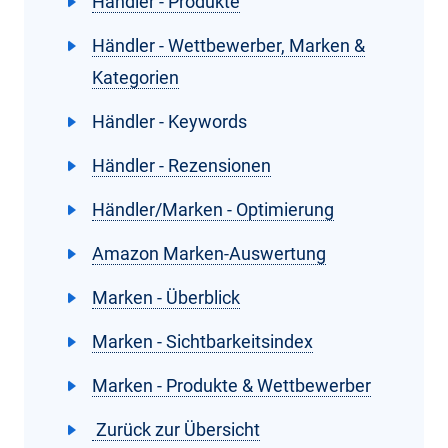
Händler - Produkte
Händler - Wettbewerber, Marken &
Kategorien
Händler - Keywords
Händler - Rezensionen
Händler/Marken - Optimierung
Amazon Marken-Auswertung
Marken - Überblick
Marken - Sichtbarkeitsindex
Marken - Produkte & Wettbewerber
Zurück zur Übersicht