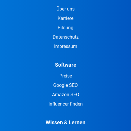
Über uns
Karriere
Bildung
Datenschutz
Impressum
Software
Preise
Google SEO
Amazon SEO
Influencer finden
Wissen & Lernen