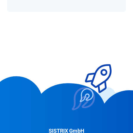
SISTRIX GmbH