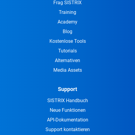
Frag SISTRIX
Training
Academy
Blog
Kostenlose Tools
Tutorials
Alternativen
Media Assets
Support
SISTRIX Handbuch
Neue Funktionen
API-Dokumentation
Support kontaktieren