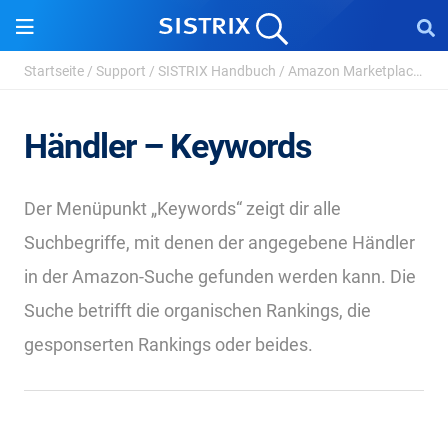
Startseite
/
Support
/
SISTRIX Handbuch
/
Amazon Marketplace
/
Hä
Händler – Keywords
Der Menüpunkt „Keywords“ zeigt dir alle
Suchbegriffe, mit denen der angegebene Händler
in der Amazon-Suche gefunden werden kann. Die
Suche betrifft die organischen Rankings, die
gesponserten Rankings oder beides.