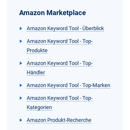
Amazon Marketplace
Amazon Keyword Tool - Überblick
Amazon Keyword Tool - Top-
Produkte
Amazon Keyword Tool - Top-
Händler
Amazon Keyword Tool - Top-Marken
Amazon Keyword Tool - Top-
Kategorien
Amazon Produkt-Recherche