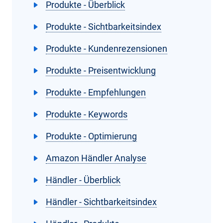
Produkte - Überblick
Produkte - Sichtbarkeitsindex
Produkte - Kundenrezensionen
Produkte - Preisentwicklung
Produkte - Empfehlungen
Produkte - Keywords
Produkte - Optimierung
Amazon Händler Analyse
Händler - Überblick
Händler - Sichtbarkeitsindex