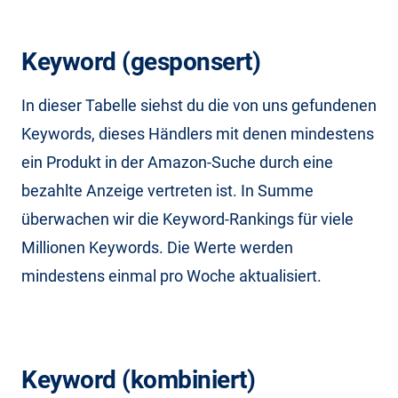
Keyword (gesponsert)
In dieser Tabelle siehst du die von uns gefundenen
Keywords, dieses Händlers mit denen mindestens
ein Produkt in der Amazon-Suche durch eine
bezahlte Anzeige vertreten ist. In Summe
überwachen wir die Keyword-Rankings für viele
Millionen Keywords. Die Werte werden
mindestens einmal pro Woche aktualisiert.
Keyword (kombiniert)