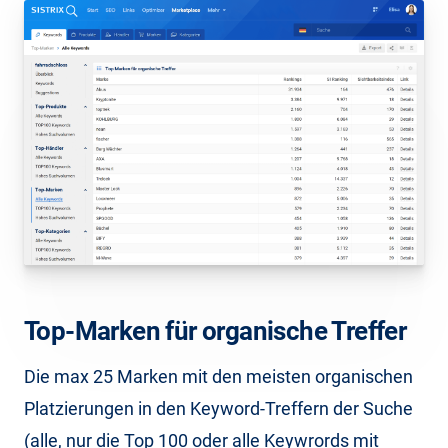
Top-Marken für organische Treffer
Die max 25 Marken mit den meisten organischen
Platzierungen in den Keyword-Treffern der Suche
(alle, nur die Top 100 oder alle Keywrords mit