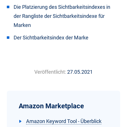
Die Platzierung des Sichtbarkeitsindexes in
der Rangliste der Sichtbarkeitsindexe für
Marken
Der Sichtbarkeitsindex der Marke
Veröffentlicht:
27.05.2021
Amazon Marketplace
Amazon Keyword Tool - Überblick