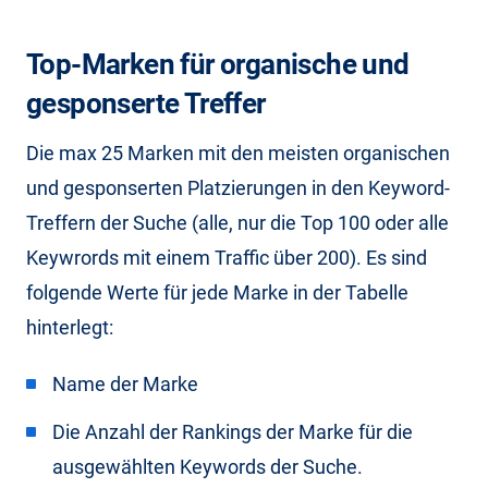
Top-Marken für organische und
gesponserte Treffer
Die max 25 Marken mit den meisten organischen
und gesponserten Platzierungen in den Keyword-
Treffern der Suche (alle, nur die Top 100 oder alle
Keywrords mit einem Traffic über 200). Es sind
folgende Werte für jede Marke in der Tabelle
hinterlegt:
Name der Marke
Die Anzahl der Rankings der Marke für die
ausgewählten Keywords der Suche.