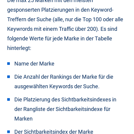
Die max 25 Marken mit den meisten
gesponserten Platzierungen in den Keyword-
Treffern der Suche (alle, nur die Top 100 oder alle
Keywrords mit einem Traffic über 200). Es sind
folgende Werte für jede Marke in der Tabelle
hinterlegt:
Name der Marke
Die Anzahl der Rankings der Marke für die
ausgewählten Keywords der Suche.
Die Platzierung des Sichtbarkeitsindexes in
der Rangliste der Sichtbarkeitsindexe für
Marken
Der Sichtbarkeitsindex der Marke