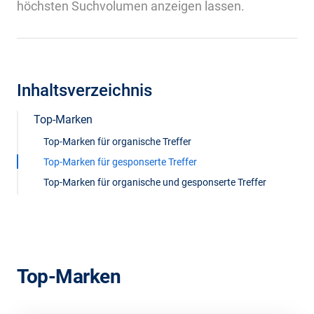
höchsten Suchvolumen anzeigen lassen.
Inhaltsverzeichnis
Top-Marken
Top-Marken für organische Treffer
Top-Marken für gesponserte Treffer
Top-Marken für organische und gesponserte Treffer
Top-Marken