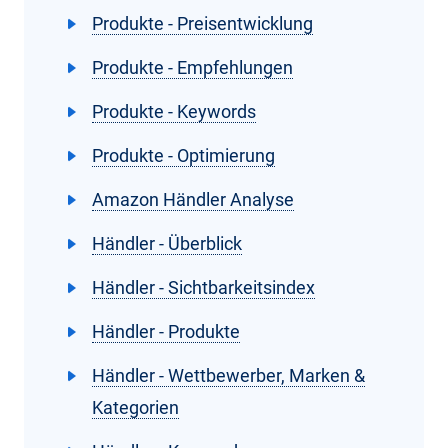
Produkte - Preisentwicklung
Produkte - Empfehlungen
Produkte - Keywords
Produkte - Optimierung
Amazon Händler Analyse
Händler - Überblick
Händler - Sichtbarkeitsindex
Händler - Produkte
Händler - Wettbewerber, Marken &
Kategorien