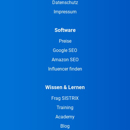
Datenschutz
Impressum
Software
Preise
Google SEO
Amazon SEO
Influencer finden
Wissen & Lernen
Frag SISTRIX
Training
Academy
Blog