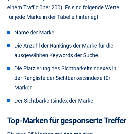
einem Traffic über 200). Es sind folgende Werte
für jede Marke in der Tabelle hinterlegt:
Name der Marke
Die Anzahl der Rankings der Marke für die
ausgewählten Keywords der Suche.
Die Platzierung des Sichtbarkeitsindexes in
der Rangliste der Sichtbarkeitsindexe für
Marken
Der Sichtbarkeitsindex der Marke
Top-Marken für gesponserte Treffer