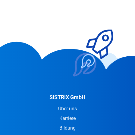
SISTRIX GmbH
Über uns
Karriere
Bildung