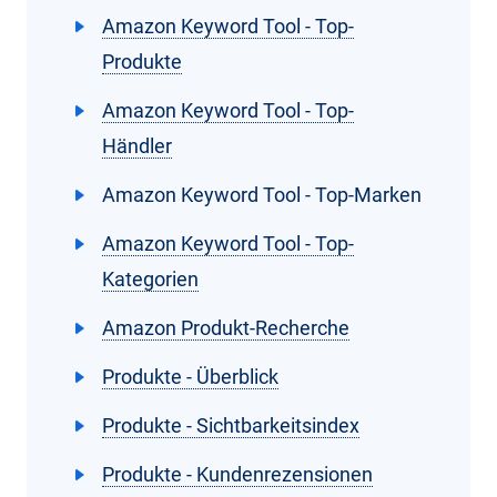
Amazon Keyword Tool - Top-
Produkte
Amazon Keyword Tool - Top-
Händler
Amazon Keyword Tool - Top-Marken
Amazon Keyword Tool - Top-
Kategorien
Amazon Produkt-Recherche
Produkte - Überblick
Produkte - Sichtbarkeitsindex
Produkte - Kundenrezensionen