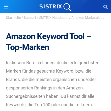
Startseite
/
Support
/
SISTRIX Handbuch
/
Amazon Marketplace
/
Am
Amazon Keyword Tool –
Top-Marken
In diesem Bereich findest du die erfolgreichsten
Marken für das gesuchte Keyword, bzw. die
Brands, die die meisten organischen und/oder
gesponserten Rankings in den Amazon-
Suchergebnisseiten haben. Du kannst dir alle
Keywords, die Top 100 oder nur die mit dem