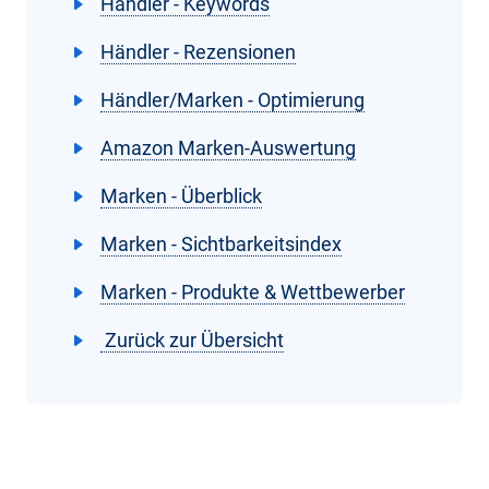
Händler - Keywords
Händler - Rezensionen
Händler/Marken - Optimierung
Amazon Marken-Auswertung
Marken - Überblick
Marken - Sichtbarkeitsindex
Marken - Produkte & Wettbewerber
Zurück zur Übersicht