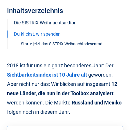
Inhaltsverzeichnis
Die SISTRIX Weihnachtsaktion
Du klickst, wir spenden
Starte jetzt das SISTRIX Weihnachtsriesenrad
2018 ist für uns ein ganz besonderes Jahr: Der
Sichtbarkeitsindex ist 10 Jahre alt
geworden.
Aber nicht nur das: Wir blicken auf insgesamt
12
neue Länder, die nun in der Toolbox analysiert
werden können. Die Märkte
Russland und Mexiko
folgen noch in diesem Jahr.