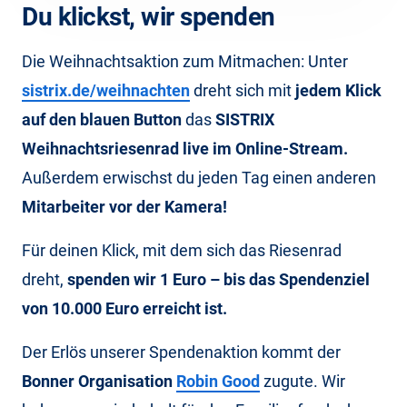
Du klickst, wir spenden
Die Weihnachtsaktion zum Mitmachen: Unter
sistrix.de/weihnachten
dreht sich mit
jedem Klick
auf den blauen Button
das
SISTRIX
Weihnachtsriesenrad live im Online-Stream.
Außerdem erwischst du jeden Tag einen anderen
Mitarbeiter vor der Kamera!
Für deinen Klick, mit dem sich das Riesenrad
dreht,
spenden wir 1 Euro – bis das Spendenziel
von 10.000 Euro erreicht ist.
Der Erlös unserer Spendenaktion kommt der
Bonner Organisation
Robin Good
zugute. Wir