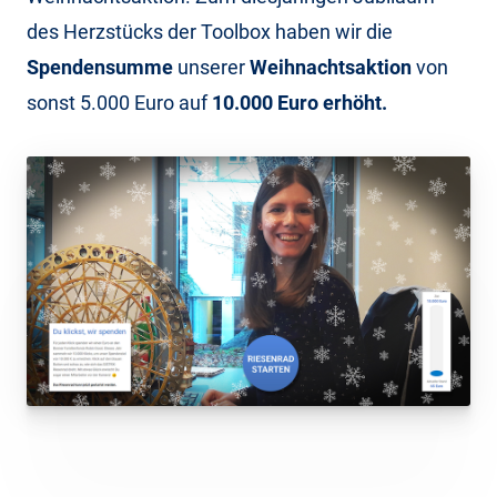
des Herzstücks der Toolbox haben wir die
Spendensumme
unserer
Weihnachtsaktion
von
sonst 5.000 Euro auf
10.000 Euro erhöht.