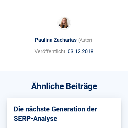
Paulina Zacharias
(Autor)
Veröffentlicht:
03.12.2018
Ähnliche Beiträge
Die nächste Generation der
SERP-Analyse