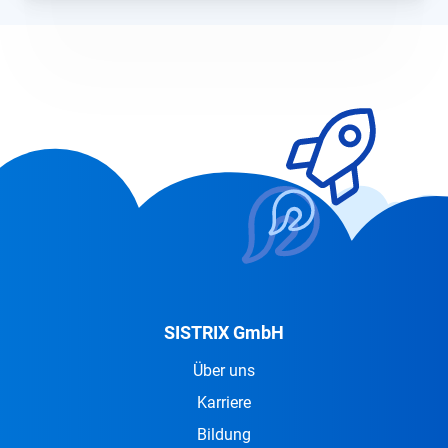
SISTRIX GmbH
Über uns
Karriere
Bildung