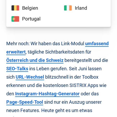
Mehr noch: Wir haben das Link-Modul
umfassend
erweitert
, tägliche Sichtbarkeitsdaten für
Österreich und die Schweiz
bereitgestellt und die
SEO-Talks
ins Leben gerufen. Seit Juni lassen
sich
URL-Wechsel
blitzschnell in der Toolbox
erkennen und die kostenlosen SISTRIX Apps wie
den
Instagram-Hashtag-Generator
oder das
Page-Speed-Tool
sind nur ein Auszug unserer
neuen Features. Heute geht es um etwas