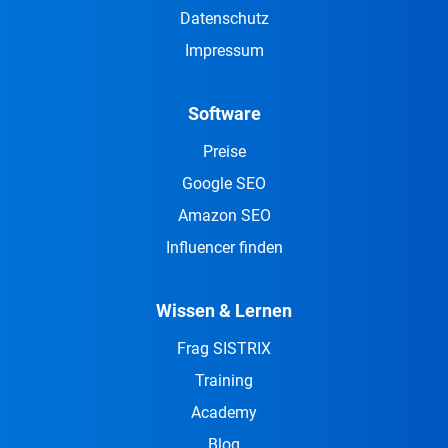
Datenschutz
Impressum
Software
Preise
Google SEO
Amazon SEO
Influencer finden
Wissen & Lernen
Frag SISTRIX
Training
Academy
Blog