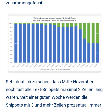
zusammengefasst:
Sehr deutlich zu sehen, dass Mitte November
noch fast alle Text-Snippets maximal 2 Zeilen lang
waren. Seit einer guten Woche werden die
Snippets mit 3 und mehr Zeilen prozentual immer