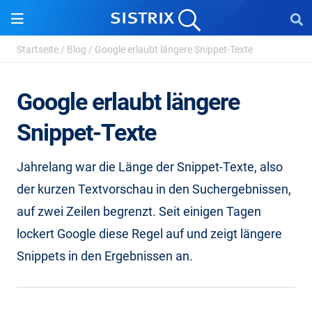
Startseite
/
Blog
/
Google erlaubt längere Snippet-Texte
Google erlaubt längere
Snippet-Texte
Jahrelang war die Länge der Snippet-Texte, also
der kurzen Textvorschau in den Suchergebnissen,
auf zwei Zeilen begrenzt. Seit einigen Tagen
lockert Google diese Regel auf und zeigt längere
Snippets in den Ergebnissen an.