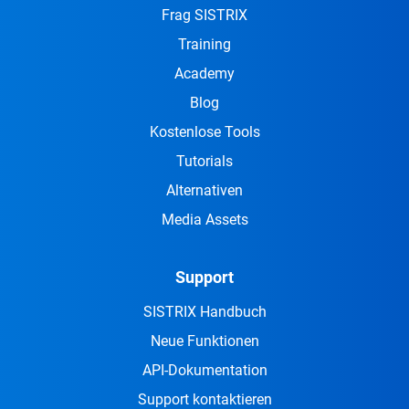
Frag SISTRIX
Training
Academy
Blog
Kostenlose Tools
Tutorials
Alternativen
Media Assets
Support
SISTRIX Handbuch
Neue Funktionen
API-Dokumentation
Support kontaktieren