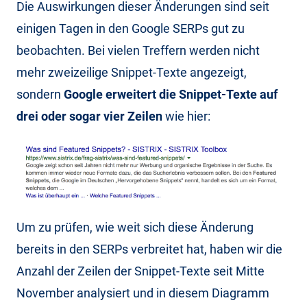
Die Auswirkungen dieser Änderungen sind seit
einigen Tagen in den Google SERPs gut zu
beobachten. Bei vielen Treffern werden nicht
mehr zweizeilige Snippet-Texte angezeigt,
sondern
Google erweitert die Snippet-Texte auf
drei oder sogar vier Zeilen
wie hier:
Um zu prüfen, wie weit sich diese Änderung
bereits in den SERPs verbreitet hat, haben wir die
Anzahl der Zeilen der Snippet-Texte seit Mitte
November analysiert und in diesem Diagramm