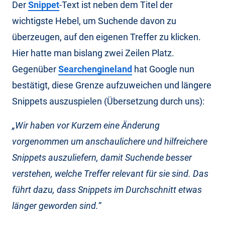
Der
Snippet
-Text ist neben dem Titel der
wichtigste Hebel, um Suchende davon zu
überzeugen, auf den eigenen Treffer zu klicken.
Hier hatte man bislang zwei Zeilen Platz.
Gegenüber
Searchengineland
hat Google nun
bestätigt, diese Grenze aufzuweichen und längere
Snippets auszuspielen (Übersetzung durch uns):
„Wir haben vor Kurzem eine Änderung
vorgenommen um anschaulichere und hilfreichere
Snippets auszuliefern, damit Suchende besser
verstehen, welche Treffer relevant für sie sind. Das
führt dazu, dass Snippets im Durchschnitt etwas
länger geworden sind.“