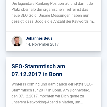
gestiegen
Die legendäre Ranking-Position #0 und damit der
Platz oberhalb der organischen Treffer ist das
neue SEO Gold. Unsere Messungen haben nun
gezeigt, dass Google die Anzahl der Keywords mit
einem Featured Snippet in den letzten Monaten
deutlich erweitert hat....
Johannes Beus
14. November 2017
SEO-Stammtisch am
07.12.2017 in Bonn
Winter is coming und damit auch der letzte SEO-
Stammtisch für 2017 in Bonn. Am Donnerstag,
den 07.12.2017, möchten wir Dich gerne zu
unserem Networking-Abend einladen, um