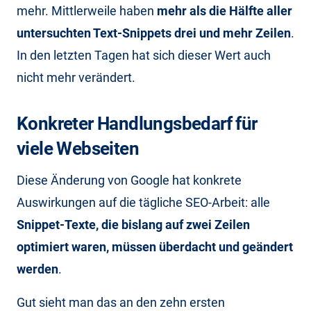
mehr. Mittlerweile haben
mehr als die Hälfte aller
untersuchten Text-Snippets drei und mehr Zeilen
.
In den letzten Tagen hat sich dieser Wert auch
nicht mehr verändert.
Konkreter Handlungsbedarf für
viele Webseiten
Diese Änderung von Google hat konkrete
Auswirkungen auf die tägliche SEO-Arbeit: alle
Snippet-Texte, die bislang auf zwei Zeilen
optimiert waren, müssen überdacht und geändert
werden
.
Gut sieht man das an den zehn ersten