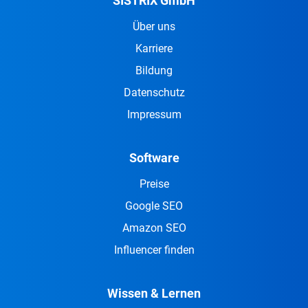
SISTRIX GmbH
Über uns
Karriere
Bildung
Datenschutz
Impressum
Software
Preise
Google SEO
Amazon SEO
Influencer finden
Wissen & Lernen