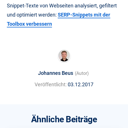
Snippet-Texte von Webseiten analysiert, gefiltert
und optimiert werden:
SERP-Snippets mit der
Toolbox verbessern
Johannes Beus
(Autor)
Veröffentlicht:
03.12.2017
Ähnliche Beiträge