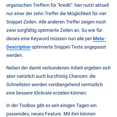
organischen Treffern für “kredit”: hier nutzt aktuell
nur einer der zehn Treffer die Möglichkeit für vier
Snippet-Zeilen. Alle anderen Treffer zeigen noch
zwei sorgfältig optimierte Zeilen an. So wie für
dieses eine Keyword müssen nun alle per
Meta-
Description
optimierte Snippet-Texte angepasst
werden.
Neben der damit verbundenen Arbeit ergeben sich
aber natürlich auch kurzfristig Chancen: die
Schnellsten werden vorübergehend vermutlich
eine bessere Klickrate erzielen können.
In der Toolbox gibt es seit einigen Tagen ein
passendes, neues Feature. Mit ihm können