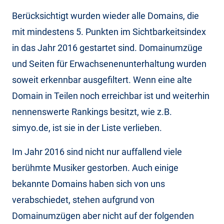
Berücksichtigt wurden wieder alle Domains, die
mit mindestens 5. Punkten im Sichtbarkeitsindex
in das Jahr 2016 gestartet sind. Domainumzüge
und Seiten für Erwachsenenunterhaltung wurden
soweit erkennbar ausgefiltert. Wenn eine alte
Domain in Teilen noch erreichbar ist und weiterhin
nennenswerte Rankings besitzt, wie z.B.
simyo.de, ist sie in der Liste verlieben.
Im Jahr 2016 sind nicht nur auffallend viele
berühmte Musiker gestorben. Auch einige
bekannte Domains haben sich von uns
verabschiedet, stehen aufgrund von
Domainumzügen aber nicht auf der folgenden