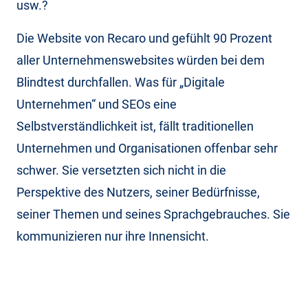
usw.?
Die Website von Recaro und gefühlt 90 Prozent
aller Unternehmenswebsites würden bei dem
Blindtest durchfallen. Was für „Digitale
Unternehmen“ und SEOs eine
Selbstverständlichkeit ist, fällt traditionellen
Unternehmen und Organisationen offenbar sehr
schwer. Sie versetzten sich nicht in die
Perspektive des Nutzers, seiner Bedürfnisse,
seiner Themen und seines Sprachgebrauches. Sie
kommunizieren nur ihre Innensicht.