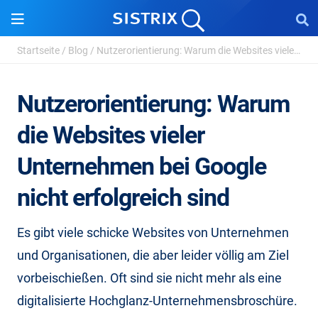
Startseite
/
Blog
/
Nutzerorientierung: Warum die Websites vieler Unternehmen ...
Nutzerorientierung: Warum
die Websites vieler
Unternehmen bei Google
nicht erfolgreich sind
Es gibt viele schicke Websites von Unternehmen
und Organisationen, die aber leider völlig am Ziel
vorbeischießen. Oft sind sie nicht mehr als eine
digitalisierte Hochglanz-Unternehmensbroschüre.