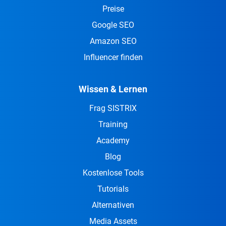
Preise
Google SEO
Amazon SEO
Influencer finden
Wissen & Lernen
Frag SISTRIX
Training
Academy
Blog
Kostenlose Tools
Tutorials
Alternativen
Media Assets