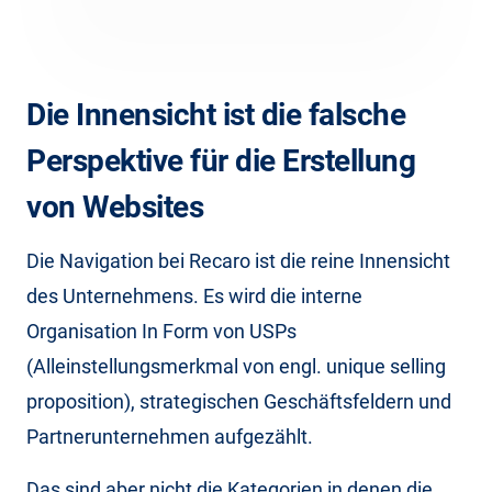
Die Innensicht ist die falsche
Perspektive für die Erstellung
von Websites
Die Navigation bei Recaro ist die reine Innensicht
des Unternehmens. Es wird die interne
Organisation In Form von USPs
(Alleinstellungsmerkmal von engl. unique selling
proposition), strategischen Geschäftsfeldern und
Partnerunternehmen aufgezählt.
Das sind aber nicht die Kategorien in denen die