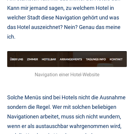
Kann mir jemand sagen, zu welchem Hotel in
welcher Stadt diese Navigation gehört und was
das Hotel auszeichnet? Nein? Genau das meine
ich.
Navigation einer Hotel-Website
Solche Menüs sind bei Hotels nicht die Ausnahme
sondern die Regel. Wer mit solchen beliebigen
Navigationen arbeitet, muss sich nicht wundern,
wenn er als austauschbar wahrgenommen wird,