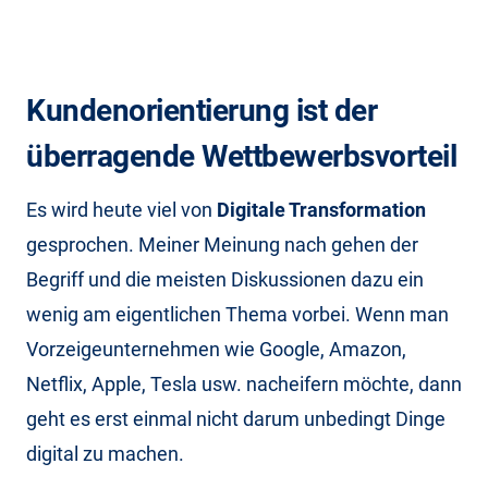
Kundenorientierung ist der
überragende Wettbewerbsvorteil
Es wird heute viel von
Digitale Transformation
gesprochen. Meiner Meinung nach gehen der
Begriff und die meisten Diskussionen dazu ein
wenig am eigentlichen Thema vorbei. Wenn man
Vorzeigeunternehmen wie Google, Amazon,
Netflix, Apple, Tesla usw. nacheifern möchte, dann
geht es erst einmal nicht darum unbedingt Dinge
digital zu machen.