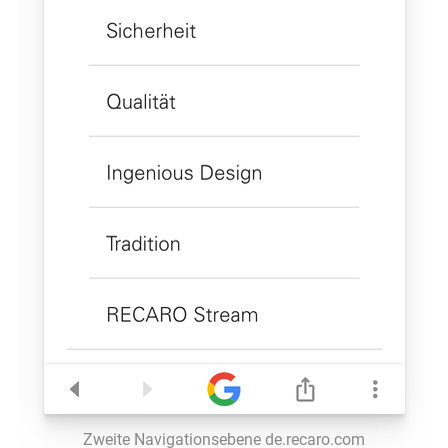
Zweite Navigationsebene de.recaro.com