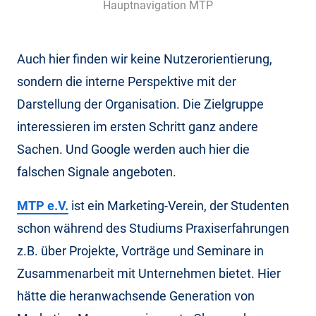
Hauptnavigation MTP
Auch hier finden wir keine Nutzerorientierung,
sondern die interne Perspektive mit der
Darstellung der Organisation. Die Zielgruppe
interessieren im ersten Schritt ganz andere
Sachen. Und Google werden auch hier die
falschen Signale angeboten.
MTP e.V.
ist ein Marketing-Verein, der Studenten
schon während des Studiums Praxiserfahrungen
z.B. über Projekte, Vorträge und Seminare in
Zusammenarbeit mit Unternehmen bietet. Hier
hätte die heranwachsende Generation von