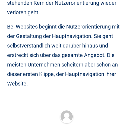
stehenden Kern der Nutzerorientierung wieder
verloren geht.
Bei Websites beginnt die Nutzerorientierung mit
der Gestaltung der Hauptnavigation. Sie geht
selbstverständlich weit darüber hinaus und
erstreckt sich über das gesamte Angebot. Die
meisten Unternehmen scheitern aber schon an
dieser ersten Klippe, der Hauptnavigation ihrer
Website.