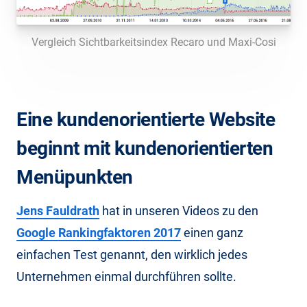
Vergleich Sichtbarkeitsindex Recaro und Maxi-Cosi
Eine kundenorientierte Website
beginnt mit kundenorientierten
Menüpunkten
Jens Fauldrath
hat in unseren Videos zu den
Google Rankingfaktoren 2017
einen ganz
einfachen Test genannt, den wirklich jedes
Unternehmen einmal durchführen sollte.