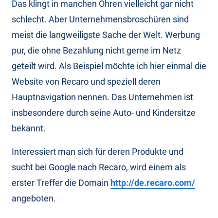
Das klingt in manchen Ohren vielleicht gar nicht
schlecht. Aber Unternehmensbroschüren sind
meist die langweiligste Sache der Welt. Werbung
pur, die ohne Bezahlung nicht gerne im Netz
geteilt wird. Als Beispiel möchte ich hier einmal die
Website von Recaro und speziell deren
Hauptnavigation nennen. Das Unternehmen ist
insbesondere durch seine Auto- und Kindersitze
bekannt.
Interessiert man sich für deren Produkte und
sucht bei Google nach Recaro, wird einem als
erster Treffer die Domain
http://de.recaro.com/
angeboten.