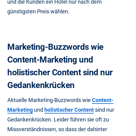
und die Kunden ein Hotel nur nach dem
günstigsten Preis wählen.
Marketing-Buzzwords wie
Content-Marketing und
holistischer Content sind nur
Gedankenkrücken
Aktuelle Marketing-Buzzwords wie
Content-
Marketing
und
holistischer Content
sind nur
Gedankenkrücken. Leider führen sie oft zu
Missverständnissen, so dass der dahinter