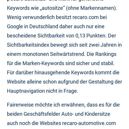
Keywords wie „autositze“ (ohne Markennamen).
Wenig verwunderlich besitzt recaro.com bei
Google in Deutschland daher auch nur eine
bescheidene Sichtbarkeit von 0,13 Punkten. Der
Sichtbarkeitsindex bewegt sich seit zwei Jahren in
einem monotonen Seitwärtstrend. Die Rankings
für die Marken-Keywords sind sicher und stabil.
Für darüber hinausgehende Keywords kommt die
Website alleine schon aufgrund der Gestaltung der
Hauptnavigation nicht in Frage.
Fairerweise möchte ich erwähnen, dass es für die
beiden Geschäftsfelder Auto- und Kindersitze
auch noch die Websites recaro-automotive.com