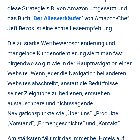
diese Strategie z.B. von Amazon umgesetzt und
das Buch “
Der Allesverkäufer
” von Amazon-Chef
Jeff Bezos ist eine echte Leseempfehlung.
Die zu starke Wettbewerbsorientierung und
mangelnde Kundenorientierung sieht man fast
nirgendwo so gut wie in der Hauptnavigation einer
Website. Wenn jeder die Navigation bei anderen
Websites abschreibt, anstatt die Bedürfnisse
seiner Zielgruppe zu bedienen, entstehen
austauschbare und nichtssagende
Navigationspunkte wie „Über uns“, „Produkte“,
„Vorstand“, „Firmengeschichte“ und „Kontakt“.
Am stärksten fällt mir das immer bei Hotels auf.