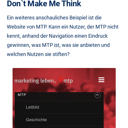
Don`t Make Me Think
Ein weiteres anschauliches Beispiel ist die
Website von MTP. Kann ein Nutzer, der MTP nicht
kennt, anhand der Navigation einen Eindruck
gewinnen, was MTP ist, was sie anbieten und
welchen Nutzen sie stiften?