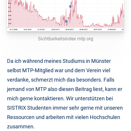
Sichtbarkeitsindex mtp.org
Da ich während meines Studiums in Münster
selbst MTP-Mitglied war und dem Verein viel
verdanke, schmerzt mich das besonders. Falls
jemand von MTP also diesen Beitrag liest, kann er
mich gerne kontaktieren. Wir unterstützen bei
SISTRIX Studenten immer sehr gerne mit unseren
Ressourcen und arbeiten mit vielen Hochschulen
zusammen.