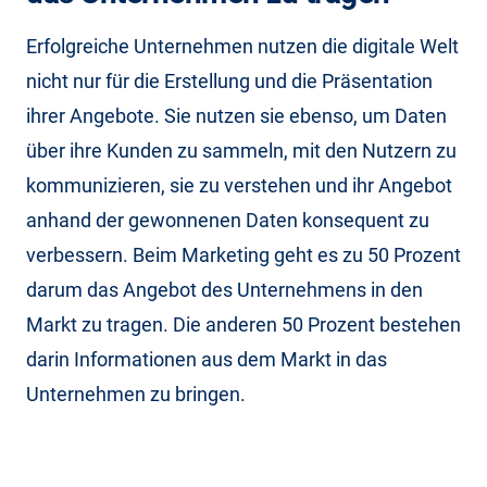
Erfolgreiche Unternehmen nutzen die digitale Welt
nicht nur für die Erstellung und die Präsentation
ihrer Angebote. Sie nutzen sie ebenso, um Daten
über ihre Kunden zu sammeln, mit den Nutzern zu
kommunizieren, sie zu verstehen und ihr Angebot
anhand der gewonnenen Daten konsequent zu
verbessern. Beim Marketing geht es zu 50 Prozent
darum das Angebot des Unternehmens in den
Markt zu tragen. Die anderen 50 Prozent bestehen
darin Informationen aus dem Markt in das
Unternehmen zu bringen.