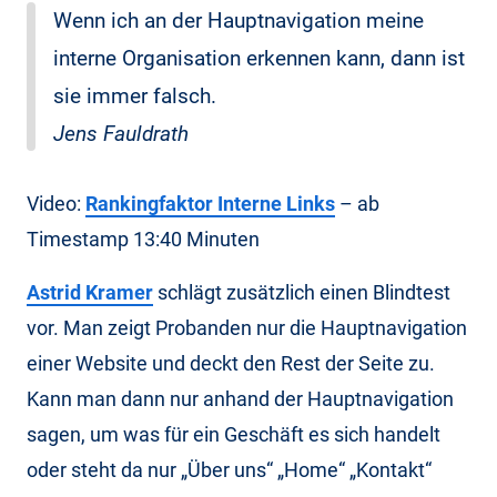
Wenn ich an der Hauptnavigation meine
interne Organisation erkennen kann, dann ist
sie immer falsch.
Jens Fauldrath
Video:
Rankingfaktor Interne Links
– ab
Timestamp 13:40 Minuten
Astrid Kramer
schlägt zusätzlich einen Blindtest
vor. Man zeigt Probanden nur die Hauptnavigation
einer Website und deckt den Rest der Seite zu.
Kann man dann nur anhand der Hauptnavigation
sagen, um was für ein Geschäft es sich handelt
oder steht da nur „Über uns“ „Home“ „Kontakt“