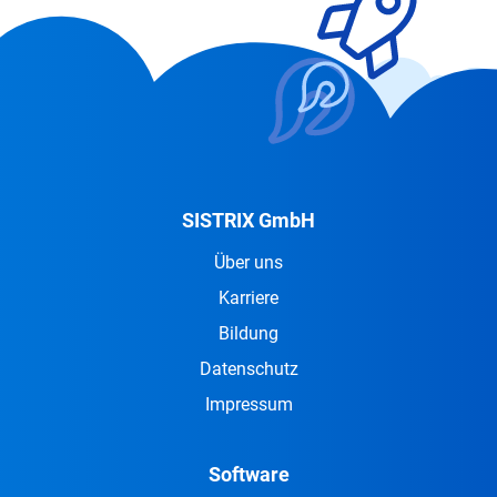
SISTRIX GmbH
Über uns
Karriere
Bildung
Datenschutz
Impressum
Software