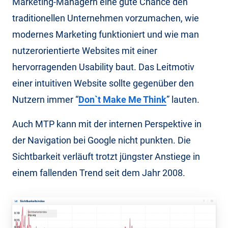
Marketing-Managern eine gute Chance den
traditionellen Unternehmen vorzumachen, wie
modernes Marketing funktioniert und wie man
nutzerorientierte Websites mit einer
hervorragenden Usability baut. Das Leitmotiv
einer intuitiven Website sollte gegenüber den
Nutzern immer “
Don`t Make Me Think
” lauten.
Auch MTP kann mit der internen Perspektive in
der Navigation bei Google nicht punkten. Die
Sichtbarkeit verläuft trotzt jüngster Anstiege in
einem fallenden Trend seit dem Jahr 2008.