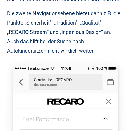
Die zweite Navigationsebene bietet dann z.B. die
Punkte „Sicherheit“, „Tradition“, „Qualität“,
„RECARO Stream“ und „Ingenious Design“ an.
Auch das hilft bei der Suche nach
Autokindersitzen nicht wirklich weiter.