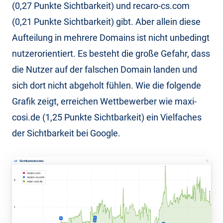
(0,27 Punkte Sichtbarkeit) und recaro-cs.com
(0,21 Punkte Sichtbarkeit) gibt. Aber allein diese
Aufteilung in mehrere Domains ist nicht unbedingt
nutzerorientiert. Es besteht die große Gefahr, dass
die Nutzer auf der falschen Domain landen und
sich dort nicht abgeholt fühlen. Wie die folgende
Grafik zeigt, erreichen Wettbewerber wie maxi-
cosi.de (1,25 Punkte Sichtbarkeit) ein Vielfaches
der Sichtbarkeit bei Google.