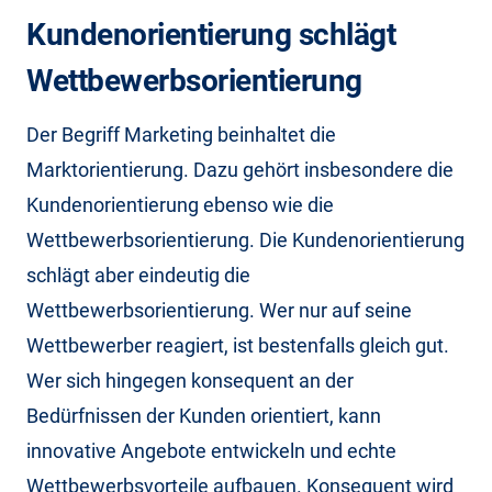
Kundenorientierung schlägt
Wettbewerbsorientierung
Der Begriff Marketing beinhaltet die
Marktorientierung. Dazu gehört insbesondere die
Kundenorientierung ebenso wie die
Wettbewerbsorientierung. Die Kundenorientierung
schlägt aber eindeutig die
Wettbewerbsorientierung. Wer nur auf seine
Wettbewerber reagiert, ist bestenfalls gleich gut.
Wer sich hingegen konsequent an der
Bedürfnissen der Kunden orientiert, kann
innovative Angebote entwickeln und echte
Wettbewerbsvorteile aufbauen. Konsequent wird