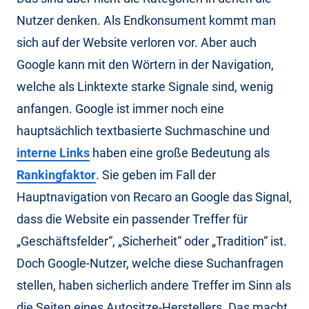
Nutzer denken. Als Endkonsument kommt man
sich auf der Website verloren vor. Aber auch
Google kann mit den Wörtern in der Navigation,
welche als Linktexte starke Signale sind, wenig
anfangen. Google ist immer noch eine
hauptsächlich textbasierte Suchmaschine und
interne Links
haben eine große Bedeutung als
Rankingfaktor
. Sie geben im Fall der
Hauptnavigation von Recaro an Google das Signal,
dass die Website ein passender Treffer für
„Geschäftsfelder“, „Sicherheit“ oder „Tradition“ ist.
Doch Google-Nutzer, welche diese Suchanfragen
stellen, haben sicherlich andere Treffer im Sinn als
die Seiten eines Autositze-Herstellers. Das macht