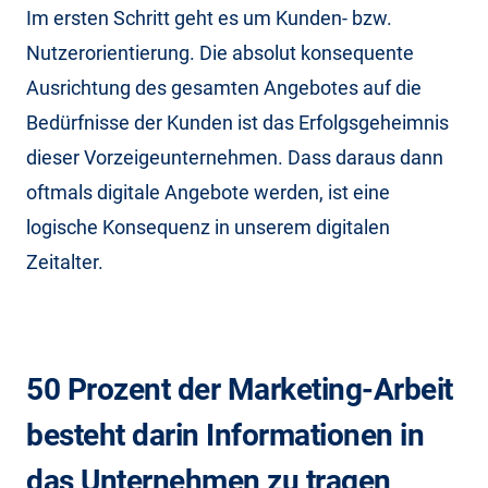
Im ersten Schritt geht es um Kunden- bzw.
Nutzerorientierung. Die absolut konsequente
Ausrichtung des gesamten Angebotes auf die
Bedürfnisse der Kunden ist das Erfolgsgeheimnis
dieser Vorzeigeunternehmen. Dass daraus dann
oftmals digitale Angebote werden, ist eine
logische Konsequenz in unserem digitalen
Zeitalter.
50 Prozent der Marketing-Arbeit
besteht darin Informationen in
das Unternehmen zu tragen