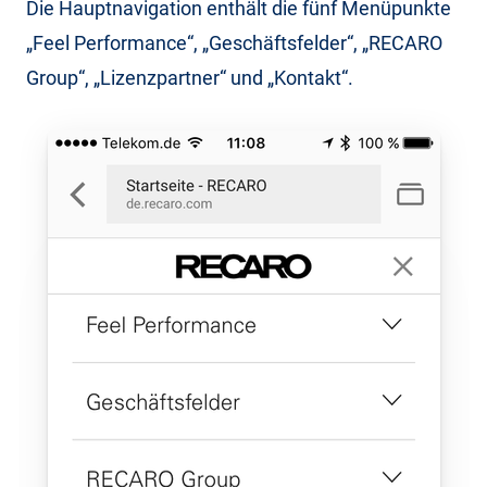
Die Hauptnavigation enthält die fünf Menüpunkte
„Feel Performance“, „Geschäftsfelder“, „RECARO
Group“, „Lizenzpartner“ und „Kontakt“.