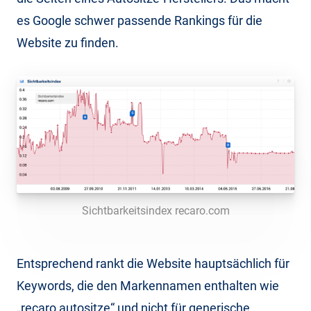
es Google schwer passende Rankings für die
Website zu finden.
Sichtbarkeitsindex recaro.com
Entsprechend rankt die Website hauptsächlich für
Keywords, die den Markennamen enthalten wie
„recaro autositze“ und nicht für generische