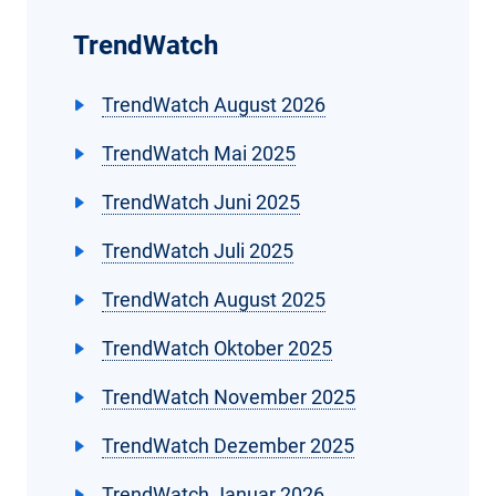
TrendWatch
TrendWatch August 2026
TrendWatch Mai 2025
TrendWatch Juni 2025
TrendWatch Juli 2025
TrendWatch August 2025
TrendWatch Oktober 2025
TrendWatch November 2025
TrendWatch Dezember 2025
TrendWatch Januar 2026