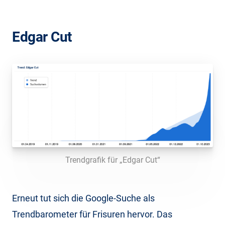
Edgar Cut
Trendgrafik für „Edgar Cut“
Erneut tut sich die Google-Suche als
Trendbarometer für Frisuren hervor. Das