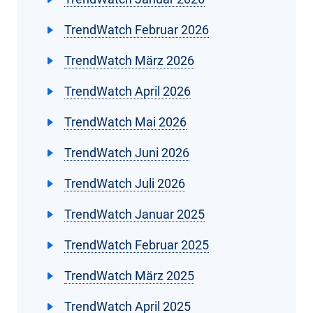
TrendWatch Februar 2026
TrendWatch März 2026
TrendWatch April 2026
TrendWatch Mai 2026
TrendWatch Juni 2026
TrendWatch Juli 2026
TrendWatch Januar 2025
TrendWatch Februar 2025
TrendWatch März 2025
TrendWatch April 2025