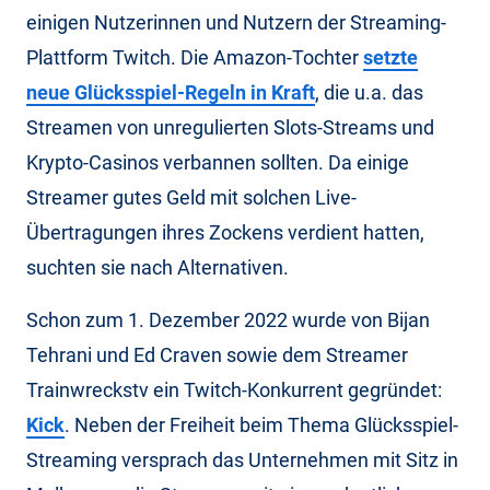
einigen Nutzerinnen und Nutzern der Streaming-
Plattform Twitch. Die Amazon-Tochter
setzte
neue Glücksspiel-Regeln in Kraft
, die u.a. das
Streamen von unregulierten Slots-Streams und
Krypto-Casinos verbannen sollten. Da einige
Streamer gutes Geld mit solchen Live-
Übertragungen ihres Zockens verdient hatten,
suchten sie nach Alternativen.
Schon zum 1. Dezember 2022 wurde von Bijan
Tehrani und Ed Craven sowie dem Streamer
Trainwreckstv ein Twitch-Konkurrent gegründet:
Kick
. Neben der Freiheit beim Thema Glücksspiel-
Streaming versprach das Unternehmen mit Sitz in