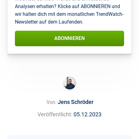
Analysen erhalten? Klicke auf ABONNIEREN und
wir halten dich mit dem monatlichen TrendWatch-
Newsletter auf dem Laufenden.
ABONNIEREN
Jens Schröder
Von:
Veröffentlicht:
05.12.2023