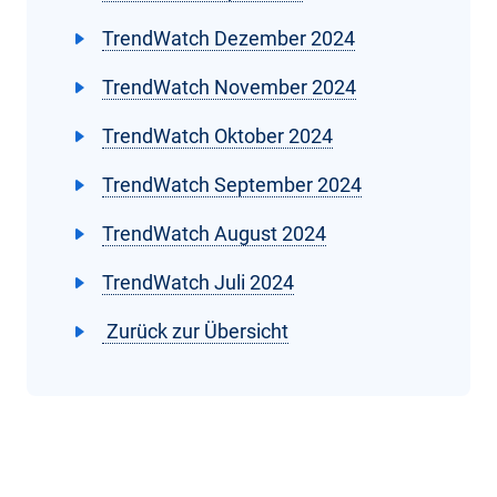
TrendWatch Dezember 2024
TrendWatch November 2024
TrendWatch Oktober 2024
TrendWatch September 2024
TrendWatch August 2024
TrendWatch Juli 2024
Zurück zur Übersicht