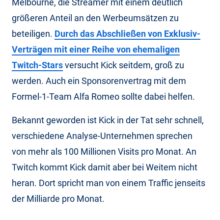
Melbourne, die Streamer mit einem deutlich
größeren Anteil an den Werbeumsätzen zu
beteiligen.
Durch das Abschließen von Exklusiv-
Verträgen mit einer Reihe von ehemaligen
Twitch-Stars
versucht Kick seitdem, groß zu
werden. Auch ein Sponsorenvertrag mit dem
Formel-1-Team Alfa Romeo sollte dabei helfen.
Bekannt geworden ist Kick in der Tat sehr schnell,
verschiedene Analyse-Unternehmen sprechen
von mehr als 100 Millionen Visits pro Monat. An
Twitch kommt Kick damit aber bei Weitem nicht
heran. Dort spricht man von einem Traffic jenseits
der Milliarde pro Monat.