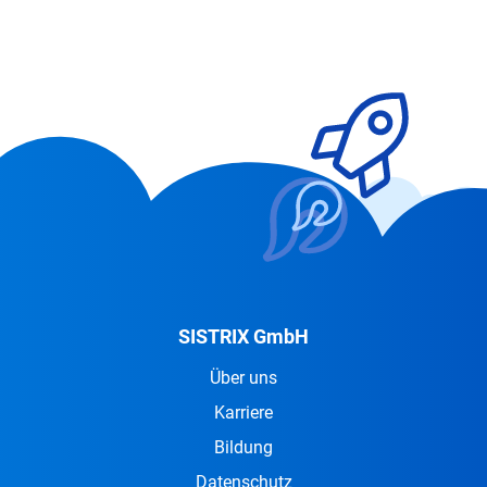
SISTRIX GmbH
Über uns
Karriere
Bildung
Datenschutz