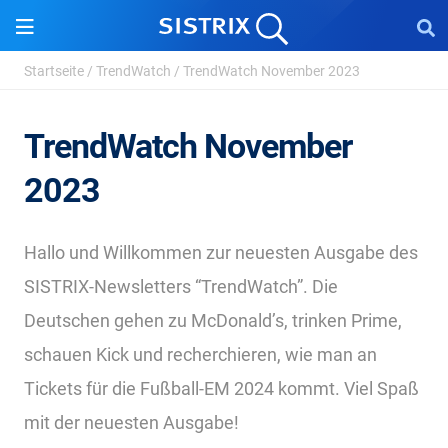
Startseite
/
TrendWatch
/
TrendWatch November 2023
TrendWatch November
2023
Hallo und Willkommen zur neuesten Ausgabe des
SISTRIX-Newsletters “TrendWatch”. Die
Deutschen gehen zu McDonald’s, trinken Prime,
schauen Kick und recherchieren, wie man an
Tickets für die Fußball-EM 2024 kommt. Viel Spaß
mit der neuesten Ausgabe!