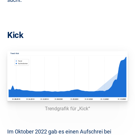
Kick
Trendgrafik für „Kick“
Im Oktober 2022 gab es einen Aufschrei bei