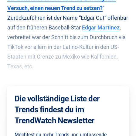
Versuch, einen neuen Trend zu setzen?
”
Zurückzuführen ist der Name “Edgar Cut” offenbar
auf den früheren Baseball-Star
Edgar Martinez
,
verbreitet war der Schnitt bis zum Durchbruch via
TikTok vor allem in der Latino-Kultur in den US-
Staaten mit Grenze zu Mexiko wie Kalifornien,
Texas, etc.
Die vollständige Liste der
Trends findest du im
TrendWatch Newsletter
Möchtest du mehr Trends und umfassende