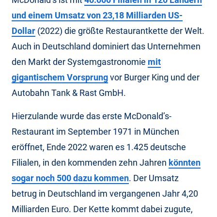
und einem Umsatz von 23,18 Milliarden US-
Dollar
(2022) die größte Restaurantkette der Welt.
Auch in Deutschland dominiert das Unternehmen
den Markt der Systemgastronomie
mit
gigantischem Vorsprung
vor Burger King und der
Autobahn Tank & Rast GmbH.
Hierzulande wurde das erste McDonald’s-
Restaurant im September 1971 in München
eröffnet, Ende 2022 waren es 1.425 deutsche
Filialen, in den kommenden zehn Jahren
könnten
sogar noch 500 dazu kommen
. Der Umsatz
betrug in Deutschland im vergangenen Jahr 4,20
Milliarden Euro. Der Kette kommt dabei zugute,