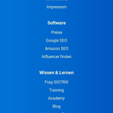
Impressum
Software
Preise
Google SEO
Amazon SEO
Influencer finden
Wissen & Lernen
Frag SISTRIX
Training
Academy
Blog