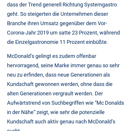
dass der Trend generell Richtung Systemgastro
geht. So steigerten die Unternehmen dieser
Branche ihren Umsatz gegenüber dem Vor-
Corona-Jahr 2019 um satte 23 Prozent, während
die Einzelgastronomie 11 Prozent einbüßte.
McDonald’s gelingt es zudem offenbar
hervorragend, seine Marke immer genau so sehr
neu zu erfinden, dass neue Generationen als
Kundschaft gewonnen werden, ohne dass die
alten Generationen vergrault werden. Der
Aufwärtstrend von Suchbegriffen wie “Mc Donalds
in der Nähe” zeigt, wie sehr die potenzielle
Kundschaft auch aktiv genau nach McDonald’s
sucht.