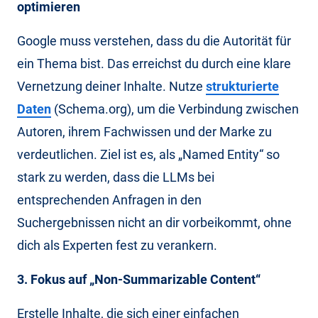
optimieren
Google muss verstehen, dass du die Autorität für
ein Thema bist. Das erreichst du durch eine klare
Vernetzung deiner Inhalte. Nutze
strukturierte
Daten
(Schema.org), um die Verbindung zwischen
Autoren, ihrem Fachwissen und der Marke zu
verdeutlichen. Ziel ist es, als „Named Entity“ so
stark zu werden, dass die LLMs bei
entsprechenden Anfragen in den
Suchergebnissen nicht an dir vorbeikommt, ohne
dich als Experten fest zu verankern.
3. Fokus auf „Non-Summarizable Content“
Erstelle Inhalte, die sich einer einfachen