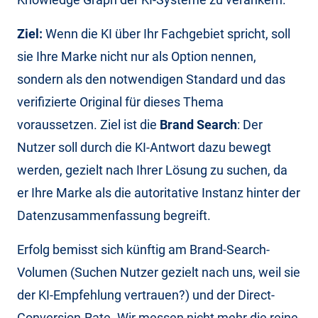
Ziel:
Wenn die KI über Ihr Fachgebiet spricht, soll
sie Ihre Marke nicht nur als Option nennen,
sondern als den notwendigen Standard und das
verifizierte Original für dieses Thema
voraussetzen. Ziel ist die
Brand Search
: Der
Nutzer soll durch die KI-Antwort dazu bewegt
werden, gezielt nach Ihrer Lösung zu suchen, da
er Ihre Marke als die autoritative Instanz hinter der
Datenzusammenfassung begreift.
Erfolg bemisst sich künftig am Brand-Search-
Volumen (Suchen Nutzer gezielt nach uns, weil sie
der KI-Empfehlung vertrauen?) und der Direct-
Conversion-Rate. Wir messen nicht mehr die reine