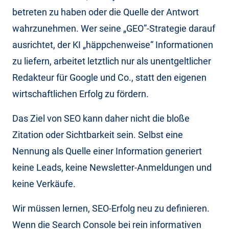
betreten zu haben oder die Quelle der Antwort
wahrzunehmen. Wer seine „GEO”-Strategie darauf
ausrichtet, der KI „häppchenweise“ Informationen
zu liefern, arbeitet letztlich nur als unentgeltlicher
Redakteur für Google und Co., statt den eigenen
wirtschaftlichen Erfolg zu fördern.
Das Ziel von SEO kann daher nicht die bloße
Zitation oder Sichtbarkeit sein. Selbst eine
Nennung als Quelle einer Information generiert
keine Leads, keine Newsletter-Anmeldungen und
keine Verkäufe.
Wir müssen lernen, SEO-Erfolg neu zu definieren.
Wenn die Search Console bei rein informativen