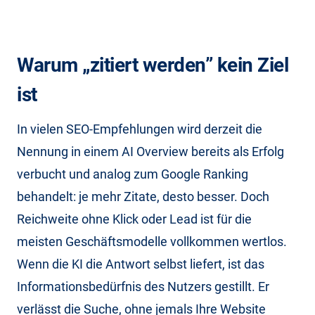
Warum „zitiert werden” kein Ziel
ist
In vielen SEO-Empfehlungen wird derzeit die
Nennung in einem AI Overview bereits als Erfolg
verbucht und analog zum Google Ranking
behandelt: je mehr Zitate, desto besser. Doch
Reichweite ohne Klick oder Lead ist für die
meisten Geschäftsmodelle vollkommen wertlos.
Wenn die KI die Antwort selbst liefert, ist das
Informationsbedürfnis des Nutzers gestillt. Er
verlässt die Suche, ohne jemals Ihre Website