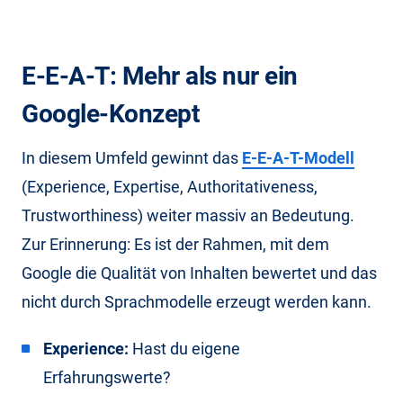
E-E-A-T: Mehr als nur ein
Google-Konzept
In diesem Umfeld gewinnt das
E-E-A-T-Modell
(Experience, Expertise, Authoritativeness,
Trustworthiness) weiter massiv an Bedeutung.
Zur Erinnerung: Es ist der Rahmen, mit dem
Google die Qualität von Inhalten bewertet und das
nicht durch Sprachmodelle erzeugt werden kann.
Experience:
Hast du eigene
Erfahrungswerte?