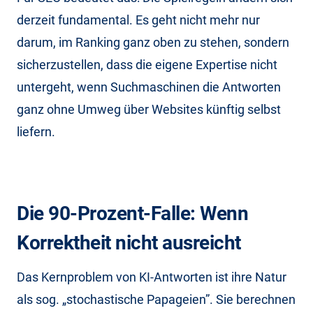
derzeit fundamental. Es geht nicht mehr nur
darum, im Ranking ganz oben zu stehen, sondern
sicherzustellen, dass die eigene Expertise nicht
untergeht, wenn Suchmaschinen die Antworten
ganz ohne Umweg über Websites künftig selbst
liefern.
Die 90-Prozent-Falle: Wenn
Korrektheit nicht ausreicht
Das Kernproblem von KI-Antworten ist ihre Natur
als sog. „stochastische Papageien”. Sie berechnen