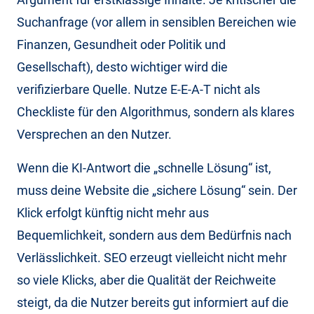
Suchanfrage (vor allem in sensiblen Bereichen wie
Finanzen, Gesundheit oder Politik und
Gesellschaft), desto wichtiger wird die
verifizierbare Quelle. Nutze E-E-A-T nicht als
Checkliste für den Algorithmus, sondern als klares
Versprechen an den Nutzer.
Wenn die KI-Antwort die „schnelle Lösung“ ist,
muss deine Website die „sichere Lösung“ sein. Der
Klick erfolgt künftig nicht mehr aus
Bequemlichkeit, sondern aus dem Bedürfnis nach
Verlässlichkeit. SEO erzeugt vielleicht nicht mehr
so viele Klicks, aber die Qualität der Reichweite
steigt, da die Nutzer bereits gut informiert auf die