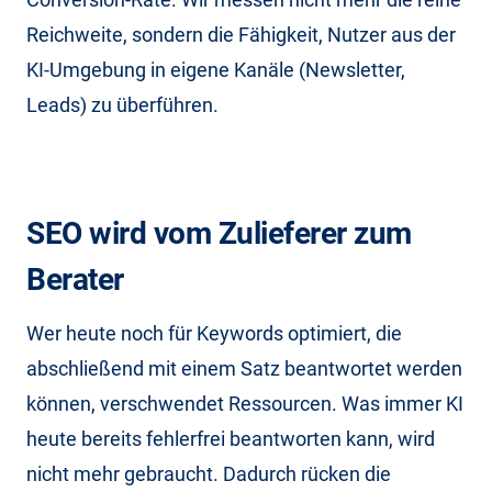
Reichweite, sondern die Fähigkeit, Nutzer aus der
KI-Umgebung in eigene Kanäle (Newsletter,
Leads) zu überführen.
SEO wird vom Zulieferer zum
Berater
Wer heute noch für Keywords optimiert, die
abschließend mit einem Satz beantwortet werden
können, verschwendet Ressourcen. Was immer KI
heute bereits fehlerfrei beantworten kann, wird
nicht mehr gebraucht. Dadurch rücken die