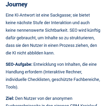
Journey
Eine KI-Antwort ist eine Sackgasse; sie bietet
keine nächste Stufe der Interaktion und auch
keine nennenswerte Sichtbarkeit. SEO wird künftig
dafür gebraucht, um Inhalte so zu strukturieren,
dass sie den Nutzer in einen Prozess ziehen, den
die KI nicht abbilden kann.
SEO-Aufgabe:
Entwicklung von Inhalten, die eine
Handlung erfordern (Interaktive Rechner,
individuelle Checklisten, geschützte Fachbereiche,
Tools).
Ziel:
Den Nutzer von der anonymen
Suchergebnisseite in den eigenen CRM-Kreislauf