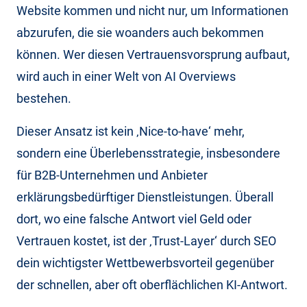
Website kommen und nicht nur, um Informationen
abzurufen, die sie woanders auch bekommen
können. Wer diesen Vertrauensvorsprung aufbaut,
wird auch in einer Welt von AI Overviews
bestehen.
Dieser Ansatz ist kein ‚Nice-to-have‘ mehr,
sondern eine Überlebensstrategie, insbesondere
für B2B-Unternehmen und Anbieter
erklärungsbedürftiger Dienstleistungen. Überall
dort, wo eine falsche Antwort viel Geld oder
Vertrauen kostet, ist der ‚Trust-Layer‘ durch SEO
dein wichtigster Wettbewerbsvorteil gegenüber
der schnellen, aber oft oberflächlichen KI-Antwort.