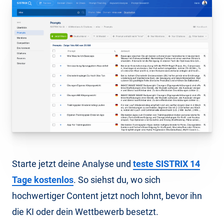
Starte jetzt deine Analyse und
teste SISTRIX 14
Tage kostenlos
. So siehst du, wo sich
hochwertiger Content jetzt noch lohnt, bevor ihn
die KI oder dein Wettbewerb besetzt.