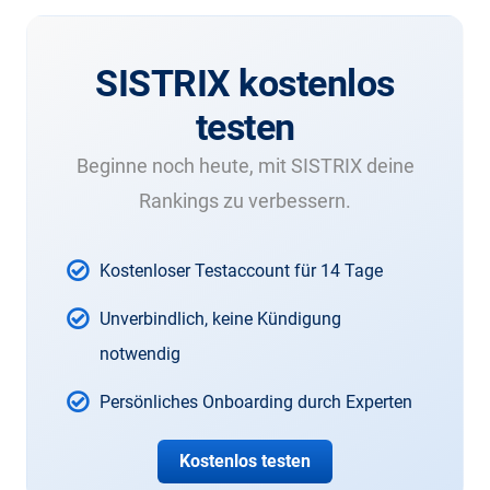
SISTRIX kostenlos
testen
Beginne noch heute, mit SISTRIX deine
Rankings zu verbessern.
Kostenloser Testaccount für 14 Tage
Unverbindlich, keine Kündigung
notwendig
Persönliches Onboarding durch Experten
Kostenlos testen