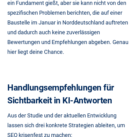
ein Fundament gießt, aber sie kann nicht von den
spezifischen Problemen berichten, die auf einer
Baustelle im Januar in Norddeutschland auftreten
und dadurch auch keine zuverlässigen
Bewertungen und Empfehlungen abgeben. Genau
hier liegt deine Chance.
Handlungsempfehlungen für
Sichtbarkeit in KI-Antworten
Aus der Studie und der aktuellen Entwicklung
lassen sich drei konkrete Strategien ableiten, um
SEO krisenfest zu machen: