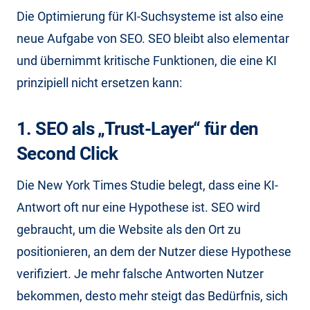
Die Optimierung für KI-Suchsysteme ist also eine
neue Aufgabe von SEO. SEO bleibt also elementar
und übernimmt kritische Funktionen, die eine KI
prinzipiell nicht ersetzen kann:
1. SEO als „Trust-Layer“ für den
Second Click
Die New York Times Studie belegt, dass eine KI-
Antwort oft nur eine Hypothese ist. SEO wird
gebraucht, um die Website als den Ort zu
positionieren, an dem der Nutzer diese Hypothese
verifiziert. Je mehr falsche Antworten Nutzer
bekommen, desto mehr steigt das Bedürfnis, sich