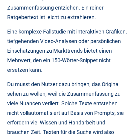
Zusammenfassung entziehen. Ein reiner
Ratgebertext ist leicht zu extrahieren.
Eine komplexe Fallstudie mit interaktiven Grafiken,
tiefgehenden Video-Analysen oder persönlichen
Einschätzungen zu Markttrends bietet einen
Mehrwert, den ein 150-Wörter-Snippet nicht
ersetzen kann.
Du musst den Nutzer dazu bringen, das Original
sehen zu wollen, weil die Zusammenfassung zu
viele Nuancen verliert. Solche Texte entstehen
nicht vollautomatisiert auf Basis von Prompts, sie
erfordern viel Wissen und Handarbeit und
brauchen Zeit. Texten für die Suche wird also