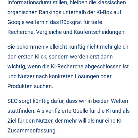
Informationsdurst stillen, bleiben die klassischen
organischen Rankings unterhalb der KI-Box auf
Google weiterhin das Rückgrat für tiefe
Recherche, Vergleiche und Kaufentscheidungen.
Sie bekommen vielleicht künftig nicht mehr gleich
den ersten Klick, sondern werden erst dann
wichtig, wenn die KI-Recherche abgeschlossen ist
und Nutzer nach konkreten Lösungen oder
Produkten suchen.
SEO sorgt künftig dafür, dass wir in beiden Welten
stattfinden: Als verifizierte Quelle für die KI und als
Ziel für den Nutzer, der mehr will als nur eine KI-
Zusammenfassung.