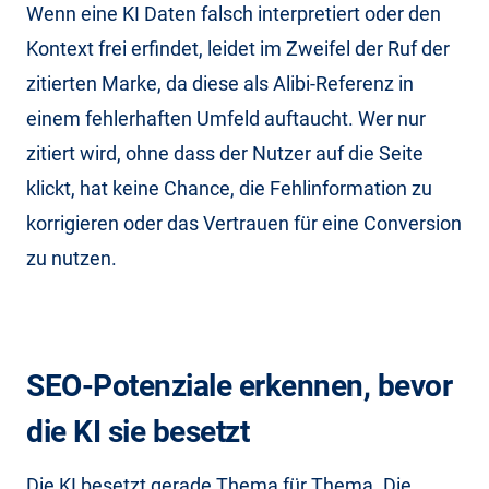
Wenn eine KI Daten falsch interpretiert oder den
Kontext frei erfindet, leidet im Zweifel der Ruf der
zitierten Marke, da diese als Alibi-Referenz in
einem fehlerhaften Umfeld auftaucht. Wer nur
zitiert wird, ohne dass der Nutzer auf die Seite
klickt, hat keine Chance, die Fehlinformation zu
korrigieren oder das Vertrauen für eine Conversion
zu nutzen.
SEO-Potenziale erkennen, bevor
die KI sie besetzt
Die KI besetzt gerade Thema für Thema. Die