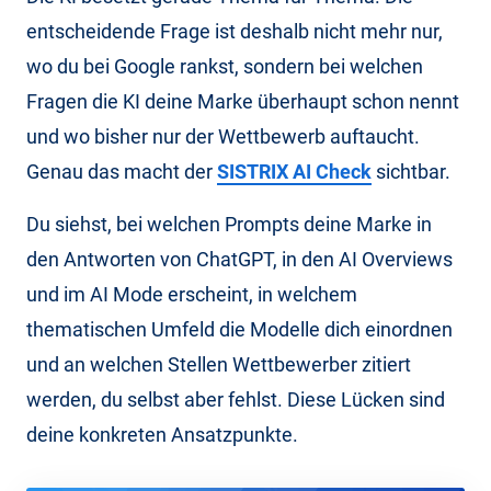
entscheidende Frage ist deshalb nicht mehr nur,
wo du bei Google rankst, sondern bei welchen
Fragen die KI deine Marke überhaupt schon nennt
und wo bisher nur der Wettbewerb auftaucht.
Genau das macht der
SISTRIX AI Check
sichtbar.
Du siehst, bei welchen Prompts deine Marke in
den Antworten von ChatGPT, in den AI Overviews
und im AI Mode erscheint, in welchem
thematischen Umfeld die Modelle dich einordnen
und an welchen Stellen Wettbewerber zitiert
werden, du selbst aber fehlst. Diese Lücken sind
deine konkreten Ansatzpunkte.