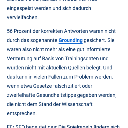
eingespeist werden und sich dadurch
vervielfachen.
56 Prozent der korrekten Antworten waren nicht
durch das sogenannte
Grounding
gesichert. Sie
waren also nicht mehr als eine gut informierte
Vermutung auf Basis von Trainingsdaten und
wurden nicht mit aktuellen Quellen belegt. Und
das kann in vielen Fällen zum Problem werden,
wenn etwa Gesetze falsch zitiert oder
zweifelhafte Gesundheitstipps gegeben werden,
die nicht dem Stand der Wissenschaft
entsprechen.
Für SEO bedeutet das: Die Spielregeln ändern sich