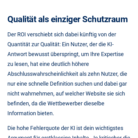
Qualität als einziger Schutzraum
Der ROI verschiebt sich dabei künftig von der
Quantität zur Qualität: Ein Nutzer, der die KI-
Antwort bewusst überspringt, um Ihre Expertise
zu lesen, hat eine deutlich höhere
Abschlusswahrscheinlichkeit als zehn Nutzer, die
nur eine schnelle Definition suchen und dabei gar
nicht wahrnehmen, auf welcher Website sie sich
befinden, da die Wettbewerber dieselbe
Information bieten.
Die hohe Fehlerquote der KI ist dein wichtigstes
Argument für erstklassige Inhalte. Je kritischer die