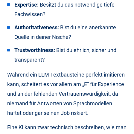
Expertise:
Besitzt du das notwendige tiefe
Fachwissen?
Authoritativeness:
Bist du eine anerkannte
Quelle in deiner Nische?
Trustworthiness:
Bist du ehrlich, sicher und
transparent?
Während ein LLM Textbausteine perfekt imitieren
kann, scheitert es vor allem am „E“ für Experience
und an der fehlenden Vertrauenswürdigkeit, da
niemand für Antworten von Sprachmodellen
haftet oder gar seinen Job riskiert.
Eine KI kann zwar technisch beschreiben, wie man