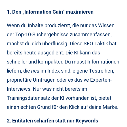
1. Den „Information Gain“ maximieren
Wenn du Inhalte produzierst, die nur das Wissen
der Top-10-Suchergebnisse zusammenfassen,
machst du dich überflüssig. Diese SEO-Taktik hat
bereits heute ausgedient. Die KI kann das
schneller und kompakter. Du musst Informationen
liefern, die
neu
im Index sind: eigene Testreihen,
proprietäre Umfragen oder exklusive Experten-
Interviews. Nur was nicht bereits im
Trainingsdatensatz der KI vorhanden ist, bietet
einen echten Grund für den Klick auf deine Marke.
2. Entitäten schärfen statt nur Keywords