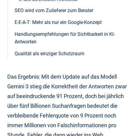
SEO wird vom Zulieferer zum Berater
E-E-A-T: Mehr als nur ein Google-Konzept
Handlungsempfehlungen für Sichtbarkeit in KI-
Antworten
Qualität als einziger Schutzraum
Das Ergebnis: Mit dem Update auf das Modell
Gemini 3 stieg die Korrektheit der Antworten zwar
auf beeindruckende 91 Prozent, doch bei jährlich
über fünf Billionen Suchanfragen bedeutet die
verbleibende Fehlerquote von 9 Prozent noch
immer Millionen von Falschinformationen pro
Stunde. Fehler, die dann wieder ins Web