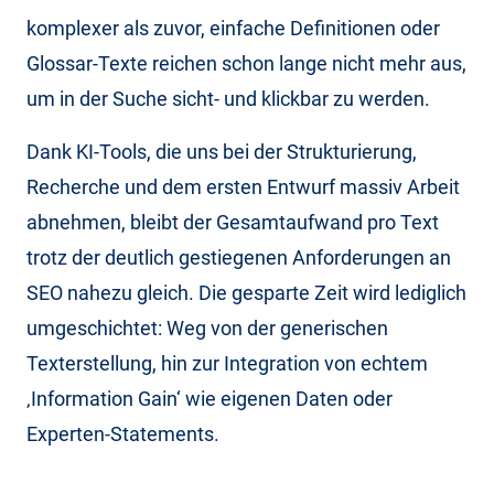
komplexer als zuvor, einfache Definitionen oder
Glossar-Texte reichen schon lange nicht mehr aus,
um in der Suche sicht- und klickbar zu werden.
Dank KI-Tools, die uns bei der Strukturierung,
Recherche und dem ersten Entwurf massiv Arbeit
abnehmen, bleibt der Gesamtaufwand pro Text
trotz der deutlich gestiegenen Anforderungen an
SEO nahezu gleich. Die gesparte Zeit wird lediglich
umgeschichtet: Weg von der generischen
Texterstellung, hin zur Integration von echtem
‚Information Gain‘ wie eigenen Daten oder
Experten-Statements.