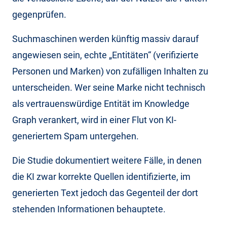
gegenprüfen.
Suchmaschinen werden künftig massiv darauf
angewiesen sein, echte „Entitäten“ (verifizierte
Personen und Marken) von zufälligen Inhalten zu
unterscheiden. Wer seine Marke nicht technisch
als vertrauenswürdige Entität im Knowledge
Graph verankert, wird in einer Flut von KI-
generiertem Spam untergehen.
Die Studie dokumentiert weitere Fälle, in denen
die KI zwar korrekte Quellen identifizierte, im
generierten Text jedoch das Gegenteil der dort
stehenden Informationen behauptete.