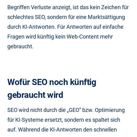
Begriffen Verluste anzeigt, ist das kein Zeichen für
schlechtes SEO, sondern für eine Marktsättigung
durch KI-Antworten. Für Antworten auf einfache
Fragen wird künftig kein Web-Content mehr
gebraucht.
Wofür SEO noch künftig
gebraucht wird
SEO wird nicht durch die „GEO” bzw. Optimierung
für KI-Systeme ersetzt, sondern es spaltet sich
auf. Während die KI-Antworten den schnellen