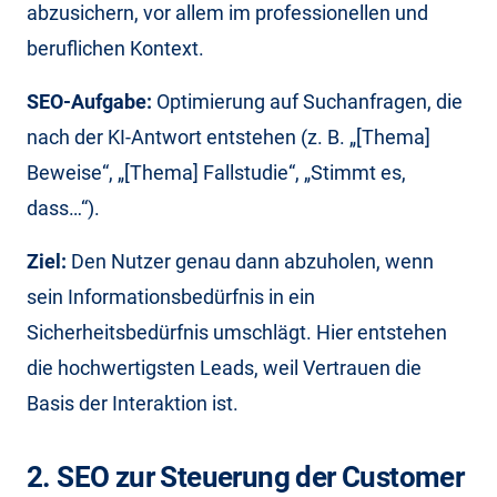
abzusichern, vor allem im professionellen und
beruflichen Kontext.
SEO-Aufgabe:
Optimierung auf Suchanfragen, die
nach der KI-Antwort entstehen (z. B. „[Thema]
Beweise“, „[Thema] Fallstudie“, „Stimmt es,
dass…“).
Ziel:
Den Nutzer genau dann abzuholen, wenn
sein Informationsbedürfnis in ein
Sicherheitsbedürfnis umschlägt. Hier entstehen
die hochwertigsten Leads, weil Vertrauen die
Basis der Interaktion ist.
2. SEO zur Steuerung der Customer