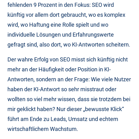
fehlenden 9 Prozent in den Fokus: SEO wird
künftig vor allem dort gebraucht, wo es komplex
wird, wo Haftung eine Rolle spielt und wo
individuelle Lösungen und Erfahrungswerte
gefragt sind, also dort, wo KI-Antworten scheitern.
Der wahre Erfolg von SEO misst sich künftig nicht
mehr an der Häufigkeit oder Position in KI-
Antworten, sondern an der Frage: Wie viele Nutzer
haben der KI-Antwort so sehr misstraut oder
wollten so viel mehr wissen, dass sie trotzdem bei
mir geklickt haben? Nur dieser „bewusste Klick“
führt am Ende zu Leads, Umsatz und echtem
wirtschaftlichem Wachstum.