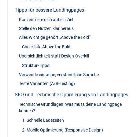
Tipps für bessere Landingpages
Konzentriere dich auf ein Ziel
Stelle den Nutzen klar heraus
Alles Wichtige gehört „Above the Fold“
Checkliste Above the Fold:
Übersichtlichkeit statt Design-Overkill
Struktur-Tipps:
Verwende einfache, verständliche Sprache
Teste Varianten (A/B-Testing)
SEO und Technische-Optimierung von Landingpages
Technische Grundlagen: Was muss deine Landingpage
können?
1. Schnelle Ladezeiten
2. Mobile Optimierung (Responsive Design)