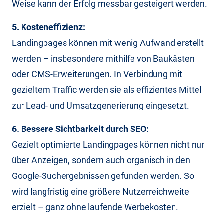
Weise kann der Erfolg messbar gesteigert werden.
5. Kosteneffizienz:
Landingpages können mit wenig Aufwand erstellt
werden – insbesondere mithilfe von Baukästen
oder CMS-Erweiterungen. In Verbindung mit
gezieltem Traffic werden sie als effizientes Mittel
zur Lead- und Umsatzgenerierung eingesetzt.
6. Bessere Sichtbarkeit durch SEO:
Gezielt optimierte Landingpages können nicht nur
über Anzeigen, sondern auch organisch in den
Google-Suchergebnissen gefunden werden. So
wird langfristig eine größere Nutzerreichweite
erzielt – ganz ohne laufende Werbekosten.