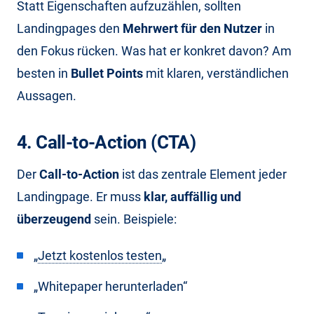
Statt Eigenschaften aufzuzählen, sollten
Landingpages den
Mehrwert für den Nutzer
in
den Fokus rücken. Was hat er konkret davon? Am
besten in
Bullet Points
mit klaren, verständlichen
Aussagen.
4. Call-to-Action (CTA)
Der
Call-to-Action
ist das zentrale Element jeder
Landingpage. Er muss
klar, auffällig und
überzeugend
sein. Beispiele:
„
Jetzt kostenlos testen
„
„Whitepaper herunterladen“