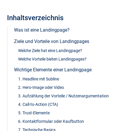
Inhaltsverzeichnis
Was ist eine Landingpage?
Ziele und Vorteile von Landingpages
Welche Ziele hat eine Landingpage?
Welche Vorteile bieten Landingpages?
Wichtige Elemente einer Landingpage
1. Headline mit Subline
2. Hero-Image oder Video
3. Aufzählung der Vorteile / Nutzenargumentation
4. Call-to-Action (CTA)
5. Trust-Elemente
6. Kontaktformular oder Kaufbutton
7. Technische Basics