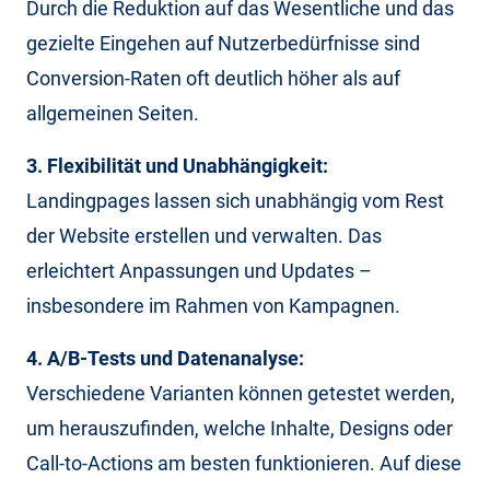
Durch die Reduktion auf das Wesentliche und das
gezielte Eingehen auf Nutzerbedürfnisse sind
Conversion-Raten oft deutlich höher als auf
allgemeinen Seiten.
3. Flexibilität und Unabhängigkeit:
Landingpages lassen sich unabhängig vom Rest
der Website erstellen und verwalten. Das
erleichtert Anpassungen und Updates –
insbesondere im Rahmen von Kampagnen.
4. A/B-Tests und Datenanalyse:
Verschiedene Varianten können getestet werden,
um herauszufinden, welche Inhalte, Designs oder
Call-to-Actions am besten funktionieren. Auf diese