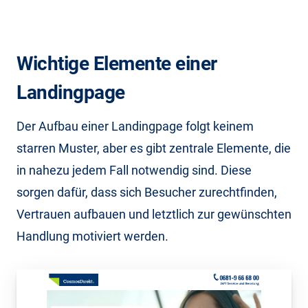
Wichtige Elemente einer
Landingpage
Der Aufbau einer Landingpage folgt keinem
starren Muster, aber es gibt zentrale Elemente, die
in nahezu jedem Fall notwendig sind. Diese
sorgen dafür, dass sich Besucher zurechtfinden,
Vertrauen aufbauen und letztlich zur gewünschten
Handlung motiviert werden.