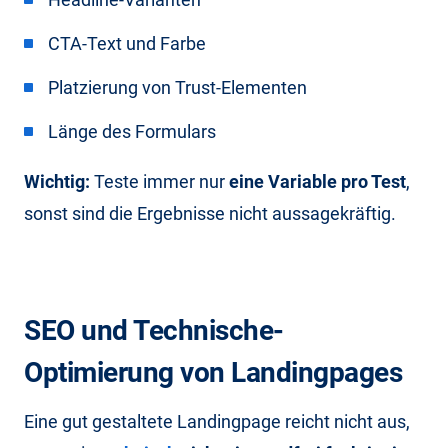
CTA-Text und Farbe
Platzierung von Trust-Elementen
Länge des Formulars
Wichtig:
Teste immer nur
eine Variable pro Test
,
sonst sind die Ergebnisse nicht aussagekräftig.
SEO und Technische-
Optimierung von Landingpages
Eine gut gestaltete Landingpage reicht nicht aus,