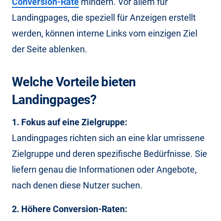
Conversion-Rate
mindern. Vor allem für
Landingpages, die speziell für Anzeigen erstellt
werden, können interne Links vom einzigen Ziel
der Seite ablenken.
Welche Vorteile bieten
Landingpages?
1. Fokus auf eine Zielgruppe:
Landingpages richten sich an eine klar umrissene
Zielgruppe und deren spezifische Bedürfnisse. Sie
liefern genau die Informationen oder Angebote,
nach denen diese Nutzer suchen.
2. Höhere Conversion-Raten: