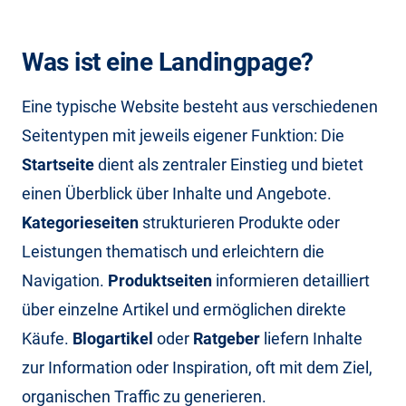
Was ist eine Landingpage?
Eine typische Website besteht aus verschiedenen
Seitentypen mit jeweils eigener Funktion: Die
Startseite
dient als zentraler Einstieg und bietet
einen Überblick über Inhalte und Angebote.
Kategorieseiten
strukturieren Produkte oder
Leistungen thematisch und erleichtern die
Navigation.
Produktseiten
informieren detailliert
über einzelne Artikel und ermöglichen direkte
Käufe.
Blogartikel
oder
Ratgeber
liefern Inhalte
zur Information oder Inspiration, oft mit dem Ziel,
organischen Traffic zu generieren.