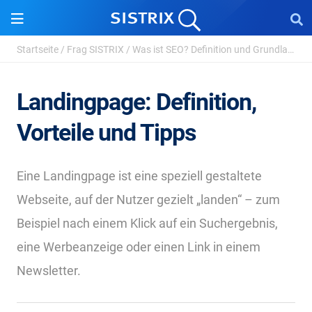
Startseite
/
Frag SISTRIX
/
Was ist SEO? Definition und Grundlagen der Suchmas...
Landingpage: Definition,
Vorteile und Tipps
Eine Landingpage ist eine speziell gestaltete
Webseite, auf der Nutzer gezielt „landen“ – zum
Beispiel nach einem Klick auf ein Suchergebnis,
eine Werbeanzeige oder einen Link in einem
Newsletter.