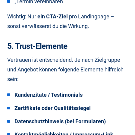
„Termin vereinbaren“
Wichtig: Nur
ein CTA-Ziel
pro Landingpage –
sonst verwässerst du die Wirkung.
5. Trust-Elemente
Vertrauen ist entscheidend. Je nach Zielgruppe
und Angebot können folgende Elemente hilfreich
sein:
Kundenzitate / Testimonials
Zertifikate oder Qualitätssiegel
Datenschutzhinweis (bei Formularen)
Kontaktmöglichkeiten / Impressum-Link