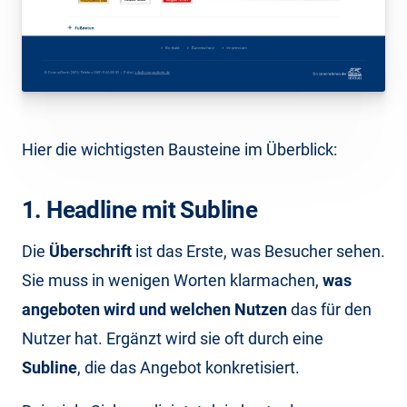
Hier die wichtigsten Bausteine im Überblick:
1. Headline mit Subline
Die
Überschrift
ist das Erste, was Besucher sehen.
Sie muss in wenigen Worten klarmachen,
was
angeboten wird und welchen Nutzen
das für den
Nutzer hat. Ergänzt wird sie oft durch eine
Subline
, die das Angebot konkretisiert.