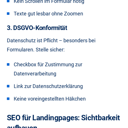
Kein Scrollen im Formular nötig
Texte gut lesbar ohne Zoomen
3. DSGVO-Konformität
Datenschutz ist Pflicht – besonders bei
Formularen. Stelle sicher:
Checkbox für Zustimmung zur
Datenverarbeitung
Link zur Datenschutzerklärung
Keine voreingestellten Häkchen
SEO für Landingpages: Sichtbarkeit
aufbauen