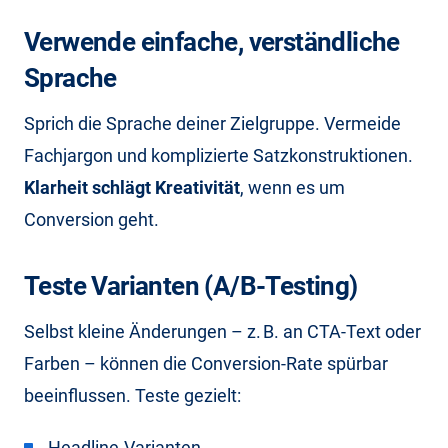
Verwende einfache, verständliche
Sprache
Sprich die Sprache deiner Zielgruppe. Vermeide
Fachjargon und komplizierte Satzkonstruktionen.
Klarheit schlägt Kreativität
, wenn es um
Conversion geht.
Teste Varianten (A/B-Testing)
Selbst kleine Änderungen – z. B. an CTA-Text oder
Farben – können die Conversion-Rate spürbar
beeinflussen. Teste gezielt:
Headline-Varianten