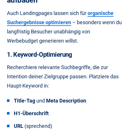
Auch Landingpages lassen sich für
organische
Suchergebnisse optimieren
– besonders wenn du
langfristig Besucher unabhängig von
Werbebudget generieren willst.
1. Keyword-Optimierung
Recherchiere relevante Suchbegriffe, die zur
Intention deiner Zielgruppe passen. Platziere das
Haupt-Keyword in:
Title-Tag
und
Meta Description
H1-Überschrift
URL
(sprechend)