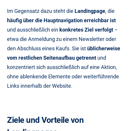
Im Gegensatz dazu steht die
Landingpage
, die
häufig über die Hauptnavigation erreichbar ist
und ausschließlich ein
konkretes Ziel verfolgt
–
etwa die Anmeldung zu einem Newsletter oder
den Abschluss eines Kaufs. Sie ist
üblicherweise
vom restlichen Seitenaufbau
getrennt
und
konzentriert sich ausschließlich auf eine Aktion,
ohne ablenkende Elemente oder weiterführende
Links innerhalb der Website.
Ziele und Vorteile von