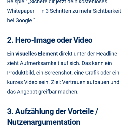
Beispiel: „Sichere dir jetzt dein kostenloses
Whitepaper – in 3 Schritten zu mehr Sichtbarkeit
bei Google.“
2. Hero-Image oder Video
Ein
visuelles Element
direkt unter der Headline
zieht Aufmerksamkeit auf sich. Das kann ein
Produktbild, ein Screenshot, eine Grafik oder ein
kurzes Video sein. Ziel: Vertrauen aufbauen und
das Angebot greifbar machen.
3. Aufzählung der Vorteile /
Nutzenargumentation