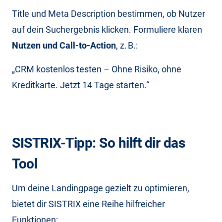
Title und Meta Description bestimmen, ob Nutzer
auf dein Suchergebnis klicken. Formuliere klaren
Nutzen und Call-to-Action
, z. B.:
„CRM kostenlos testen – Ohne Risiko, ohne
Kreditkarte. Jetzt 14 Tage starten.“
SISTRIX-Tipp: So hilft dir das
Tool
​Um deine Landingpage gezielt zu optimieren,
bietet dir SISTRIX eine Reihe hilfreicher
Funktionen:​