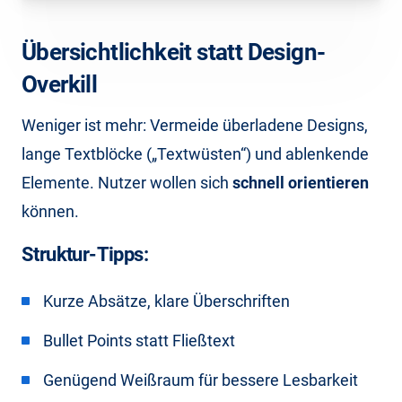
Übersichtlichkeit statt Design-
Overkill
Weniger ist mehr: Vermeide überladene Designs,
lange Textblöcke („Textwüsten“) und ablenkende
Elemente. Nutzer wollen sich
schnell orientieren
können.
Struktur-Tipps:
Kurze Absätze, klare Überschriften
Bullet Points statt Fließtext
Genügend Weißraum für bessere Lesbarkeit