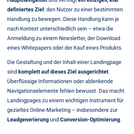
definiertes Ziel
: den Nutzer zu einer bestimmten
Handlung zu bewegen. Diese Handlung kann je
nach Kontext unterschiedlich sein – etwa die
Anmeldung zu einem Newsletter, der Download
eines Whitepapers oder der Kauf eines Produkts.
Die Gestaltung und der Inhalt einer Landingpage
sind
komplett auf dieses Ziel ausgerichtet
.
Überflüssige Informationen oder ablenkende
Navigationselemente fehlen bewusst. Das macht
Landingpages zu einem wichtigen Instrument für
gezieltes Online-Marketing – insbesondere zur
Leadgenerierung
und
Conversion-Optimierung
.