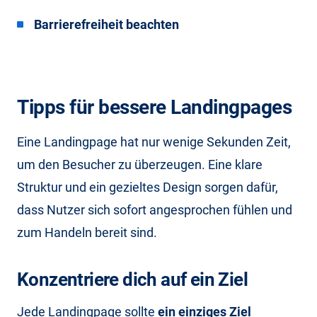
Barrierefreiheit beachten
Tipps für bessere Landingpages
Eine Landingpage hat nur wenige Sekunden Zeit,
um den Besucher zu überzeugen. Eine klare
Struktur und ein gezieltes Design sorgen dafür,
dass Nutzer sich sofort angesprochen fühlen und
zum Handeln bereit sind.
Konzentriere dich auf ein Ziel
Jede Landingpage sollte
ein einziges Ziel