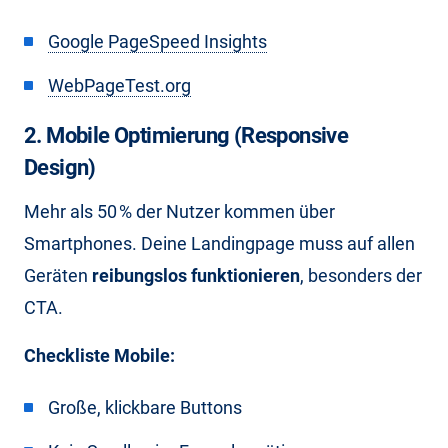
Google PageSpeed Insights
WebPageTest.org
2. Mobile Optimierung (Responsive
Design)
Mehr als 50 % der Nutzer kommen über
Smartphones. Deine Landingpage muss auf allen
Geräten
reibungslos funktionieren
, besonders der
CTA.
Checkliste Mobile:
Große, klickbare Buttons