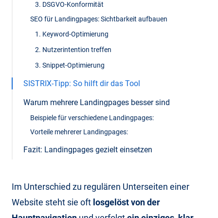
3. DSGVO-Konformität
SEO für Landingpages: Sichtbarkeit aufbauen
1. Keyword-Optimierung
2. Nutzerintention treffen
3. Snippet-Optimierung
SISTRIX-Tipp: So hilft dir das Tool
Warum mehrere Landingpages besser sind
Beispiele für verschiedene Landingpages:
Vorteile mehrerer Landingpages:
Fazit: Landingpages gezielt einsetzen
Im Unterschied zu regulären Unterseiten einer
Website steht sie oft
losgelöst von der
Hauptnavigation
und verfolgt
ein einziges, klar