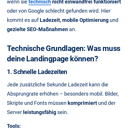
wenn sie
technisch
nicht einwandfrei funktioniert
oder von Google schlecht gefunden wird. Hier
kommt es auf
Ladezeit, mobile Optimierung
und
gezielte SEO-Maßnahmen
an.
Technische Grundlagen: Was muss
deine Landingpage können?
1. Schnelle Ladezeiten
Jede zusätzliche Sekunde Ladezeit kann die
Absprungrate erhöhen – besonders mobil. Bilder,
Skripte und Fonts müssen
komprimiert
und der
Server
leistungsfähig
sein.
Tools: