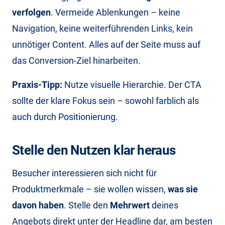
verfolgen
. Vermeide Ablenkungen – keine
Navigation, keine weiterführenden Links, kein
unnötiger Content. Alles auf der Seite muss auf
das Conversion-Ziel hinarbeiten.
Praxis-Tipp:
Nutze visuelle Hierarchie. Der CTA
sollte der klare Fokus sein – sowohl farblich als
auch durch Positionierung.
Stelle den Nutzen klar heraus
Besucher interessieren sich nicht für
Produktmerkmale – sie wollen wissen,
was sie
davon haben
. Stelle den
Mehrwert
deines
Angebots direkt unter der Headline dar, am besten