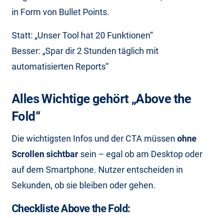
in Form von Bullet Points.
Statt: „Unser Tool hat 20 Funktionen“
Besser: „Spar dir 2 Stunden täglich mit
automatisierten Reports“
Alles Wichtige gehört „Above the
Fold“
Die wichtigsten Infos und der CTA müssen
ohne
Scrollen sichtbar
sein – egal ob am Desktop oder
auf dem Smartphone. Nutzer entscheiden in
Sekunden, ob sie bleiben oder gehen.
Checkliste Above the Fold: