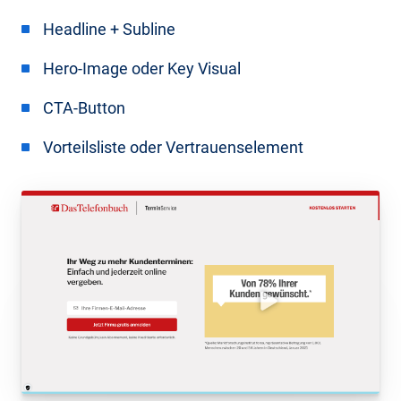
Headline + Subline
Hero-Image oder Key Visual
CTA-Button
Vorteilsliste oder Vertrauenselement