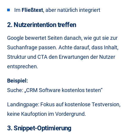
Im
Fließtext
, aber natürlich integriert
2. Nutzerintention treffen
Google bewertet Seiten danach, wie gut sie zur
Suchanfrage passen. Achte darauf, dass Inhalt,
Struktur und CTA den Erwartungen der Nutzer
entsprechen.
Beispiel:
Suche: „CRM Software kostenlos testen“
Landingpage: Fokus auf kostenlose Testversion,
keine Kaufoption im Vordergrund.
3. Snippet-Optimierung