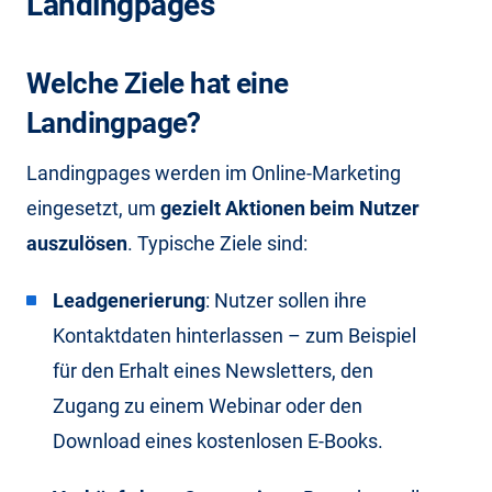
Landingpages
Welche Ziele hat eine
Landingpage?
Landingpages werden im Online-Marketing
eingesetzt, um
gezielt Aktionen beim Nutzer
auszulösen
. Typische Ziele sind:
Leadgenerierung
: Nutzer sollen ihre
Kontaktdaten hinterlassen – zum Beispiel
für den Erhalt eines Newsletters, den
Zugang zu einem Webinar oder den
Download eines kostenlosen E-Books.