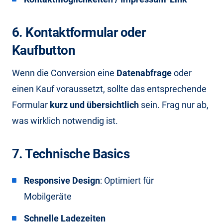
6. Kontaktformular oder
Kaufbutton
Wenn die Conversion eine
Datenabfrage
oder
einen Kauf voraussetzt, sollte das entsprechende
Formular
kurz und übersichtlich
sein. Frag nur ab,
was wirklich notwendig ist.
7. Technische Basics
Responsive Design
: Optimiert für
Mobilgeräte
Schnelle Ladezeiten