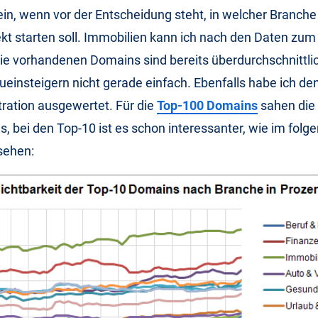
in, wenn vor der Entscheidung steht, in welcher Branch
kt starten soll. Immobilien kann ich nach den Daten zum 
e vorhandenen Domains sind bereits überdurchschnittlic
insteigern nicht gerade einfach. Ebenfalls habe ich den
ration ausgewertet. Für die
Top-100 Domains
sahen die
s, bei den Top-10 ist es schon interessanter, wie im folg
sehen: