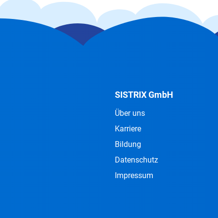
SISTRIX GmbH
Über uns
Karriere
Bildung
Datenschutz
Impressum