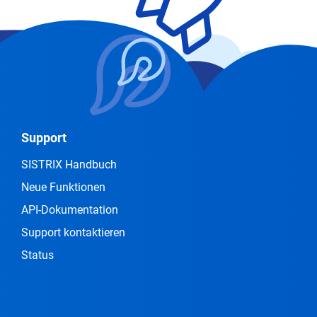
Support
SISTRIX Handbuch
Neue Funktionen
API-Dokumentation
Support kontaktieren
Status