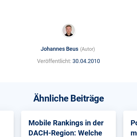
Johannes Beus
(Autor)
Veröffentlicht:
30.04.2010
Ähnliche Beiträge
Mobile Rankings in der
P
DACH-Region: Welche
m