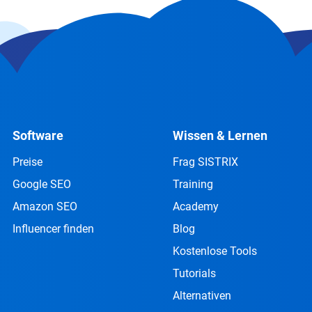
Software
Wissen & Lernen
Preise
Frag SISTRIX
Google SEO
Training
Amazon SEO
Academy
Influencer finden
Blog
Kostenlose Tools
Tutorials
Alternativen