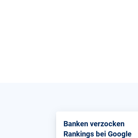
Banken verzocken
Rankings bei Google