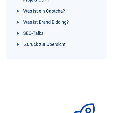
Was ist ein Captcha?
Was ist Brand Bidding?
SEO-Talks
Zurück zur Übersicht