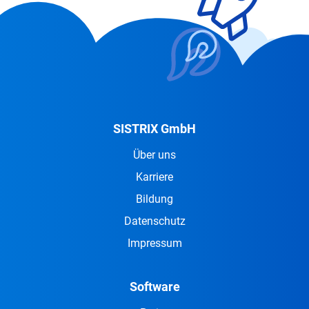
SISTRIX GmbH
Über uns
Karriere
Bildung
Datenschutz
Impressum
Software