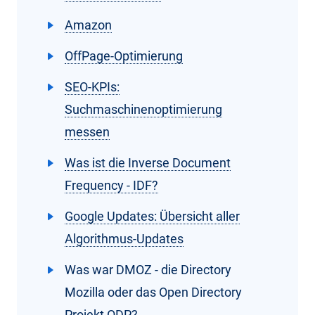
Amazon
OffPage-Optimierung
SEO-KPIs:
Suchmaschinenoptimierung
messen
Was ist die Inverse Document
Frequency - IDF?
Google Updates: Übersicht aller
Algorithmus-Updates
Was war DMOZ - die Directory
Mozilla oder das Open Directory
Projekt ODP?