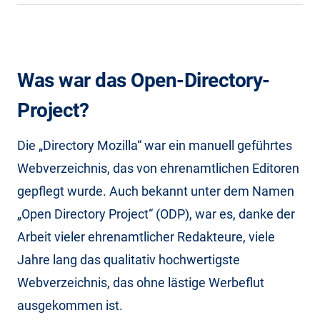
Was war das Open-Directory-
Project?
Die „Directory Mozilla“ war ein manuell geführtes
Webverzeichnis, das von ehrenamtlichen Editoren
gepflegt wurde. Auch bekannt unter dem Namen
„Open Directory Project“ (ODP), war es, danke der
Arbeit vieler ehrenamtlicher Redakteure, viele
Jahre lang das qualitativ hochwertigste
Webverzeichnis, das ohne lästige Werbeflut
ausgekommen ist.