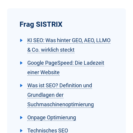
Frag SISTRIX
KI SEO: Was hinter GEO, AEO, LLMO
& Co. wirklich steckt
Google PageSpeed: Die Ladezeit
einer Website
Was ist SEO? Definition und
Grundlagen der
Suchmaschinenoptimierung
Onpage Optimierung
Technisches SEO