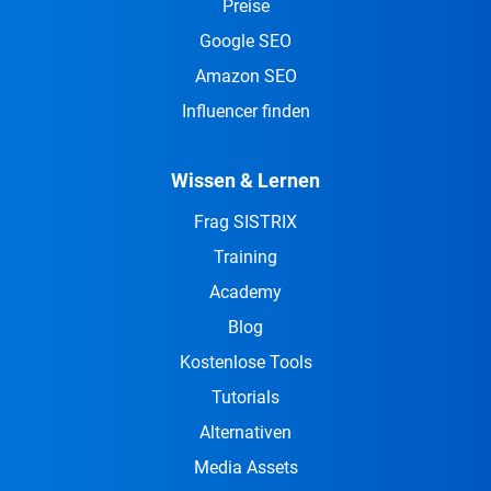
Preise
Google SEO
Amazon SEO
Influencer finden
Wissen & Lernen
Frag SISTRIX
Training
Academy
Blog
Kostenlose Tools
Tutorials
Alternativen
Media Assets