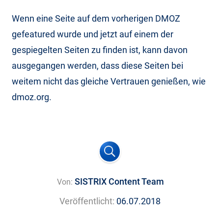
Wenn eine Seite auf dem vorherigen DMOZ
gefeatured wurde und jetzt auf einem der
gespiegelten Seiten zu finden ist, kann davon
ausgegangen werden, dass diese Seiten bei
weitem nicht das gleiche Vertrauen genießen, wie
dmoz.org.
SISTRIX Content Team
Von:
Veröffentlicht:
06.07.2018