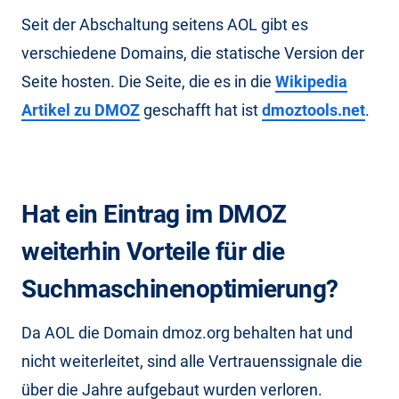
Seit der Abschaltung seitens AOL gibt es
verschiedene Domains, die statische Version der
Seite hosten. Die Seite, die es in die
Wikipedia
Artikel zu DMOZ
geschafft hat ist
dmoztools.net
.
Hat ein Eintrag im DMOZ
weiterhin Vorteile für die
Suchmaschinenoptimierung?
Da AOL die Domain dmoz.org behalten hat und
nicht weiterleitet, sind alle Vertrauenssignale die
über die Jahre aufgebaut wurden verloren.