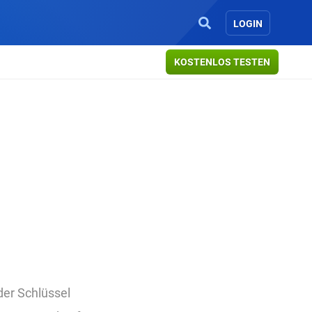
LOGIN
KOSTENLOS TESTEN
der Schlüssel