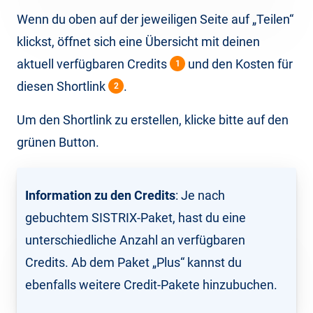
Wenn du oben auf der jeweiligen Seite auf „Teilen“
klickst, öffnet sich eine Übersicht mit deinen
aktuell verfügbaren Credits
und den Kosten für
1
diesen Shortlink
.
2
Um den Shortlink zu erstellen, klicke bitte auf den
grünen Button.
Information zu den Credits
: Je nach
gebuchtem SISTRIX-Paket, hast du eine
unterschiedliche Anzahl an verfügbaren
Credits. Ab dem Paket „Plus“ kannst du
ebenfalls weitere Credit-Pakete hinzubuchen.