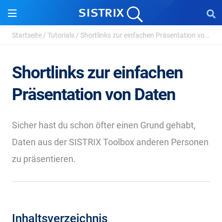
Startseite
/
Tutorials
/
Shortlinks zur einfachen Präsentation von Daten
Shortlinks zur einfachen
Präsentation von Daten
Sicher hast du schon öfter einen Grund gehabt,
Daten aus der SISTRIX Toolbox anderen Personen
zu präsentieren.
Inhaltsverzeichnis