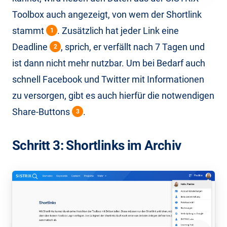
Toolbox auch angezeigt, von wem der Shortlink
stammt
. Zusätzlich hat jeder Link eine
1
Deadline
, sprich, er verfällt nach 7 Tagen und
2
ist dann nicht mehr nutzbar. Um bei Bedarf auch
schnell Facebook und Twitter mit Informationen
zu versorgen, gibt es auch hierfür die notwendigen
Share-Buttons
.
3
Schritt 3: Shortlinks im Archiv