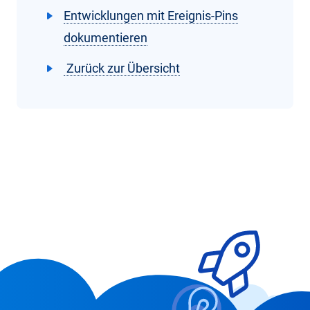
Entwicklungen mit Ereignis-Pins
dokumentieren
Zurück zur Übersicht