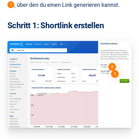
, über den du einen Link generieren kannst.
1
Schritt 1: Shortlink erstellen
2
1