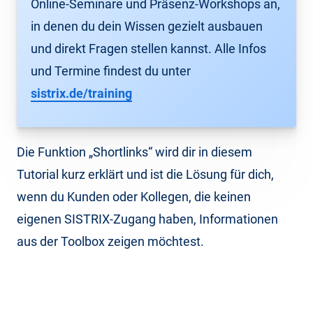
Online-Seminare und Präsenz-Workshops an,
in denen du dein Wissen gezielt ausbauen
und direkt Fragen stellen kannst. Alle Infos
und Termine findest du unter
sistrix.de/training
Die Funktion „Shortlinks“ wird dir in diesem
Tutorial kurz erklärt und ist die Lösung für dich,
wenn du Kunden oder Kollegen, die keinen
eigenen SISTRIX-Zugang haben, Informationen
aus der Toolbox zeigen möchtest.