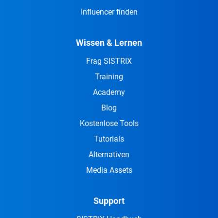
Influencer finden
Wissen & Lernen
Frag SISTRIX
Training
Academy
Blog
Kostenlose Tools
Tutorials
Alternativen
Media Assets
Support