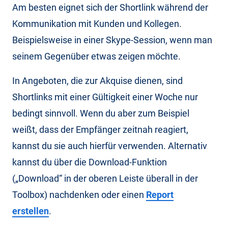
Am besten eignet sich der Shortlink während der
Kommunikation mit Kunden und Kollegen.
Beispielsweise in einer Skype-Session, wenn man
seinem Gegenüber etwas zeigen möchte.
In Angeboten, die zur Akquise dienen, sind
Shortlinks mit einer Gültigkeit einer Woche nur
bedingt sinnvoll. Wenn du aber zum Beispiel
weißt, dass der Empfänger zeitnah reagiert,
kannst du sie auch hierfür verwenden. Alternativ
kannst du über die Download-Funktion
(„Download“ in der oberen Leiste überall in der
Toolbox) nachdenken oder einen
Report
erstellen
.