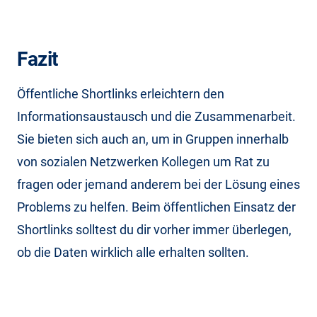
Fazit
Öffentliche Shortlinks erleichtern den
Informationsaustausch und die Zusammenarbeit.
Sie bieten sich auch an, um in Gruppen innerhalb
von sozialen Netzwerken Kollegen um Rat zu
fragen oder jemand anderem bei der Lösung eines
Problems zu helfen. Beim öffentlichen Einsatz der
Shortlinks solltest du dir vorher immer überlegen,
ob die Daten wirklich alle erhalten sollten.