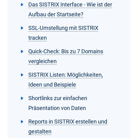
Das SISTRIX Interface - Wie ist der
Aufbau der Startseite?
SSL-Umstellung mit SISTRIX
tracken
Quick-Check: Bis zu 7 Domains
vergleichen
SISTRIX Listen: Möglichkeiten,
Ideen und Beispiele
Shortlinks zur einfachen
Präsentation von Daten
Reports in SISTRIX erstellen und
gestalten