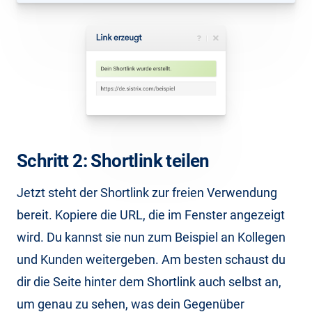
Schritt 2: Shortlink teilen
Jetzt steht der Shortlink zur freien Verwendung
bereit. Kopiere die URL, die im Fenster angezeigt
wird. Du kannst sie nun zum Beispiel an Kollegen
und Kunden weitergeben. Am besten schaust du
dir die Seite hinter dem Shortlink auch selbst an,
um genau zu sehen, was dein Gegenüber