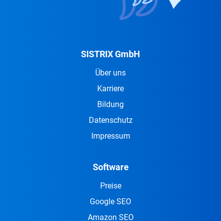
SISTRIX GmbH
Über uns
Karriere
Bildung
Datenschutz
Impressum
Software
Preise
Google SEO
Amazon SEO