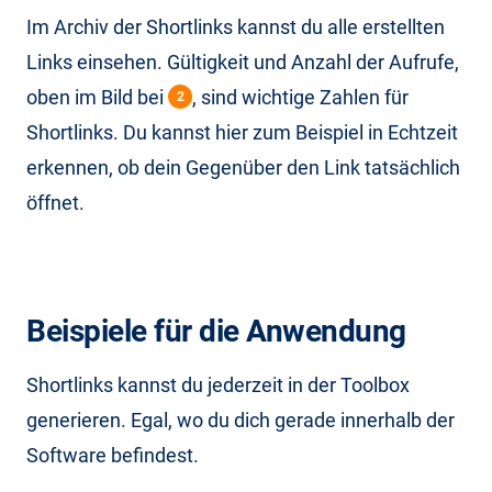
Im Archiv der Shortlinks kannst du alle erstellten
Links einsehen. Gültigkeit und Anzahl der Aufrufe,
oben im Bild bei
, sind wichtige Zahlen für
2
Shortlinks. Du kannst hier zum Beispiel in Echtzeit
erkennen, ob dein Gegenüber den Link tatsächlich
öffnet.
Beispiele für die Anwendung
Shortlinks kannst du jederzeit in der Toolbox
generieren. Egal, wo du dich gerade innerhalb der
Software befindest.