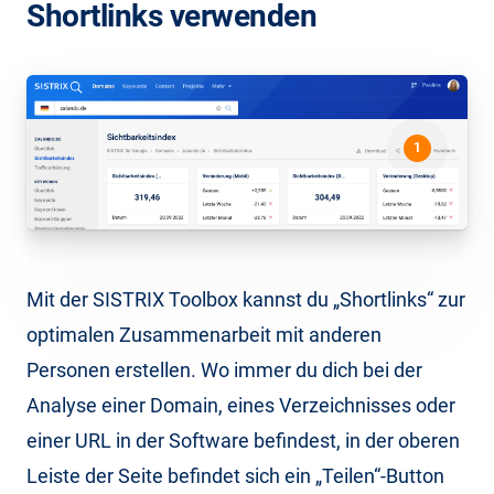
Shortlinks verwenden
1
Mit der SISTRIX Toolbox kannst du „Shortlinks“ zur
optimalen Zusammenarbeit mit anderen
Personen erstellen. Wo immer du dich bei der
Analyse einer Domain, eines Verzeichnisses oder
einer URL in der Software befindest, in der oberen
Leiste der Seite befindet sich ein „Teilen“-Button