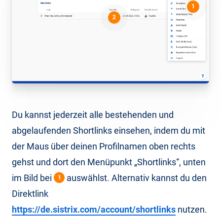
1
2
Du kannst jederzeit alle bestehenden und
abgelaufenden Shortlinks einsehen, indem du mit
der Maus über deinen Profilnamen oben rechts
gehst und dort den Menüpunkt „Shortlinks“, unten
im Bild bei
auswählst. Alternativ kannst du den
1
Direktlink
https://de.sistrix.com/account/shortlinks
nutzen.