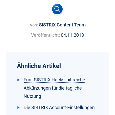
SISTRIX Content Team
Von:
Veröffentlicht:
04.11.2013
Ähnliche Artikel
Fünf SISTRIX Hacks: hilfreiche
Abkürzungen für die tägliche
Nutzung
Die SISTRIX Account-Einstellungen