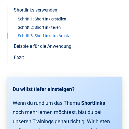
Shortlinks verwenden
Schritt 1: Shortlink erstellen
Schritt 2: Shortlink teilen
Schritt 3: Shortlinks im Archiv
Beispiele für die Anwendung
Fazit
Du willst tiefer einsteigen?
Wenn du rund um das Thema
Shortlinks
noch mehr lernen möchtest, bist du bei
unseren Trainings genau richtig. Wir bieten