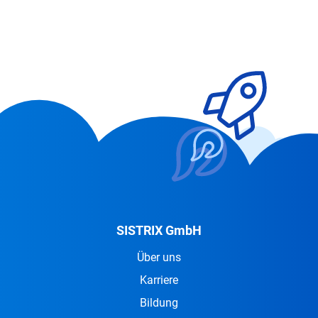
SISTRIX GmbH
Über uns
Karriere
Bildung