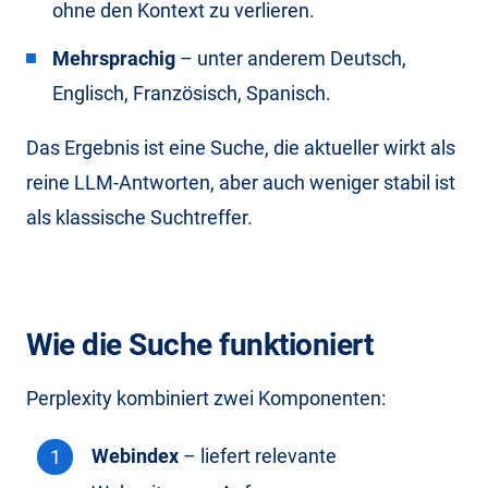
ohne den Kontext zu verlieren.
Mehrsprachig
– unter anderem Deutsch,
Englisch, Französisch, Spanisch.
Das Ergebnis ist eine Suche, die aktueller wirkt als
reine LLM-Antworten, aber auch weniger stabil ist
als klassische Suchtreffer.
Wie die Suche funktioniert
Perplexity kombiniert zwei Komponenten:
Webindex
– liefert relevante