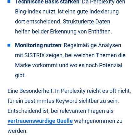
Technische Basis stärken
: Da Perplexity den
Bing-Index nutzt, ist eine gute Indexierung
dort entscheidend.
Strukturierte Daten
helfen bei der Erkennung von Entitäten.
Monitoring nutzen
: Regelmäßige Analysen
mit SISTRIX zeigen, bei welchen Themen die
Marke vorkommt und wo es noch Potenzial
gibt.
Eine Besonderheit: In Perplexity reicht es oft nicht,
für ein bestimmtes Keyword sichtbar zu sein.
Entscheidend ist, bei relevanten Fragen als
vertrauenswürdige Quelle
wahrgenommen zu
werden.