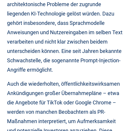
architektonische Probleme der zugrunde
liegenden KI-Technologie gelöst würden. Dazu
gehört insbesondere, dass Sprachmodelle
Anweisungen und Nutzereingaben im selben Text
verarbeiten und nicht klar zwischen beidem
unterscheiden können. Eine seit Jahren bekannte
Schwachstelle, die sogenannte Prompt-Injection-
Angriffe ermöglicht.
Auch die wiederholten, öffentlichkeitswirksamen
Ankündigungen großer Übernahmepläne – etwa
die Angebote für TikTok oder Google Chrome –
werden von manchen Beobachtern als PR-
Maßnahmen interpretiert, um Aufmerksamkeit
und potenzielle Investoren anzuziehen. Diese