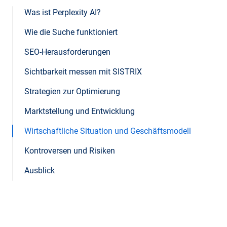
Was ist Perplexity AI?
Wie die Suche funktioniert
SEO-Herausforderungen
Sichtbarkeit messen mit SISTRIX
Strategien zur Optimierung
Marktstellung und Entwicklung
Wirtschaftliche Situation und Geschäftsmodell
Kontroversen und Risiken
Ausblick