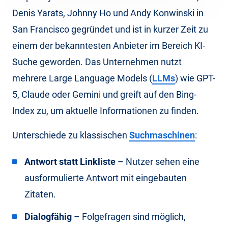
Denis Yarats, Johnny Ho und Andy Konwinski in
San Francisco gegründet und ist in kurzer Zeit zu
einem der bekanntesten Anbieter im Bereich KI-
Suche geworden. Das Unternehmen nutzt
mehrere Large Language Models (
LLMs
) wie GPT-
5, Claude oder Gemini und greift auf den Bing-
Index zu, um aktuelle Informationen zu finden.
Unterschiede zu klassischen
Suchmaschinen
:
Antwort statt Linkliste
– Nutzer sehen eine
ausformulierte Antwort mit eingebauten
Zitaten.
Dialogfähig
– Folgefragen sind möglich,