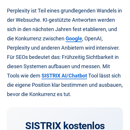
Perplexity ist Teil eines grundlegenden Wandels in
der Websuche. KI-gestützte Antworten werden
sich in den nächsten Jahren fest etablieren, und
die Konkurrenz zwischen
Google
, OpenAI,
Perplexity und anderen Anbietern wird intensiver.
Für SEOs bedeutet das: Frühzeitig Sichtbarkeit in
diesen Systemen aufbauen und messen. Mit
Tools wie dem
SISTRIX AI/Chatbot
Tool lässt sich
die eigene Position klar bestimmen und ausbauen,
bevor die Konkurrenz es tut.
SISTRIX kostenlos