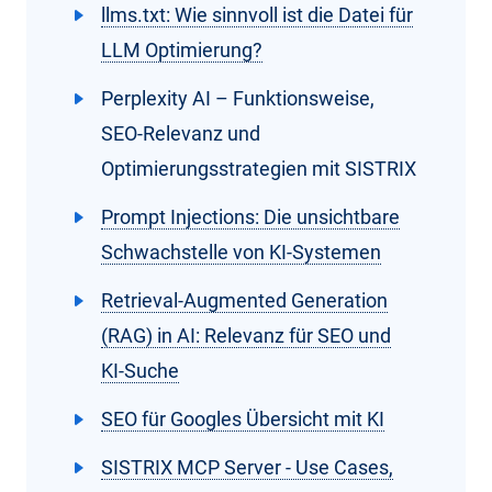
llms.txt: Wie sinnvoll ist die Datei für
LLM Optimierung?
Perplexity AI – Funktionsweise,
SEO-Relevanz und
Optimierungsstrategien mit SISTRIX
Prompt Injections: Die unsichtbare
Schwachstelle von KI-Systemen
Retrieval-Augmented Generation
(RAG) in AI: Relevanz für SEO und
KI-Suche
SEO für Googles Übersicht mit KI
SISTRIX MCP Server - Use Cases,