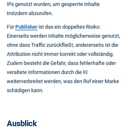
IPs genutzt wurden, um gesperrte Inhalte
trotzdem abzurufen.
Für
Publisher
ist das ein doppeltes Risiko:
Einerseits werden Inhalte möglicherweise genutzt,
ohne dass Traffic zurückfließt, andererseits ist die
Attribution nicht immer korrekt oder vollständig.
Zudem besteht die Gefahr, dass fehlerhafte oder
veraltete Informationen durch die KI
weiterverbreitet werden, was den Ruf einer Marke
schädigen kann.
Ausblick