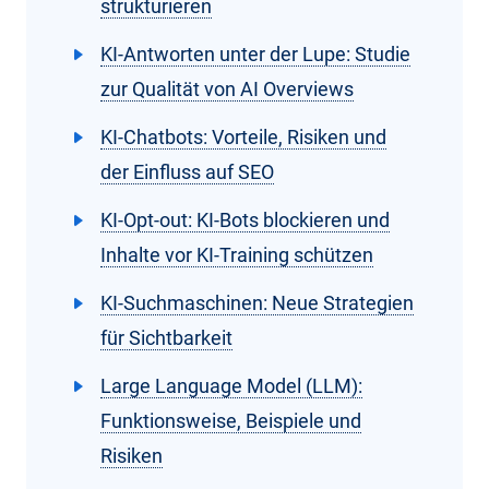
strukturieren
KI-Antworten unter der Lupe: Studie
zur Qualität von AI Overviews
KI-Chatbots: Vorteile, Risiken und
der Einfluss auf SEO
KI-Opt-out: KI-Bots blockieren und
Inhalte vor KI-Training schützen
KI-Suchmaschinen: Neue Strategien
für Sichtbarkeit
Large Language Model (LLM):
Funktionsweise, Beispiele und
Risiken