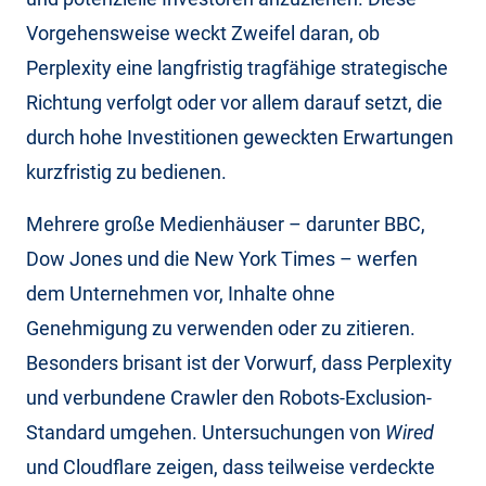
Vorgehensweise weckt Zweifel daran, ob
Perplexity eine langfristig tragfähige strategische
Richtung verfolgt oder vor allem darauf setzt, die
durch hohe Investitionen geweckten Erwartungen
kurzfristig zu bedienen.
Mehrere große Medienhäuser – darunter BBC,
Dow Jones und die New York Times – werfen
dem Unternehmen vor, Inhalte ohne
Genehmigung zu verwenden oder zu zitieren.
Besonders brisant ist der Vorwurf, dass Perplexity
und verbundene Crawler den Robots-Exclusion-
Standard umgehen. Untersuchungen von
Wired
und Cloudflare zeigen, dass teilweise verdeckte