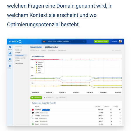
welchen Fragen eine Domain genannt wird, in
welchem Kontext sie erscheint und wo
Optimierungspotenzial besteht.