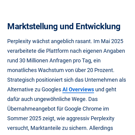
Marktstellung und Entwicklung
Perplexity wächst angeblich rasant. Im Mai 2025
verarbeitete die Plattform nach eigenen Angaben
rund 30 Millionen Anfragen pro Tag, ein
monatliches Wachstum von über 20 Prozent.
Strategisch positioniert sich das Unternehmen als
Alternative zu Googles
AI Overviews
und geht
dafür auch ungewöhnliche Wege. Das
Übernahmeangebot für Google Chrome im
Sommer 2025 zeigt, wie aggressiv Perplexity
versucht, Marktanteile zu sichern. Allerdings