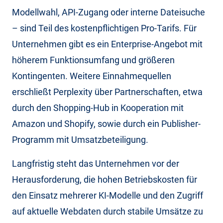
Modellwahl, API-Zugang oder interne Dateisuche
– sind Teil des kostenpflichtigen Pro-Tarifs. Für
Unternehmen gibt es ein Enterprise-Angebot mit
höherem Funktionsumfang und größeren
Kontingenten. Weitere Einnahmequellen
erschließt Perplexity über Partnerschaften, etwa
durch den Shopping-Hub in Kooperation mit
Amazon und Shopify, sowie durch ein Publisher-
Programm mit Umsatzbeteiligung.
Langfristig steht das Unternehmen vor der
Herausforderung, die hohen Betriebskosten für
den Einsatz mehrerer KI-Modelle und den Zugriff
auf aktuelle Webdaten durch stabile Umsätze zu