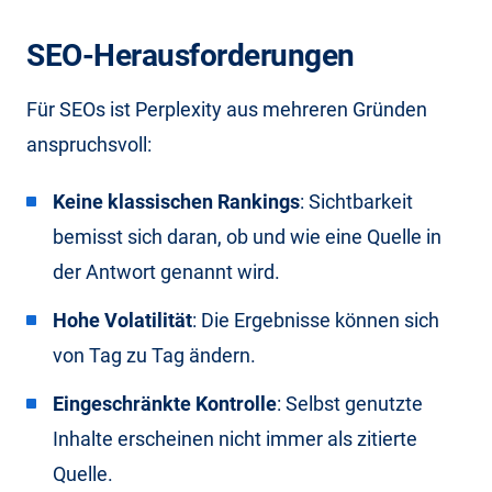
SEO-Herausforderungen
Für SEOs ist Perplexity aus mehreren Gründen
anspruchsvoll:
Keine klassischen Rankings
: Sichtbarkeit
bemisst sich daran, ob und wie eine Quelle in
der Antwort genannt wird.
Hohe Volatilität
: Die Ergebnisse können sich
von Tag zu Tag ändern.
Eingeschränkte Kontrolle
: Selbst genutzte
Inhalte erscheinen nicht immer als zitierte
Quelle.