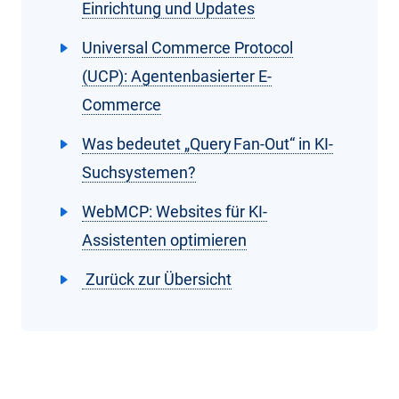
Einrichtung und Updates
Universal Commerce Protocol
(UCP): Agentenbasierter E-
Commerce
Was bedeutet „Query Fan‑Out“ in KI-
Suchsystemen?
WebMCP: Websites für KI-
Assistenten optimieren
Zurück zur Übersicht