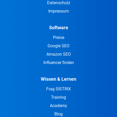
Datenschutz
Impressum
Software
Preise
Google SEO
Amazon SEO
Influencer finden
Wissen & Lernen
Frag SISTRIX
Training
Academy
Blog