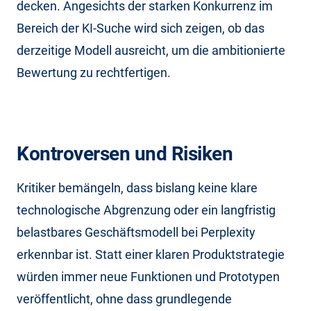
decken. Angesichts der starken Konkurrenz im
Bereich der KI-Suche wird sich zeigen, ob das
derzeitige Modell ausreicht, um die ambitionierte
Bewertung zu rechtfertigen.
Kontroversen und Risiken
Kritiker bemängeln, dass bislang keine klare
technologische Abgrenzung oder ein langfristig
belastbares Geschäftsmodell bei Perplexity
erkennbar ist. Statt einer klaren Produktstrategie
würden immer neue Funktionen und Prototypen
veröffentlicht, ohne dass grundlegende