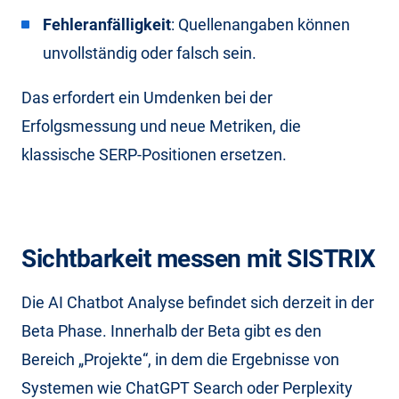
Fehleranfälligkeit
: Quellenangaben können
unvollständig oder falsch sein.
Das erfordert ein Umdenken bei der
Erfolgsmessung und neue Metriken, die
klassische SERP-Positionen ersetzen.
Sichtbarkeit messen mit SISTRIX
Die AI Chatbot Analyse befindet sich derzeit in der
Beta Phase. Innerhalb der Beta gibt es den
Bereich „Projekte“, in dem die Ergebnisse von
Systemen wie ChatGPT Search oder Perplexity