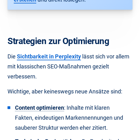
Strategien zur Optimierung
Die
Sichtbarkeit in Perplexity
lässt sich vor allem
mit klassischen SEO-Maßnahmen gezielt
verbessern.
Wichtige, aber keineswegs neue Ansätze sind:
Content optimieren
: Inhalte mit klaren
Fakten, eindeutigen Markennennungen und
sauberer Struktur werden eher zitiert.