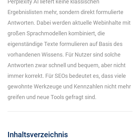
Perplexity AI liefert keine klassischen
Ergebnislisten mehr, sondern direkt formulierte
Antworten. Dabei werden aktuelle Webinhalte mit
großen Sprachmodellen kombiniert, die
eigenständige Texte formulieren auf Basis des
vorhandenen Wissens. Für Nutzer sind solche
Antworten zwar schnell und bequem, aber nicht
immer korrekt. Für SEOs bedeutet es, dass viele
gewohnte Werkzeuge und Kennzahlen nicht mehr
greifen und neue Tools gefragt sind.
Inhaltsverzeichnis