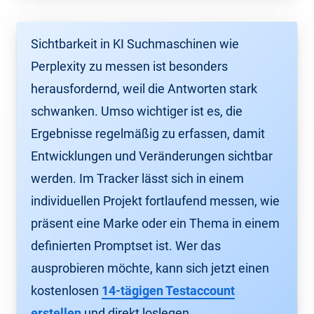
Sichtbarkeit in KI Suchmaschinen wie
Perplexity zu messen ist besonders
herausfordernd, weil die Antworten stark
schwanken. Umso wichtiger ist es, die
Ergebnisse regelmäßig zu erfassen, damit
Entwicklungen und Veränderungen sichtbar
werden. Im Tracker lässt sich in einem
individuellen Projekt fortlaufend messen, wie
präsent eine Marke oder ein Thema in einem
definierten Promptset ist. Wer das
ausprobieren möchte, kann sich jetzt einen
kostenlosen
14-tägigen Testaccount
erstellen
und direkt loslegen.