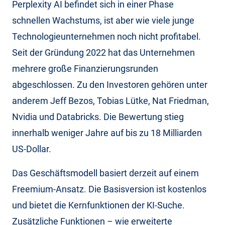
Perplexity AI befindet sich in einer Phase
schnellen Wachstums, ist aber wie viele junge
Technologieunternehmen noch nicht profitabel.
Seit der Gründung 2022 hat das Unternehmen
mehrere große Finanzierungsrunden
abgeschlossen. Zu den Investoren gehören unter
anderem Jeff Bezos, Tobias Lütke, Nat Friedman,
Nvidia und Databricks. Die Bewertung stieg
innerhalb weniger Jahre auf bis zu 18 Milliarden
US-Dollar.
Das Geschäftsmodell basiert derzeit auf einem
Freemium-Ansatz. Die Basisversion ist kostenlos
und bietet die Kernfunktionen der KI-Suche.
Zusätzliche Funktionen – wie erweiterte