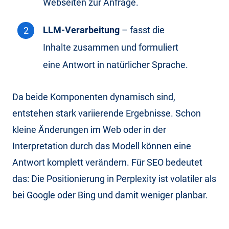
Webseiten zur Anfrage.
LLM-Verarbeitung
– fasst die
Inhalte zusammen und formuliert
eine Antwort in natürlicher Sprache.
Da beide Komponenten dynamisch sind,
entstehen stark variierende Ergebnisse. Schon
kleine Änderungen im Web oder in der
Interpretation durch das Modell können eine
Antwort komplett verändern. Für SEO bedeutet
das: Die Positionierung in Perplexity ist volatiler als
bei Google oder Bing und damit weniger planbar.