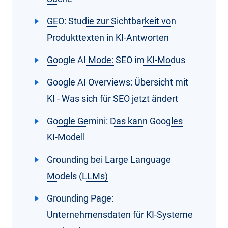
GEO: Studie zur Sichtbarkeit von
Produkttexten in KI-Antworten
Google AI Mode: SEO im KI-Modus
Google AI Overviews: Übersicht mit
KI - Was sich für SEO jetzt ändert
Google Gemini: Das kann Googles
KI-Modell
Grounding bei Large Language
Models (LLMs)
Grounding Page:
Unternehmensdaten für KI-Systeme