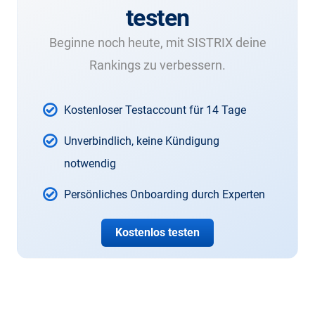
testen
Beginne noch heute, mit SISTRIX deine
Rankings zu verbessern.
Kostenloser Testaccount für 14 Tage
Unverbindlich, keine Kündigung
notwendig
Persönliches Onboarding durch Experten
Kostenlos testen