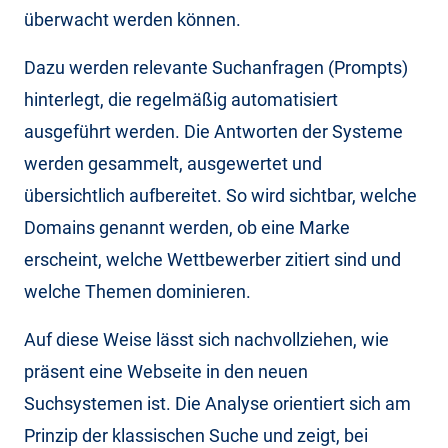
überwacht werden können.
Dazu werden relevante Suchanfragen (Prompts)
hinterlegt, die regelmäßig automatisiert
ausgeführt werden. Die Antworten der Systeme
werden gesammelt, ausgewertet und
übersichtlich aufbereitet. So wird sichtbar, welche
Domains genannt werden, ob eine Marke
erscheint, welche Wettbewerber zitiert sind und
welche Themen dominieren.
Auf diese Weise lässt sich nachvollziehen, wie
präsent eine Webseite in den neuen
Suchsystemen ist. Die Analyse orientiert sich am
Prinzip der klassischen Suche und zeigt, bei