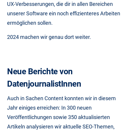
UX-Verbesserungen, die dir in allen Bereichen
unserer Software ein noch effizienteres Arbeiten
ermöglichen sollen.
2024 machen wir genau dort weiter.
Neue Berichte von
DatenjournalistInnen
Auch in Sachen Content konnten wir in diesem
Jahr einiges erreichen: In 300 neuen
Veröffentlichungen sowie 350 aktualisierten
Artikeln analysieren wir aktuelle SEO-Themen,