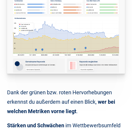
Dank der grünen bzw. roten Hervorhebungen
erkennst du außerdem auf einen Blick,
wer bei
welchen Metriken vorne liegt
.
Stärken und Schwächen
im Wettbewerbsumfeld