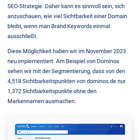
SEO-Strategie. Daher kann es sinnvoll sein, sich
anzuschauen, wie viel Sichtbarkeit einer Domain
bleibt, wenn man Brand Keywords einmal
ausschließt.
Diese Möglichkeit haben wir im November 2023
neu implementiert. Am Beispiel von Dominos
sehen wir mit der Segmentierung, dass von den
4,518 Sichtbarkeitspunkten von dominos.de nur
1,372 Sichtbarkeitspunkte ohne den
Markennamen ausmachen.