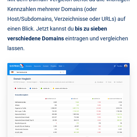
Kennzahlen mehrerer Domains (oder
Host/Subdomains, Verzeichnisse oder URLs) auf
einen Blick. Jetzt kannst du
bis zu sieben
verschiedene Domains
eintragen und vergleichen
lassen.