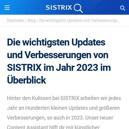
Startseite
/
Blog
/
Die wichtigsten Updates und Verbesserungen von SISTRIX ...
Die wichtigsten Updates
und Verbesserungen von
SISTRIX im Jahr 2023 im
Überblick
Hinter den Kulissen bei SISTRIX arbeiten wir jedes
Jahr an Hunderten kleinen Updates und größeren
Verbesserungen, so auch in 2023. Unser neuer
Content Assistant hilft dir mit künstlicher