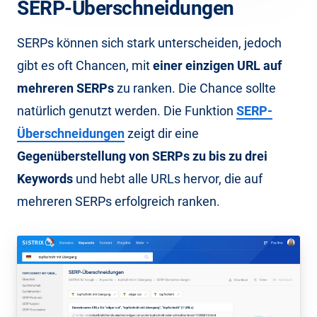
SERP-Überschneidungen
SERPs können sich stark unterscheiden, jedoch
gibt es oft Chancen, mit
einer einzigen URL auf
mehreren SERPs
zu ranken. Die Chance sollte
natürlich genutzt werden. Die Funktion
SERP-
Überschneidungen
zeigt dir eine
Gegenüberstellung von SERPs zu bis zu drei
Keywords
und hebt alle URLs hervor, die auf
mehreren SERPs erfolgreich ranken.