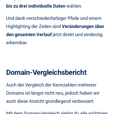
bis zu drei individuelle Daten
wählen.
Und dank verschiedenfarbiger Pfeile und einem
Highlighting der Zeilen sind
Veränderungen über
den gesamten Verlauf
jetzt direkt und eindeutig
erkennbar.
Domain-Vergleichsbericht
Auch der Vergleich der Kennzahlen mehrerer
Domains ist längst nicht neu, jedoch haben wir
auch diese Ansicht grundlegend verbessert.
Mit dem Domain-Vergleich siehst du alle wichtigen