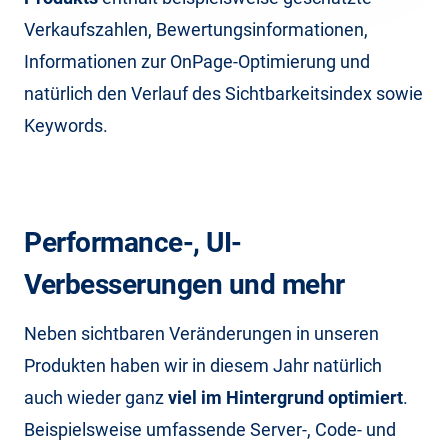
Verkaufszahlen, Bewertungsinformationen,
Informationen zur OnPage-Optimierung und
natürlich den Verlauf des Sichtbarkeitsindex sowie
Keywords.
Performance-, UI-
Verbesserungen und mehr
Neben sichtbaren Veränderungen in unseren
Produkten haben wir in diesem Jahr natürlich
auch wieder ganz
viel im Hintergrund optimiert
.
Beispielsweise umfassende Server-, Code- und