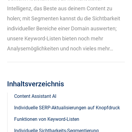
Intelligenz, das Beste aus deinem Content zu
holen; mit Segmenten kannst du die Sichtbarkeit
individueller Bereiche einer Domain auswerten;
unsere Keyword-Listen bieten noch mehr
Analysemöglichkeiten und noch vieles mehr…
Inhaltsverzeichnis
Content Assistant AI
Individuelle SERP-Aktualisierungen auf Knopfdruck
Funktionen von Keyword-Listen
Individuelle Sichtbarkeits-Segmentierung