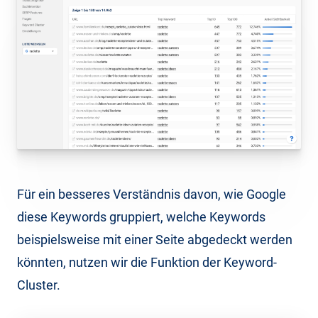
Für ein besseres Verständnis davon, wie Google
diese Keywords gruppiert, welche Keywords
beispielsweise mit einer Seite abgedeckt werden
könnten, nutzen wir die Funktion der Keyword-
Cluster.