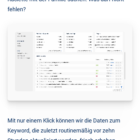
fehlen?
Mit nur einem Klick können wir die Daten zum
Keyword, die zuletzt routinemäßig vor zehn