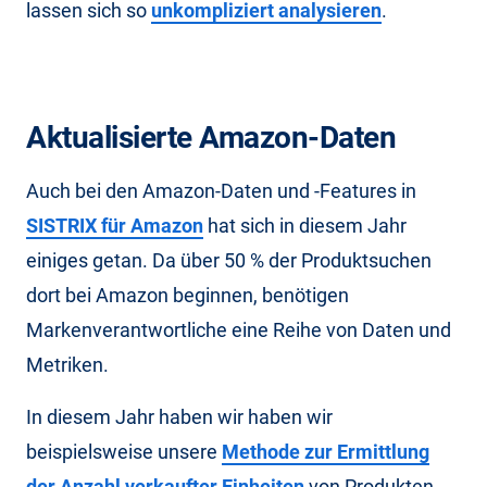
lassen sich so
unkompliziert analysieren
.
Aktualisierte Amazon-Daten
Auch bei den Amazon-Daten und -Features in
SISTRIX für Amazon
hat sich in diesem Jahr
einiges getan. Da über 50 % der Produktsuchen
dort bei Amazon beginnen, benötigen
Markenverantwortliche eine Reihe von Daten und
Metriken.
In diesem Jahr haben wir haben wir
beispielsweise unsere
Methode zur Ermittlung
der Anzahl verkaufter Einheiten
von Produkten