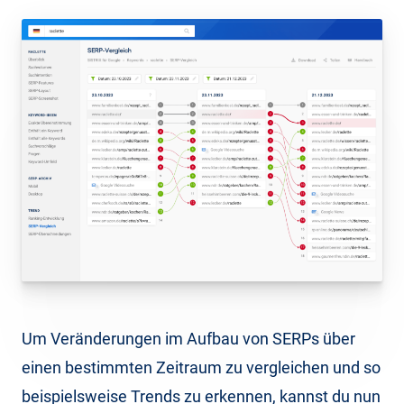
Um Veränderungen im Aufbau von SERPs über
einen bestimmten Zeitraum zu vergleichen und so
beispielsweise Trends zu erkennen, kannst du nun