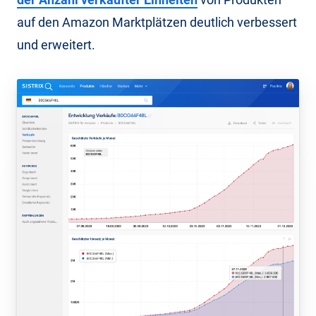
auf den Amazon Marktplätzen deutlich verbessert
und erweitert.