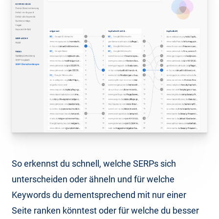
So erkennst du schnell, welche SERPs sich
unterscheiden oder ähneln und für welche
Keywords du dementsprechend mit nur einer
Seite ranken könntest oder für welche du besser