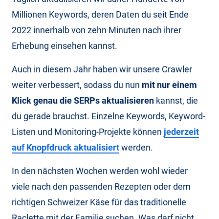
Millionen Keywords, deren Daten du seit Ende
2022 innerhalb von zehn Minuten nach ihrer
Erhebung einsehen kannst.
Auch in diesem Jahr haben wir unsere Crawler
weiter verbessert, sodass du nun
mit nur einem
Klick genau die SERPs aktualisieren
kannst, die
du gerade brauchst. Einzelne Keywords, Keyword-
Listen und Monitoring-Projekte können
jederzeit
auf Knopfdruck aktualisiert
werden.
In den nächsten Wochen werden wohl wieder
viele nach den passenden Rezepten oder dem
richtigen Schweizer Käse für das traditionelle
Raclette mit der Familie suchen. Was darf nicht