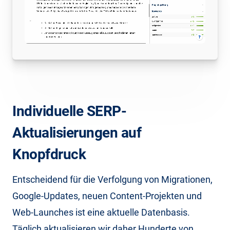
Individuelle SERP-
Aktualisierungen auf
Knopfdruck
Entscheidend für die Verfolgung von Migrationen,
Google-Updates, neuen Content-Projekten und
Web-Launches ist eine aktuelle Datenbasis.
Täglich aktualisieren wir daher Hunderte von