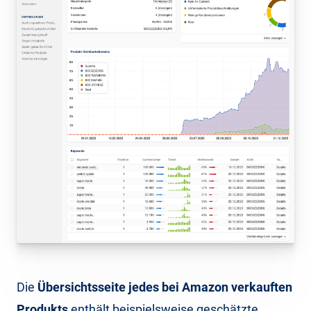
Die
Übersichtsseite jedes bei Amazon verkauften
Produkts
enthält beispielsweise geschätzte