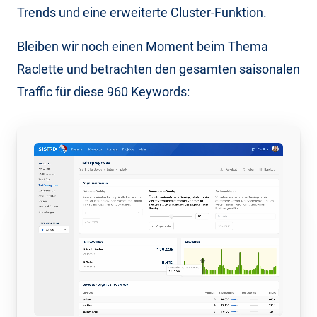
Trends und eine erweiterte Cluster-Funktion.
Bleiben wir noch einen Moment beim Thema
Raclette und betrachten den gesamten saisonalen
Traffic für diese 960 Keywords: