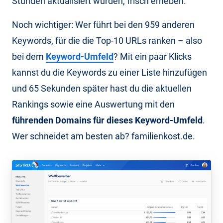
Stunden aktualisiert wurden, frisch erheben.
Noch wichtiger: Wer führt bei den 959 anderen
Keywords, für die die Top-10 URLs ranken – also
bei dem
Keyword-Umfeld
? Mit ein paar Klicks
kannst du die Keywords zu einer Liste hinzufügen
und 65 Sekunden später hast du die aktuellen
Rankings sowie eine Auswertung mit den
führenden Domains für dieses Keyword-Umfeld
.
Wer schneidet am besten ab? familienkost.de.