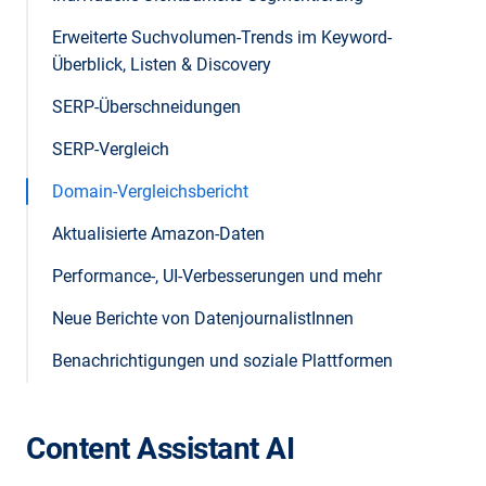
Erweiterte Suchvolumen-Trends im Keyword-
Überblick, Listen & Discovery
SERP-Überschneidungen
SERP-Vergleich
Domain-Vergleichsbericht
Aktualisierte Amazon-Daten
Performance-, UI-Verbesserungen und mehr
Neue Berichte von DatenjournalistInnen
Benachrichtigungen und soziale Plattformen
Content Assistant AI