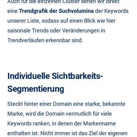
Auch für die einzelnen Cluster sehen wir direkt
eine
Trendgrafik der Suchvolumina
der Keywords
unserer Liste, sodass auf einen Blick wie hier
saisonale Trends oder Veränderungen in
Trendverläufen erkennbar sind.
Individuelle Sichtbarkeits-
Segmentierung
Steckt hinter einer Domain eine starke, bekannte
Marke, wird die Domain vermutlich für viele
Keywords ranken, in denen der Markenname
enthalten ist. Nicht immer ist das Ziel der eigenen