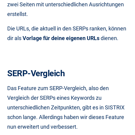
zwei Seiten mit unterschiedlichen Ausrichtungen
erstellst.
Die URLs, die aktuell in den SERPs ranken, können
dir als
Vorlage für deine eigenen URLs
dienen.
SERP-Vergleich
Das Feature zum SERP-Vergleich, also den
Vergleich der SERPs eines Keywords zu
unterschiedlichen Zeitpunkten, gibt es in SISTRIX
schon lange. Allerdings haben wir dieses Feature
nun erweitert und verbessert.