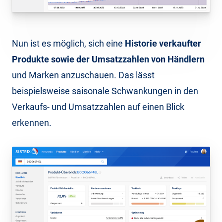
Nun ist es möglich, sich eine
Historie verkaufter
Produkte sowie der Umsatzzahlen von Händlern
und Marken anzuschauen. Das lässt
beispielsweise saisonale Schwankungen in den
Verkaufs- und Umsatzzahlen auf einen Blick
erkennen.