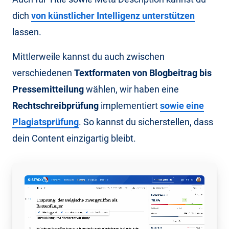
dich
von künstlicher Intelligenz unterstützen
lassen.
Mittlerweile kannst du auch zwischen
verschiedenen
Textformaten von Blogbeitrag bis
Pressemitteilung
wählen, wir haben eine
Rechtschreibprüfung
implementiert
sowie eine
Plagiatsprüfung
. So kannst du sicherstellen, dass
dein Content einzigartig bleibt.