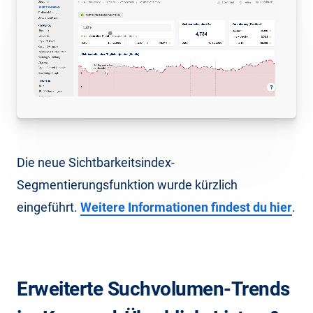
Die neue Sichtbarkeitsindex-
Segmentierungsfunktion wurde kürzlich
eingeführt.
Weitere Informationen findest du hier
.
Erweiterte Suchvolumen-Trends