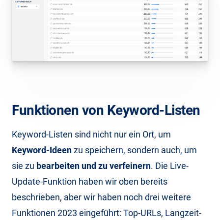
Funktionen von Keyword-Listen
Keyword-Listen sind nicht nur ein Ort, um
Keyword-Ideen
zu speichern, sondern auch, um
sie zu
bearbeiten und zu verfeinern
. Die Live-
Update-Funktion haben wir oben bereits
beschrieben, aber wir haben noch drei weitere
Funktionen 2023 eingeführt: Top-URLs, Langzeit-