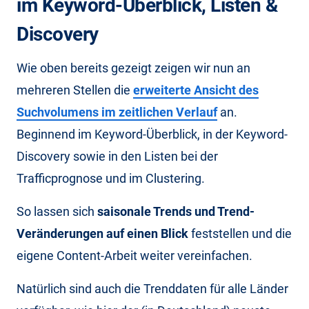
im Keyword-Überblick, Listen &
Discovery
Wie oben bereits gezeigt zeigen wir nun an
mehreren Stellen die
erweiterte Ansicht des
Suchvolumens im zeitlichen Verlauf
an.
Beginnend im Keyword-Überblick, in der Keyword-
Discovery sowie in den Listen bei der
Trafficprognose und im Clustering.
So lassen sich
saisonale Trends und Trend-
Veränderungen auf einen Blick
feststellen und die
eigene Content-Arbeit weiter vereinfachen.
Natürlich sind auch die Trenddaten für alle Länder