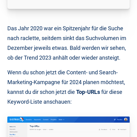
Das Jahr 2020 war ein Spitzenjahr für die Suche
nach raclette, seitdem sinkt das Suchvolumen im
Dezember jeweils etwas. Bald werden wir sehen,
ob der Trend 2023 anhält oder wieder ansteigt.
Wenn du schon jetzt die Content- und Search-
Marketing-Kampagne für 2024 planen möchtest,
kannst du dir schon jetzt die
Top-URLs
für diese
Keyword-Liste anschauen: