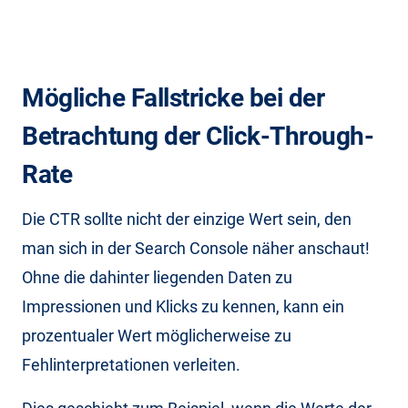
Mögliche Fallstricke bei der
Betrachtung der Click-Through-
Rate
Die CTR sollte nicht der einzige Wert sein, den
man sich in der Search Console näher anschaut!
Ohne die dahinter liegenden Daten zu
Impressionen und Klicks zu kennen, kann ein
prozentualer Wert möglicherweise zu
Fehlinterpretationen verleiten.