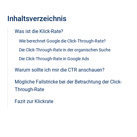
Inhaltsverzeichnis
Was ist die Klick-Rate?
Wie berechnet Google die Click-Through-Rate?
Die Click-Through-Rate in der organischen Suche
Die Click-Through-Rate in Google Ads
Warum sollte ich mir die CTR anschauen?
Mögliche Fallstricke bei der Betrachtung der Click-
Through-Rate
Fazit zur Klickrate