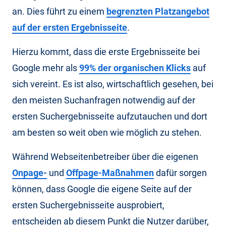
an. Dies führt zu einem
begrenzten Platzangebot
auf der ersten Ergebnisseite
.
Hierzu kommt, dass die erste Ergebnisseite bei
Google mehr als
99% der organischen Klicks
auf
sich vereint. Es ist also, wirtschaftlich gesehen, bei
den meisten Suchanfragen notwendig auf der
ersten Suchergebnisseite aufzutauchen und dort
am besten so weit oben wie möglich zu stehen.
Während Webseitenbetreiber über die eigenen
Onpage-
und
Offpage-Maßnahmen
dafür sorgen
können, dass Google die eigene Seite auf der
ersten Suchergebnisseite ausprobiert,
entscheiden ab diesem Punkt die Nutzer darüber,