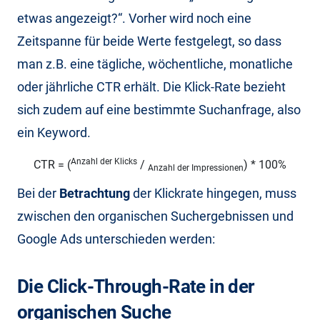
etwas angezeigt?“. Vorher wird noch eine
Zeitspanne für beide Werte festgelegt, so dass
man z.B. eine tägliche, wöchentliche, monatliche
oder jährliche CTR erhält. Die Klick-Rate bezieht
sich zudem auf eine bestimmte Suchanfrage, also
ein Keyword.
Anzahl der Klicks
CTR = (
/
) * 100%
Anzahl der Impressionen
Bei der
Betrachtung
der Klickrate hingegen, muss
zwischen den organischen Suchergebnissen und
Google Ads unterschieden werden:
Die Click-Through-Rate in der
organischen Suche