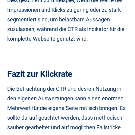
Dies geschieht zum Beispiel, wenn die Werte der
Impressionen und Klicks zu gering oder zu stark
segmentiert sind, um belastbare Aussagen
zuzulassen, während die CTR als Indikator für die
komplette Webseite genutzt wird.
Fazit zur Klickrate
Die Betrachtung der CTR und desren Nutzung in
den eigenen Auswertungen kann einen enormen
Mehrwert für die eigene Seite mit sich bringen. Es
sollte darauf geachtet werden, dass methodisch
sauber gearbeitet und auf möglichen Fallstricke