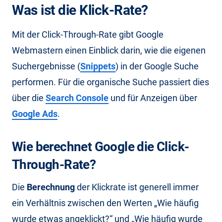
Was ist die Klick-Rate?
Mit der Click-Through-Rate gibt Google
Webmastern einen Einblick darin, wie die eigenen
Suchergebnisse (
Snippets
) in der Google Suche
performen. Für die organische Suche passiert dies
über die
Search Console
und für Anzeigen über
Google Ads
.
Wie berechnet Google die Click-
Through-Rate?
Die
Berechnung
der Klickrate ist generell immer
ein Verhältnis zwischen den Werten „Wie häufig
wurde etwas angeklickt?“ und „Wie häufig wurde