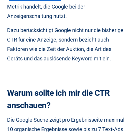
Metrik handelt, die Google bei der
Anzeigenschaltung nutzt.
Dazu berücksichtigt Google nicht nur die bisherige
CTR für eine Anzeige, sondern bezieht auch
Faktoren wie die Zeit der Auktion, die Art des
Geräts und das auslösende Keyword mit ein.
Warum sollte ich mir die CTR
anschauen?
Die Google Suche zeigt pro Ergebnisseite maximal
10 organische Ergebnisse sowie bis zu 7 Text-Ads