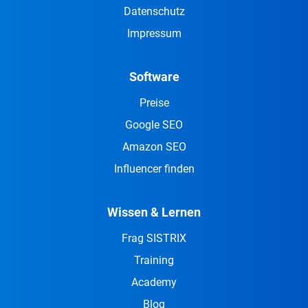
Datenschutz
Impressum
Software
Preise
Google SEO
Amazon SEO
Influencer finden
Wissen & Lernen
Frag SISTRIX
Training
Academy
Blog