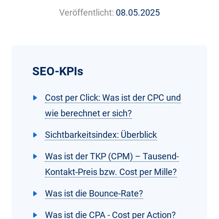
Veröffentlicht:
08.05.2025
SEO-KPIs
Cost per Click: Was ist der CPC und
wie berechnet er sich?
Sichtbarkeitsindex: Überblick
Was ist der TKP (CPM) – Tausend-
Kontakt-Preis bzw. Cost per Mille?
Was ist die Bounce-Rate?
Was ist die CPA - Cost per Action?