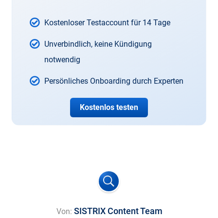
Kostenloser Testaccount für 14 Tage
Unverbindlich, keine Kündigung
notwendig
Persönliches Onboarding durch Experten
Kostenlos testen
SISTRIX Content Team
Von: