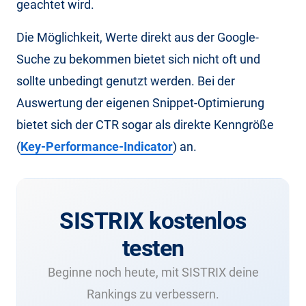
geachtet wird.
Die Möglichkeit, Werte direkt aus der Google-
Suche zu bekommen bietet sich nicht oft und
sollte unbedingt genutzt werden. Bei der
Auswertung der eigenen Snippet-Optimierung
bietet sich der CTR sogar als direkte Kenngröße
(
Key-Performance-Indicator
) an.
SISTRIX kostenlos
testen
Beginne noch heute, mit SISTRIX deine
Rankings zu verbessern.