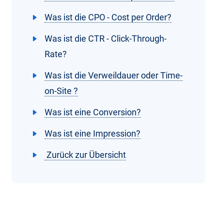
Was ist die CPO - Cost per Order?
Was ist die CTR - Click-Through-
Rate?
Was ist die Verweildauer oder Time-
on-Site ?
Was ist eine Conversion?
Was ist eine Impression?
Zurück zur Übersicht