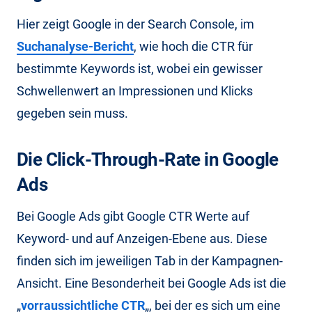
Hier zeigt Google in der Search Console, im
Suchanalyse-Bericht
, wie hoch die CTR für
bestimmte Keywords ist, wobei ein gewisser
Schwellenwert an Impressionen und Klicks
gegeben sein muss.
Die Click-Through-Rate in Google
Ads
Bei Google Ads gibt Google CTR Werte auf
Keyword- und auf Anzeigen-Ebene aus. Diese
finden sich im jeweiligen Tab in der Kampagnen-
Ansicht. Eine Besonderheit bei Google Ads ist die
„
vorraussichtliche CTR
„, bei der es sich um eine