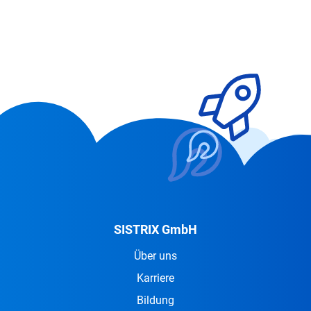
SISTRIX GmbH
Über uns
Karriere
Bildung