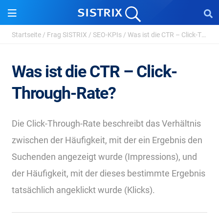
Startseite
/
Frag SISTRIX
/
SEO-KPIs
/
Was ist die CTR – Click-Through-Rate?
Was ist die CTR – Click-
Through-Rate?
Die Click-Through-Rate beschreibt das Verhältnis
zwischen der Häufigkeit, mit der ein Ergebnis den
Suchenden angezeigt wurde (Impressions), und
der Häufigkeit, mit der dieses bestimmte Ergebnis
tatsächlich angeklickt wurde (Klicks).