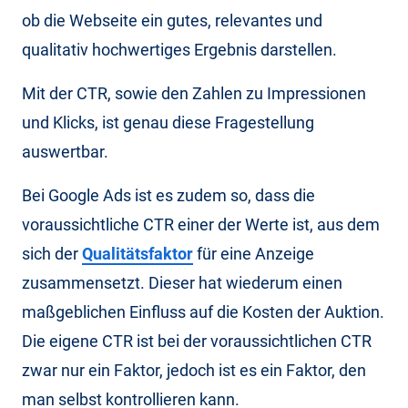
ob die Webseite ein gutes, relevantes und
qualitativ hochwertiges Ergebnis darstellen.
Mit der CTR, sowie den Zahlen zu Impressionen
und Klicks, ist genau diese Fragestellung
auswertbar.
Bei Google Ads ist es zudem so, dass die
voraussichtliche CTR einer der Werte ist, aus dem
sich der
Qualitätsfaktor
für eine Anzeige
zusammensetzt. Dieser hat wiederum einen
maßgeblichen Einfluss auf die Kosten der Auktion.
Die eigene CTR ist bei der voraussichtlichen CTR
zwar nur ein Faktor, jedoch ist es ein Faktor, den
man selbst kontrollieren kann.