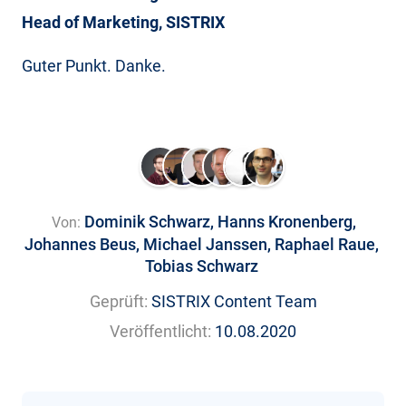
Head of Marketing, SISTRIX
Guter Punkt. Danke.
Dominik Schwarz
,
Hanns Kronenberg
,
Von:
Johannes Beus
,
Michael Janssen
,
Raphael Raue
,
Tobias Schwarz
Geprüft:
SISTRIX Content Team
Veröffentlicht:
10.08.2020