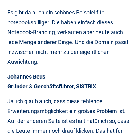
Es gibt da auch ein schönes Beispiel für:
notebooksbilliger. Die haben einfach dieses
Notebook-Branding, verkaufen aber heute auch
jede Menge anderer Dinge. Und die Domain passt
inzwischen nicht mehr zu der eigentlichen
Ausrichtung.
Johannes Beus
Gründer & Geschäftsführer, SISTRIX
Ja, ich glaub auch, dass diese fehlende
Erweiterungsmöglichkeit ein großes Problem ist.
Auf der anderen Seite ist es halt natürlich so, dass
die Leute immer noch drauf klicken. Das hat für