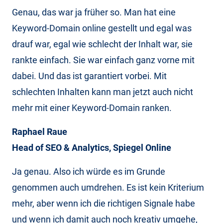
Genau, das war ja früher so. Man hat eine
Keyword-Domain online gestellt und egal was
drauf war, egal wie schlecht der Inhalt war, sie
rankte einfach. Sie war einfach ganz vorne mit
dabei. Und das ist garantiert vorbei. Mit
schlechten Inhalten kann man jetzt auch nicht
mehr mit einer Keyword-Domain ranken.
Raphael Raue
Head of SEO & Analytics, Spiegel Online
Ja genau. Also ich würde es im Grunde
genommen auch umdrehen. Es ist kein Kriterium
mehr, aber wenn ich die richtigen Signale habe
und wenn ich damit auch noch kreativ umgehe,