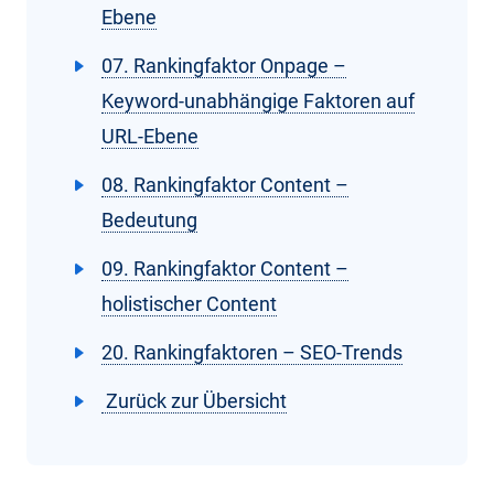
Ebene
07. Rankingfaktor Onpage –
Keyword-unabhängige Faktoren auf
URL-Ebene
08. Rankingfaktor Content –
Bedeutung
09. Rankingfaktor Content –
holistischer Content
20. Rankingfaktoren – SEO-Trends
Zurück zur Übersicht