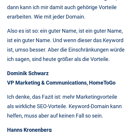
dann kann ich mir damit auch gehörige Vorteile
erarbeiten. Wie mit jeder Domain.
Also es ist so: ein guter Name, ist ein guter Name,
ist ein guter Name. Und wenn dieser das Keyword
ist, umso besser. Aber die Einschränkungen würde
ich sagen, sind heute größer als die Vorteile.
Dominik Schwarz
VP Marketing & Communications, HomeToGo
Ich denke, das Fazit ist: mehr Marketingvorteile
als wirkliche SEO-Vorteile. Keyword-Domain kann
helfen, muss aber auf keinen Fall so sein.
Hanns Kronenberg