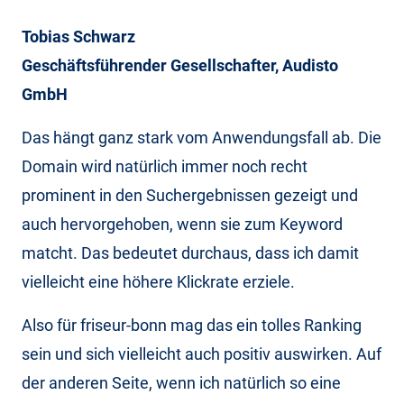
Tobias Schwarz
Geschäftsführender Gesellschafter, Audisto
GmbH
Das hängt ganz stark vom Anwendungsfall ab. Die
Domain wird natürlich immer noch recht
prominent in den Suchergebnissen gezeigt und
auch hervorgehoben, wenn sie zum Keyword
matcht. Das bedeutet durchaus, dass ich damit
vielleicht eine höhere Klickrate erziele.
Also für friseur-bonn mag das ein tolles Ranking
sein und sich vielleicht auch positiv auswirken. Auf
der anderen Seite, wenn ich natürlich so eine