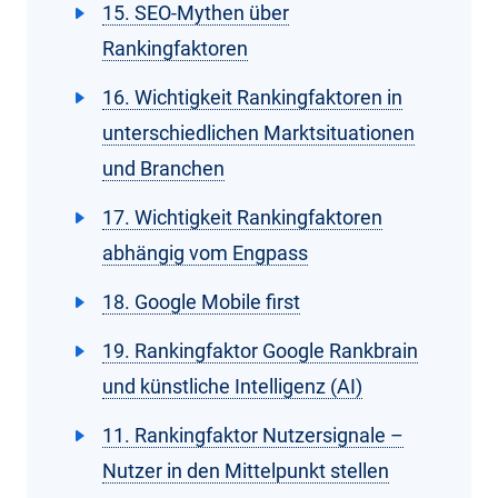
15. SEO-Mythen über
Rankingfaktoren
16. Wichtigkeit Rankingfaktoren in
unterschiedlichen Marktsituationen
und Branchen
17. Wichtigkeit Rankingfaktoren
abhängig vom Engpass
18. Google Mobile first
19. Rankingfaktor Google Rankbrain
und künstliche Intelligenz (AI)
11. Rankingfaktor Nutzersignale –
Nutzer in den Mittelpunkt stellen