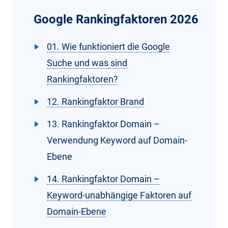
Google Rankingfaktoren 2026
01. Wie funktioniert die Google
Suche und was sind
Rankingfaktoren?
12. Rankingfaktor Brand
13. Rankingfaktor Domain –
Verwendung Keyword auf Domain-
Ebene
14. Rankingfaktor Domain –
Keyword-unabhängige Faktoren auf
Domain-Ebene