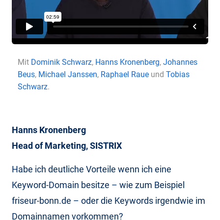
Mit
Dominik Schwarz
,
Hanns Kronenberg
,
Johannes
Beus
,
Michael Janssen
,
Raphael Raue
und
Tobias
Schwarz
.
Hanns Kronenberg
Head of Marketing, SISTRIX
Habe ich deutliche Vorteile wenn ich eine
Keyword-Domain besitze – wie zum Beispiel
friseur-bonn.de – oder die Keywords irgendwie im
Domainnamen vorkommen?