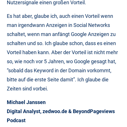
Nutzersignale einen großen Vorteil.
Es hat aber, glaube ich, auch einen Vorteil wenn
man irgendwann Anzeigen in Social Networks
schaltet, wenn man anfängt Google Anzeigen zu
schalten und so. Ich glaube schon, dass es einen
Vorteil haben kann. Aber der Vorteil ist nicht mehr
so, wie noch vor 5 Jahren, wo Google gesagt hat,
“sobald das Keyword in der Domain vorkommt,
bitte auf die erste Seite damit”. Ich glaube die
Zeiten sind vorbei.
Michael Janssen
Digital Analyst, zedwoo.de & BeyondPageviews
Podcast