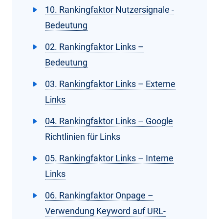
10. Rankingfaktor Nutzersignale -
Bedeutung
02. Rankingfaktor Links –
Bedeutung
03. Rankingfaktor Links – Externe
Links
04. Rankingfaktor Links – Google
Richtlinien für Links
05. Rankingfaktor Links – Interne
Links
06. Rankingfaktor Onpage –
Verwendung Keyword auf URL-