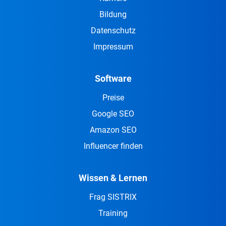
Bildung
Datenschutz
Impressum
Software
Preise
Google SEO
Amazon SEO
Influencer finden
Wissen & Lernen
Frag SISTRIX
Training