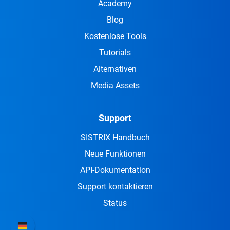
Academy
Blog
Kostenlose Tools
Tutorials
Alternativen
Media Assets
Support
SISTRIX Handbuch
Neue Funktionen
API-Dokumentation
Support kontaktieren
Status