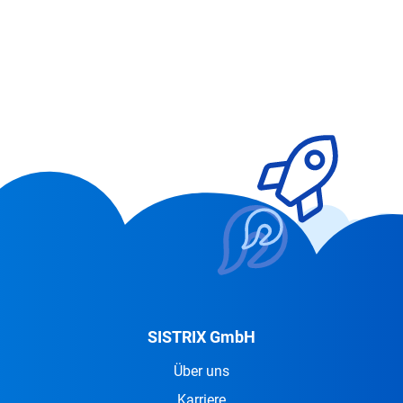
SISTRIX GmbH
Über uns
Karriere