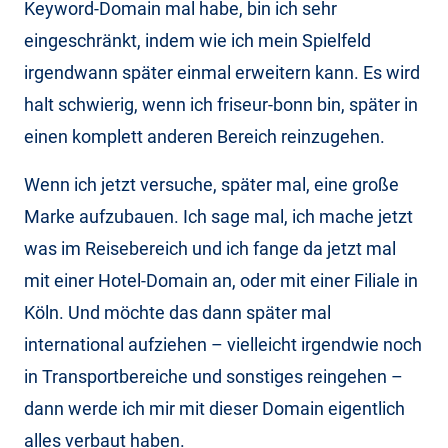
Keyword-Domain mal habe, bin ich sehr
eingeschränkt, indem wie ich mein Spielfeld
irgendwann später einmal erweitern kann. Es wird
halt schwierig, wenn ich friseur-bonn bin, später in
einen komplett anderen Bereich reinzugehen.
Wenn ich jetzt versuche, später mal, eine große
Marke aufzubauen. Ich sage mal, ich mache jetzt
was im Reisebereich und ich fange da jetzt mal
mit einer Hotel-Domain an, oder mit einer Filiale in
Köln. Und möchte das dann später mal
international aufziehen – vielleicht irgendwie noch
in Transportbereiche und sonstiges reingehen –
dann werde ich mir mit dieser Domain eigentlich
alles verbaut haben.