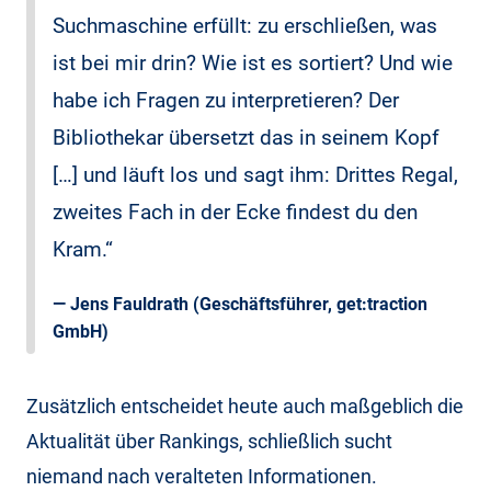
Suchmaschine erfüllt: zu erschließen, was
ist bei mir drin? Wie ist es sortiert? Und wie
habe ich Fragen zu interpretieren? Der
Bibliothekar übersetzt das in seinem Kopf
[…] und läuft los und sagt ihm: Drittes Regal,
zweites Fach in der Ecke findest du den
Kram.“
—
Jens Fauldrath
(Geschäftsführer, get:traction
GmbH)
Zusätzlich entscheidet heute auch maßgeblich die
Aktualität über Rankings, schließlich sucht
niemand nach veralteten Informationen.