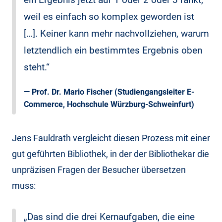
weil es einfach so komplex geworden ist
[…]. Keiner kann mehr nachvollziehen, warum
letztendlich ein bestimmtes Ergebnis oben
steht.“
—
Prof. Dr. Mario Fischer
(Studiengangsleiter E-
Commerce, Hochschule Würzburg-Schweinfurt)
Jens Fauldrath vergleicht diesen Prozess mit einer
gut geführten Bibliothek, in der der Bibliothekar die
unpräzisen Fragen der Besucher übersetzen
muss:
„Das sind die drei Kernaufgaben, die eine