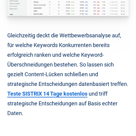
Gleichzeitig deckt die Wettbewerbsanalyse auf,
für welche Keywords Konkurrenten bereits
erfolgreich ranken und welche Keyword-
Überschneidungen bestehen. So lassen sich
gezielt Content-Lücken schließen und
strategische Entscheidungen datenbasiert treffen.
Teste SISTRIX 14 Tage kostenlos
und triff
strategische Entscheidungen auf Basis echter
Daten.