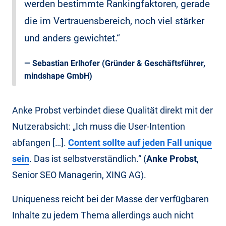
werden bestimmte Rankingfaktoren, gerade
die im Vertrauensbereich, noch viel stärker
und anders gewichtet.“
—
Sebastian Erlhofer
(Gründer & Geschäftsführer,
mindshape GmbH)
Anke Probst verbindet diese Qualität direkt mit der
Nutzerabsicht: „Ich muss die User-Intention
abfangen […].
Content sollte auf jeden Fall unique
sein
. Das ist selbstverständlich.“ (
Anke Probst
,
Senior SEO Managerin, XING AG).
Uniqueness reicht bei der Masse der verfügbaren
Inhalte zu jedem Thema allerdings auch nicht