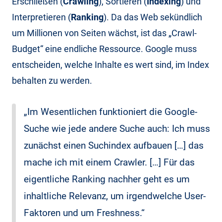
Erschließen (
Crawling
), Sortieren (
Indexing
) und
Interpretieren (
Ranking
). Da das Web sekündlich
um Millionen von Seiten wächst, ist das „Crawl-
Budget“ eine endliche Ressource. Google muss
entscheiden, welche Inhalte es wert sind, im Index
behalten zu werden.
„Im Wesentlichen funktioniert die Google-
Suche wie jede andere Suche auch: Ich muss
zunächst einen Suchindex aufbauen […] das
mache ich mit einem Crawler. […] Für das
eigentliche Ranking nachher geht es um
inhaltliche Relevanz, um irgendwelche User-
Faktoren und um Freshness.“