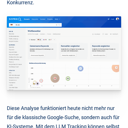
Konkurrenz.
Diese Analyse funktioniert heute nicht mehr nur
für die klassische Google-Suche, sondern auch für
KI-Systeme. Mit dem LLM Tracking können selbst