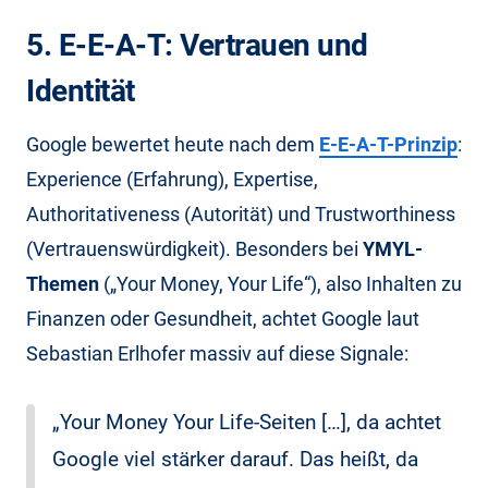
5. E-E-A-T: Vertrauen und
Identität
Google bewertet heute nach dem
E-E-A-T-Prinzip
:
Experience (Erfahrung), Expertise,
Authoritativeness (Autorität) und Trustworthiness
(Vertrauenswürdigkeit). Besonders bei
YMYL-
Themen
(„Your Money, Your Life“), also Inhalten zu
Finanzen oder Gesundheit, achtet Google laut
Sebastian Erlhofer massiv auf diese Signale:
„Your Money Your Life-Seiten […], da achtet
Google viel stärker darauf. Das heißt, da