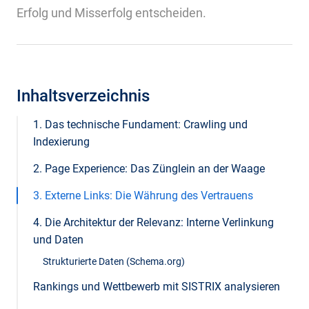
Erfolg und Misserfolg entscheiden.
Inhaltsverzeichnis
1. Das technische Fundament: Crawling und
Indexierung
2. Page Experience: Das Zünglein an der Waage
3. Externe Links: Die Währung des Vertrauens
4. Die Architektur der Relevanz: Interne Verlinkung
und Daten
Strukturierte Daten (Schema.org)
Rankings und Wettbewerb mit SISTRIX analysieren