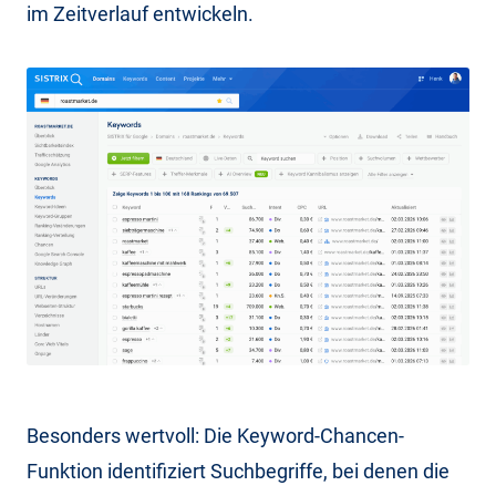
im Zeitverlauf entwickeln.
Besonders wertvoll: Die Keyword-Chancen-
Funktion identifiziert Suchbegriffe, bei denen die