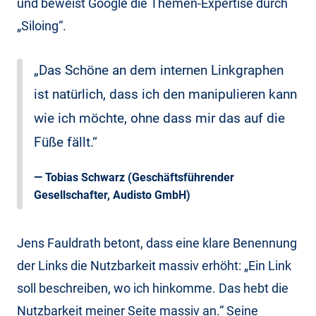
und beweist Google die Themen-Expertise durch
„Siloing“.
„Das Schöne an dem internen Linkgraphen
ist natürlich, dass ich den manipulieren kann
wie ich möchte, ohne dass mir das auf die
Füße fällt.“
—
Tobias Schwarz
(Geschäftsführender
Gesellschafter, Audisto GmbH)
Jens Fauldrath betont, dass eine klare Benennung
der Links die Nutzbarkeit massiv erhöht: „Ein Link
soll beschreiben, wo ich hinkomme. Das hebt die
Nutzbarkeit meiner Seite massiv an.“ Seine