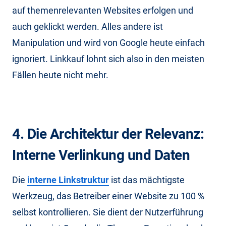
auf themenrelevanten Websites erfolgen und
auch geklickt werden. Alles andere ist
Manipulation und wird von Google heute einfach
ignoriert. Linkkauf lohnt sich also in den meisten
Fällen heute nicht mehr.
4. Die Architektur der Relevanz:
Interne Verlinkung und Daten
Die
interne Linkstruktur
ist das mächtigste
Werkzeug, das Betreiber einer Website zu 100 %
selbst kontrollieren. Sie dient der Nutzerführung