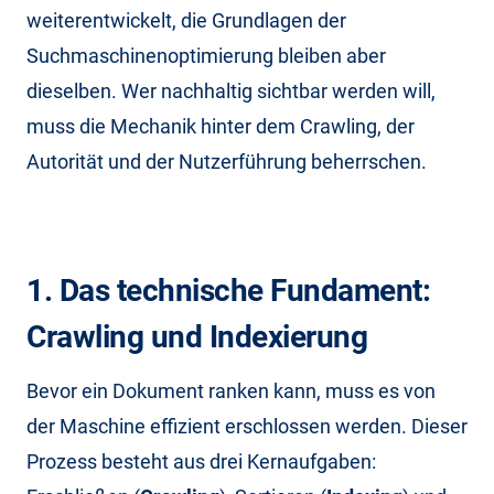
weiterentwickelt, die Grundlagen der
Suchmaschinenoptimierung bleiben aber
dieselben. Wer nachhaltig sichtbar werden will,
muss die Mechanik hinter dem Crawling, der
Autorität und der Nutzerführung beherrschen.
1. Das technische Fundament:
Crawling und Indexierung
Bevor ein Dokument ranken kann, muss es von
der Maschine effizient erschlossen werden. Dieser
Prozess besteht aus drei Kernaufgaben: