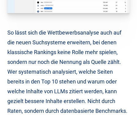
So lässt sich die Wettbewerbsanalyse auch auf
die neuen Suchsysteme erweitern, bei denen
klassische Rankings keine Rolle mehr spielen,
sondern nur noch die Nennung als Quelle zählt.
Wer systematisch analysiert, welche Seiten
bereits in den Top 10 stehen und warum oder
welche Inhalte von LLMs zitiert werden, kann
gezielt bessere Inhalte erstellen. Nicht durch
Raten, sondern durch datenbasierte Benchmarks.