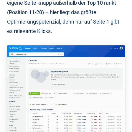
eigene Seite knapp außerhalb der Top 10 rankt
(Position 11-20) – hier liegt das größte
Optimierungspotenzial, denn nur auf Seite 1 gibt
es relevante Klicks.