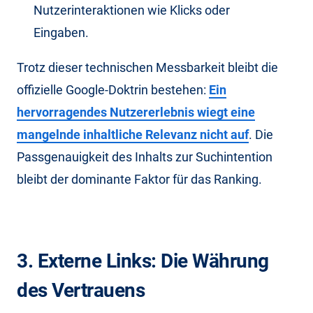
Nutzerinteraktionen wie Klicks oder
Eingaben.
Trotz dieser technischen Messbarkeit bleibt die
offizielle Google-Doktrin bestehen:
Ein
hervorragendes Nutzererlebnis wiegt eine
mangelnde inhaltliche Relevanz nicht auf
. Die
Passgenauigkeit des Inhalts zur Suchintention
bleibt der dominante Faktor für das Ranking.
3. Externe Links: Die Währung
des Vertrauens