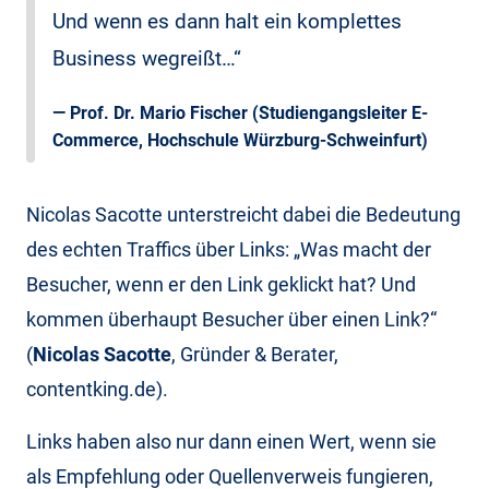
Und wenn es dann halt ein komplettes
Business wegreißt…“
—
Prof. Dr. Mario Fischer
(Studiengangsleiter E-
Commerce, Hochschule Würzburg-Schweinfurt)
Nicolas Sacotte unterstreicht dabei die Bedeutung
des echten Traffics über Links: „Was macht der
Besucher, wenn er den Link geklickt hat? Und
kommen überhaupt Besucher über einen Link?“
(
Nicolas Sacotte
, Gründer & Berater,
contentking.de).
Links haben also nur dann einen Wert, wenn sie
als Empfehlung oder Quellenverweis fungieren,