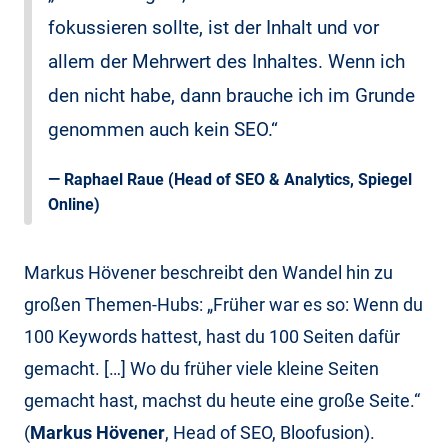
fokussieren sollte, ist der Inhalt und vor
allem der Mehrwert des Inhaltes. Wenn ich
den nicht habe, dann brauche ich im Grunde
genommen auch kein SEO.“
—
Raphael Raue
(Head of SEO & Analytics, Spiegel
Online)
Markus Hövener beschreibt den Wandel hin zu
großen Themen-Hubs: „Früher war es so: Wenn du
100 Keywords hattest, hast du 100 Seiten dafür
gemacht. […] Wo du früher viele kleine Seiten
gemacht hast, machst du heute eine große Seite.“
(
Markus Hövener
, Head of SEO, Bloofusion).