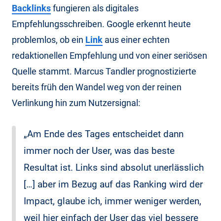
Backlinks
fungieren als digitales
Empfehlungsschreiben. Google erkennt heute
problemlos, ob ein
Link
aus einer echten
redaktionellen Empfehlung und von einer seriösen
Quelle stammt. Marcus Tandler prognostizierte
bereits früh den Wandel weg von der reinen
Verlinkung hin zum Nutzersignal:
„Am Ende des Tages entscheidet dann
immer noch der User, was das beste
Resultat ist. Links sind absolut unerlässlich
[…] aber im Bezug auf das Ranking wird der
Impact, glaube ich, immer weniger werden,
weil hier einfach der User das viel bessere