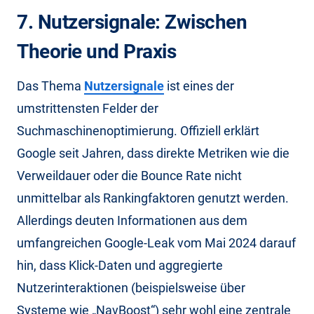
7. Nutzersignale: Zwischen
Theorie und Praxis
Das Thema
Nutzersignale
ist eines der
umstrittensten Felder der
Suchmaschinenoptimierung. Offiziell erklärt
Google seit Jahren, dass direkte Metriken wie die
Verweildauer oder die Bounce Rate nicht
unmittelbar als Rankingfaktoren genutzt werden.
Allerdings deuten Informationen aus dem
umfangreichen Google-Leak vom Mai 2024 darauf
hin, dass Klick-Daten und aggregierte
Nutzerinteraktionen (beispielsweise über
Systeme wie „NavBoost“) sehr wohl eine zentrale