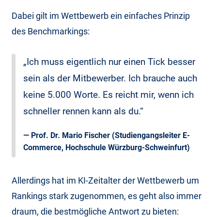
Dabei gilt im Wettbewerb ein einfaches Prinzip
des Benchmarkings:
„Ich muss eigentlich nur einen Tick besser
sein als der Mitbewerber. Ich brauche auch
keine 5.000 Worte. Es reicht mir, wenn ich
schneller rennen kann als du.“
—
Prof. Dr. Mario Fischer
(Studiengangsleiter E-
Commerce, Hochschule Würzburg-Schweinfurt)
Allerdings hat im KI-Zeitalter der Wettbewerb um
Rankings stark zugenommen, es geht also immer
draum, die bestmögliche Antwort zu bieten: