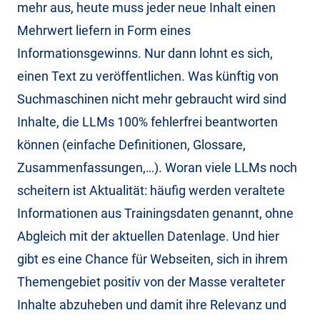
mehr aus, heute muss jeder neue Inhalt einen
Mehrwert liefern in Form eines
Informationsgewinns. Nur dann lohnt es sich,
einen Text zu veröffentlichen. Was künftig von
Suchmaschinen nicht mehr gebraucht wird sind
Inhalte, die LLMs 100% fehlerfrei beantworten
können (einfache Definitionen, Glossare,
Zusammenfassungen,…). Woran viele LLMs noch
scheitern ist Aktualität: häufig werden veraltete
Informationen aus Trainingsdaten genannt, ohne
Abgleich mit der aktuellen Datenlage. Und hier
gibt es eine Chance für Webseiten, sich in ihrem
Themengebiet positiv von der Masse veralteter
Inhalte abzuheben und damit ihre Relevanz und