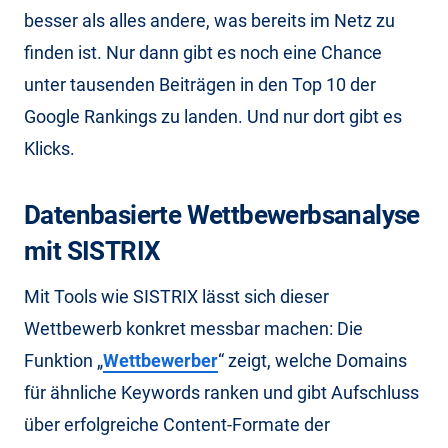
besser als alles andere, was bereits im Netz zu
finden ist. Nur dann gibt es noch eine Chance
unter tausenden Beiträgen in den Top 10 der
Google Rankings zu landen. Und nur dort gibt es
Klicks.
Datenbasierte Wettbewerbsanalyse
mit SISTRIX
Mit Tools wie SISTRIX lässt sich dieser
Wettbewerb konkret messbar machen: Die
Funktion „
Wettbewerber
“ zeigt, welche Domains
für ähnliche Keywords ranken und gibt Aufschluss
über erfolgreiche Content-Formate der