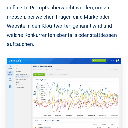
definierte Prompts überwacht werden, um zu
messen, bei welchen Fragen eine Marke oder
Website in den KI-Antworten genannt wird und
welche Konkurrenten ebenfalls oder stattdessen
auftauchen.