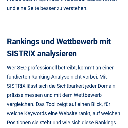
und eine Seite besser zu verstehen.
Rankings und Wettbewerb mit
SISTRIX analysieren
Wer SEO professionell betreibt, kommt an einer
fundierten Ranking-Analyse nicht vorbei. Mit
SISTRIX lässt sich die Sichtbarkeit jeder Domain
präzise messen und mit dem Wettbewerb
vergleichen. Das Tool zeigt auf einen Blick, für
welche Keywords eine Website rankt, auf welchen
Positionen sie steht und wie sich diese Rankings