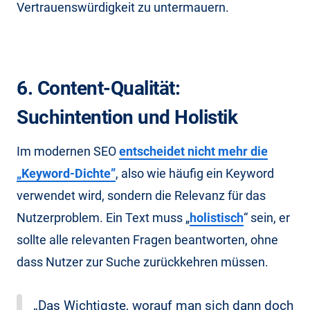
Vertrauenswürdigkeit zu untermauern.
6. Content-Qualität:
Suchintention und Holistik
Im modernen SEO
entscheidet nicht mehr die
„Keyword-Dichte”
, also wie häufig ein Keyword
verwendet wird, sondern die Relevanz für das
Nutzerproblem. Ein Text muss „
holistisch
“ sein, er
sollte alle relevanten Fragen beantworten, ohne
dass Nutzer zur Suche zurückkehren müssen.
„Das Wichtigste, worauf man sich dann doch