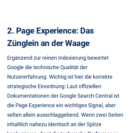
2. Page Experience: Das
Zünglein an der Waage
Ergänzend zur reinen Indexierung bewertet
Google die technische Qualität der
Nutzererfahrung. Wichtig ist hier die korrekte
strategische Einordnung: Laut offiziellen
Dokumentationen der Google Search Central ist
die Page Experience ein wichtiges Signal, aber
selten allein ausschlaggebend. Wenn zwei Seiten
inhaltlich nahezu identisch an der Spitze