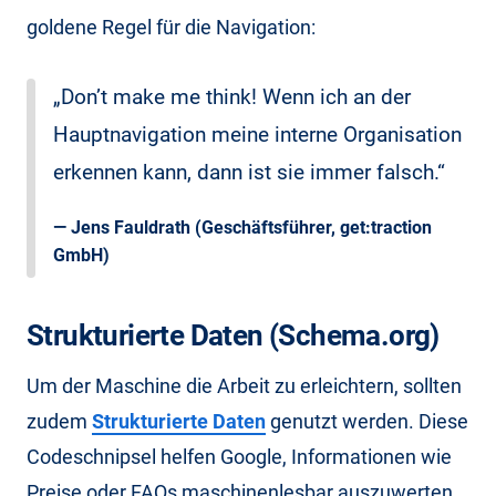
goldene Regel für die Navigation:
„Don’t make me think! Wenn ich an der
Hauptnavigation meine interne Organisation
erkennen kann, dann ist sie immer falsch.“
—
Jens Fauldrath
(Geschäftsführer, get:traction
GmbH)
Strukturierte Daten (Schema.org)
Um der Maschine die Arbeit zu erleichtern, sollten
zudem
Strukturierte Daten
genutzt werden. Diese
Codeschnipsel helfen Google, Informationen wie
Preise oder FAQs maschinenlesbar auszuwerten