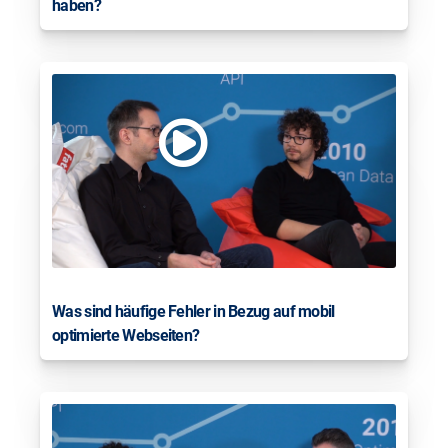
haben?
Was sind häufige Fehler in Bezug auf mobil
optimierte Webseiten?