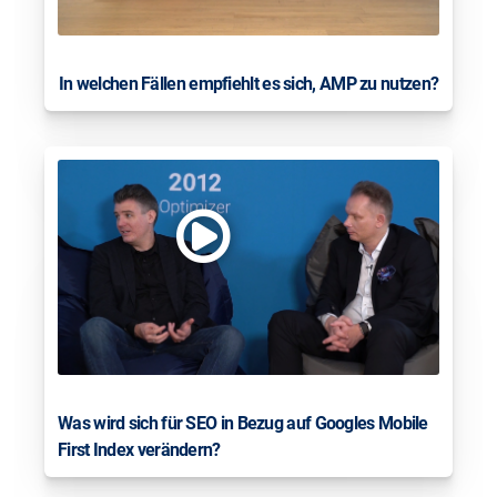
In welchen Fällen empfiehlt es sich, AMP zu nutzen?
Was wird sich für SEO in Bezug auf Googles Mobile
First Index verändern?