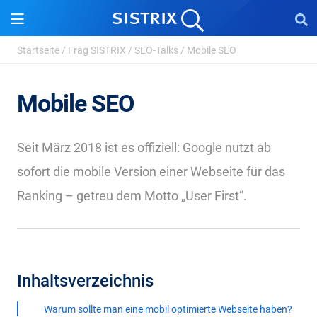
Startseite
/
Frag SISTRIX
/
SEO-Talks
/
Mobile SEO
Mobile SEO
Seit März 2018 ist es offiziell: Google nutzt ab
sofort die mobile Version einer Webseite für das
Ranking – getreu dem Motto „User First“.
Inhaltsverzeichnis
Warum sollte man eine mobil optimierte Webseite haben?