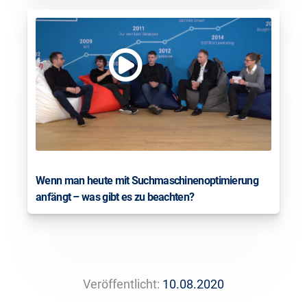
Wenn man heute mit Suchmaschinenoptimierung
anfängt – was gibt es zu beachten?
Veröffentlicht:
10.08.2020