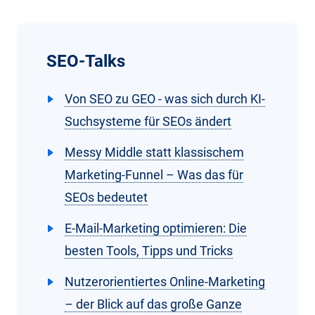
SEO-Talks
Von SEO zu GEO - was sich durch KI-
Suchsysteme für SEOs ändert
Messy Middle statt klassischem
Marketing-Funnel – Was das für
SEOs bedeutet
E-Mail-Marketing optimieren: Die
besten Tools, Tipps und Tricks
Nutzerorientiertes Online-Marketing
– der Blick auf das große Ganze