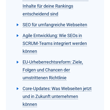
Inhalte für deine Rankings
entscheidend sind
SEO für umfangreiche Webseiten
Agile Entwicklung: Wie SEOs in
SCRUM-Teams integriert werden
können
EU-Urheberrechtsreform: Ziele,
Folgen und Chancen der
umstrittenen Richtlinie
Core-Updates: Was Webseiten jetzt
und in Zukunft unternehmen
können