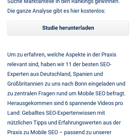
Suche Marktanteile in den Rankings gewinnen.
Die ganze Analyse gibt es hier kostenlos:
Studie herunterladen
Um zu erfahren, welche Aspekte in der Praxis
relevant sind, haben wir 11 der besten SEO-
Experten aus Deutschland, Spanien und
Großbritannien zu uns nach Bonn eingeladen und
zu zentralen Fragen rund um Mobile SEO befragt.
Herausgekommen sind 6 spannende Videos pro
Land: Geballtes SEO-Expertenwissen mit
nützlichen Tipps und Erfahrungswerten aus der
Praxis zu Mobile SEO – passend zu unserer