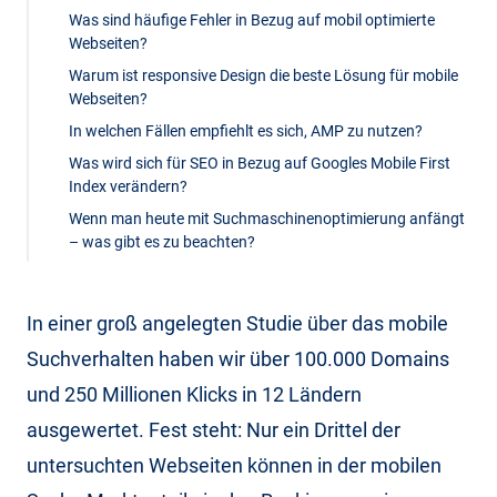
Was sind häufige Fehler in Bezug auf mobil optimierte
Webseiten?
Warum ist responsive Design die beste Lösung für mobile
Webseiten?
In welchen Fällen empfiehlt es sich, AMP zu nutzen?
Was wird sich für SEO in Bezug auf Googles Mobile First
Index verändern?
Wenn man heute mit Suchmaschinenoptimierung anfängt
– was gibt es zu beachten?
In einer groß angelegten Studie über das mobile
Suchverhalten haben wir über 100.000 Domains
und 250 Millionen Klicks in 12 Ländern
ausgewertet. Fest steht: Nur ein Drittel der
untersuchten Webseiten können in der mobilen