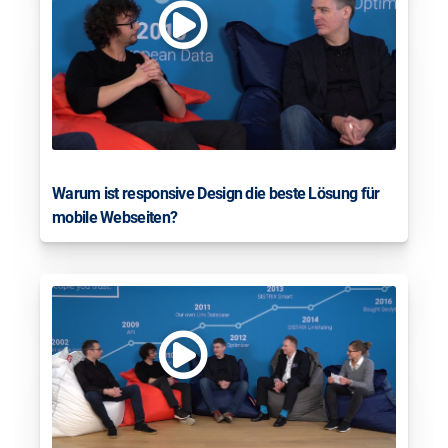
Warum ist responsive Design die beste Lösung für
mobile Webseiten?