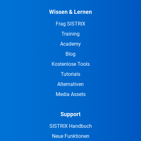
Wissen & Lernen
Frag SISTRIX
Training
Academy
Blog
Kostenlose Tools
Tutorials
Alternativen
Media Assets
Support
SISTRIX Handbuch
Neue Funktionen