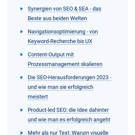
Synergien von SEO & SEA - das
Beste aus beiden Welten
Navigationsoptimierung - von
Keyword-Recherche bis UX
Content-Output mit
Prozessmanagement skalieren
Die SEO-Herausforderungen 2023 -
und wie man sie erfolgreich
meistert
Product-led SEO: die Idee dahinter
und wie man es erfolgreich angeht
Mehr als nur Text: Warum visuelle