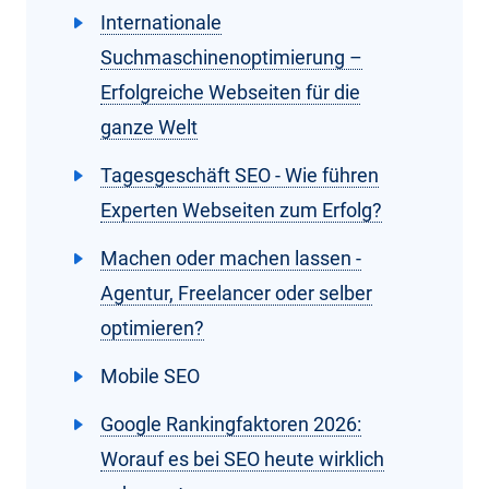
Internationale
Suchmaschinenoptimierung –
Erfolgreiche Webseiten für die
ganze Welt
Tagesgeschäft SEO - Wie führen
Experten Webseiten zum Erfolg?
Machen oder machen lassen -
Agentur, Freelancer oder selber
optimieren?
Mobile SEO
Google Rankingfaktoren 2026:
Worauf es bei SEO heute wirklich