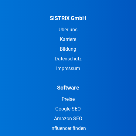
SISTRIX GmbH
Über uns
Karriere
Bildung
Datenschutz
Impressum
Software
Preise
Google SEO
Amazon SEO
Influencer finden