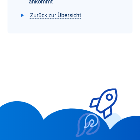
ankommt
Zurück zur Übersicht