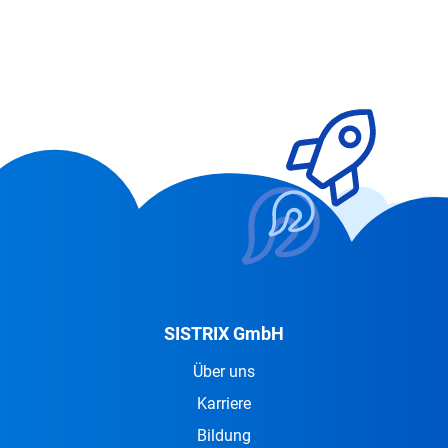
SISTRIX GmbH
Über uns
Karriere
Bildung