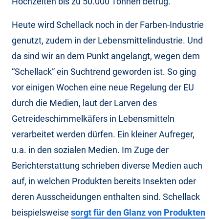
Hochzeiten bis zu 50.000 Tonnen betrug.
Heute wird Schellack noch in der Farben-Industrie
genutzt, zudem in der Lebensmittelindustrie. Und
da sind wir an dem Punkt angelangt, wegen dem
“Schellack” ein Suchtrend geworden ist. So ging
vor einigen Wochen eine neue Regelung der EU
durch die Medien, laut der Larven des
Getreideschimmelkäfers in Lebensmitteln
verarbeitet werden dürfen. Ein kleiner Aufreger,
u.a. in den sozialen Medien. Im Zuge der
Berichterstattung schrieben diverse Medien auch
auf, in welchen Produkten bereits Insekten oder
deren Ausscheidungen enthalten sind. Schellack
beispielsweise
sorgt für den Glanz von Produkten