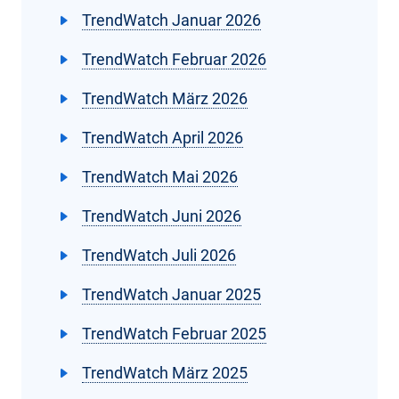
TrendWatch Januar 2026
TrendWatch Februar 2026
TrendWatch März 2026
TrendWatch April 2026
TrendWatch Mai 2026
TrendWatch Juni 2026
TrendWatch Juli 2026
TrendWatch Januar 2025
TrendWatch Februar 2025
TrendWatch März 2025