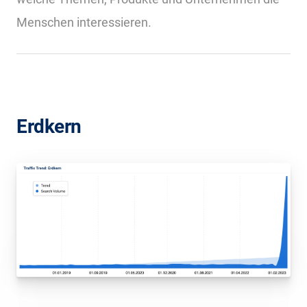
Menschen interessieren.
Erdkern