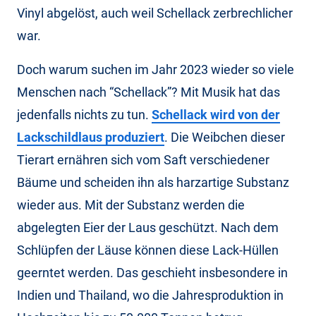
Vinyl abgelöst, auch weil Schellack zerbrechlicher
war.
Doch warum suchen im Jahr 2023 wieder so viele
Menschen nach “Schellack”? Mit Musik hat das
jedenfalls nichts zu tun.
Schellack wird von der
Lackschildlaus produziert
. Die Weibchen dieser
Tierart ernähren sich vom Saft verschiedener
Bäume und scheiden ihn als harzartige Substanz
wieder aus. Mit der Substanz werden die
abgelegten Eier der Laus geschützt. Nach dem
Schlüpfen der Läuse können diese Lack-Hüllen
geerntet werden. Das geschieht insbesondere in
Indien und Thailand, wo die Jahresproduktion in