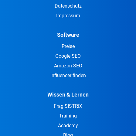
Datenschutz
Impressum
Software
Preise
Google SEO
Amazon SEO
Influencer finden
Wissen & Lernen
Frag SISTRIX
Training
Academy
Blog