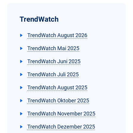
TrendWatch
TrendWatch August 2026
TrendWatch Mai 2025
TrendWatch Juni 2025
TrendWatch Juli 2025
TrendWatch August 2025
TrendWatch Oktober 2025
TrendWatch November 2025
TrendWatch Dezember 2025