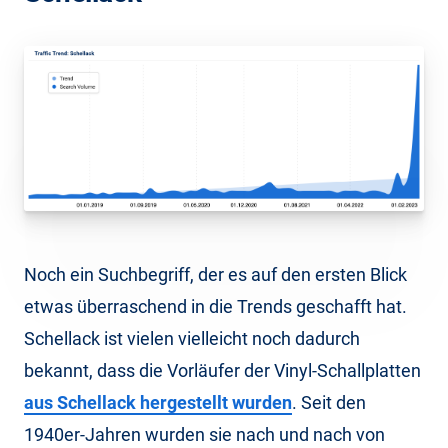
Noch ein Suchbegriff, der es auf den ersten Blick
etwas überraschend in die Trends geschafft hat.
Schellack ist vielen vielleicht noch dadurch
bekannt, dass die Vorläufer der Vinyl-Schallplatten
aus Schellack hergestellt wurden
. Seit den
1940er-Jahren wurden sie nach und nach von