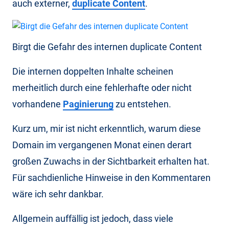
auch externer,
duplicate Content
.
Birgt die Gefahr des internen duplicate Content
Die internen doppelten Inhalte scheinen
merheitlich durch eine fehlerhafte oder nicht
vorhandene
Paginierung
zu entstehen.
Kurz um, mir ist nicht erkenntlich, warum diese
Domain im vergangenen Monat einen derart
großen Zuwachs in der Sichtbarkeit erhalten hat.
Für sachdienliche Hinweise in den Kommentaren
wäre ich sehr dankbar.
Allgemein auffällig ist jedoch, dass viele