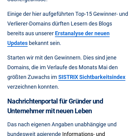
Einige der hier aufgeführten Top-15 Gewinner- und
Verlierer-Domains dürften Lesern des Blogs
bereits aus unserer
Erstanalyse der neuen
Updates
bekannt sein.
Starten wir mit den Gewinnern. Dies sind jene
Domains, die im Verlaufe des Monats Mai den
größten Zuwachs im
SISTRIX Sichtbarkeitsindex
verzeichnen konnten.
Nachrichtenportal für Gründer und
Unternehmer mit neuen Leben
Das nach eigenen Angaben unabhängige und
bundesweit agierende
Informations- und