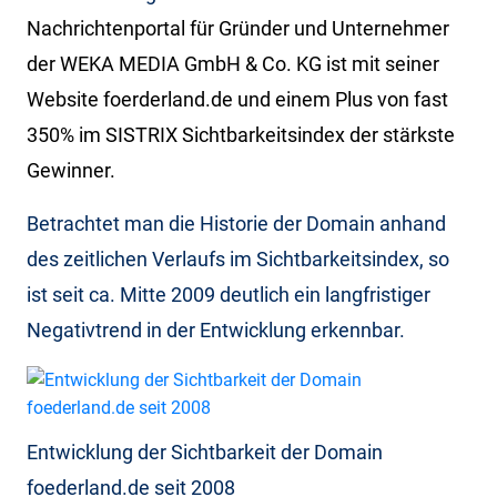
Nachrichtenportal für Gründer und Unternehmer
der WEKA MEDIA GmbH & Co. KG ist mit seiner
Website foerderland.de und einem Plus von fast
350% im SISTRIX Sichtbarkeitsindex der stärkste
Gewinner.
Betrachtet man die Historie der Domain anhand
des zeitlichen Verlaufs im Sichtbarkeitsindex, so
ist seit ca. Mitte 2009 deutlich ein langfristiger
Negativtrend in der Entwicklung erkennbar.
Entwicklung der Sichtbarkeit der Domain
foederland.de seit 2008