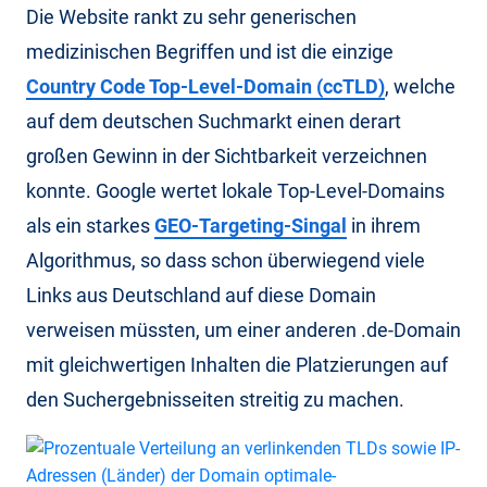
Die Website rankt zu sehr generischen
medizinischen Begriffen und ist die einzige
Country Code Top-Level-Domain (ccTLD)
, welche
auf dem deutschen Suchmarkt einen derart
großen Gewinn in der Sichtbarkeit verzeichnen
konnte. Google wertet lokale Top-Level-Domains
als ein starkes
GEO-Targeting-Singal
in ihrem
Algorithmus, so dass schon überwiegend viele
Links aus Deutschland auf diese Domain
verweisen müssten, um einer anderen .de-Domain
mit gleichwertigen Inhalten die Platzierungen auf
den Suchergebnisseiten streitig zu machen.