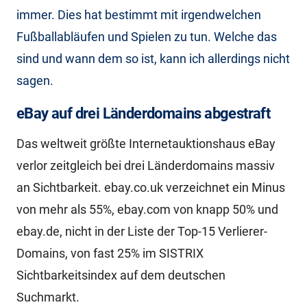
immer. Dies hat bestimmt mit irgendwelchen
Fußballabläufen und Spielen zu tun. Welche das
sind und wann dem so ist, kann ich allerdings nicht
sagen.
eBay auf drei Länderdomains abgestraft
Das weltweit größte Internetauktionshaus eBay
verlor zeitgleich bei drei Länderdomains massiv
an Sichtbarkeit. ebay.co.uk verzeichnet ein Minus
von mehr als 55%, ebay.com von knapp 50% und
ebay.de, nicht in der Liste der Top-15 Verlierer-
Domains, von fast 25% im SISTRIX
Sichtbarkeitsindex auf dem deutschen
Suchmarkt.