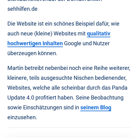
sehhilfen.de
Die Website ist ein schönes Beispiel dafür, wie
auch neue (kleine) Websites mit
qualitativ
hochwertigen Inhalten
Google und Nutzer
überzeugen können.
Martin betreibt nebenbei noch eine Reihe weiterer,
kleinere, teils ausgesuchte Nischen bedienender,
Websites, welche alle scheinbar durch das Panda
Update 4.0 profitiert haben. Seine Beobachtung
sowie Einschätzungen sind in
seinem Blog
einzusehen.