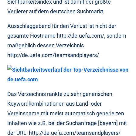
Sichtbarkeitsindex und ist damit der größte
Verlierer auf dem deutschen Suchmarkt.
Ausschlaggebend für den Verlust ist nicht der
gesamte Hostname http://de.uefa.com/, sondern
maßgeblich dessen Verzeichnis
http://de.uefa.com/teamsandplayers/
Das Verzeichnis rankte zu sehr generischen
Keywordkombinationen aus Land- oder
Vereinsname mit meist automatisch generierten
Inhalten wie z.B. bei der Suchanfrage [bayern] mit
der URL: http://de.uefa.com/teamsandplayers/