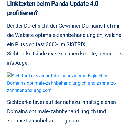
Linktexten beim Panda Update 4.0
profitieren?
Bei der Durchsicht der Gewinner-Domains fiel mir
die Website optimale-zahnbehandlung.ch, welche
ein Plus von fast 300% im SISTRIX
Sichtbarkeitsindex verzeichnen konnte, besonders
in’s Auge.
Sichtbarkeitsverlauf der nahezu inhaltsgleichen
Domains optimale-zahnbehandlung.ch und
zahnarzt-zahnbehandlung.com