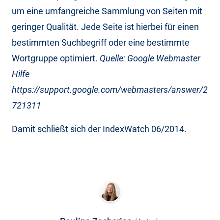
um eine umfangreiche Sammlung von Seiten mit
geringer Qualität. Jede Seite ist hierbei für einen
bestimmten Suchbegriff oder eine bestimmte
Wortgruppe optimiert.
Quelle: Google Webmaster
Hilfe
https://support.google.com/webmasters/answer/2
721311
Damit schließt sich der IndexWatch 06/2014.