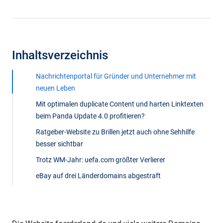
Inhaltsverzeichnis
Nachrichtenportal für Gründer und Unternehmer mit
neuen Leben
Mit optimalen duplicate Content und harten Linktexten
beim Panda Update 4.0 profitieren?
Ratgeber-Website zu Brillen jetzt auch ohne Sehhilfe
besser sichtbar
Trotz WM-Jahr: uefa.com größter Verlierer
eBay auf drei Länderdomains abgestraft