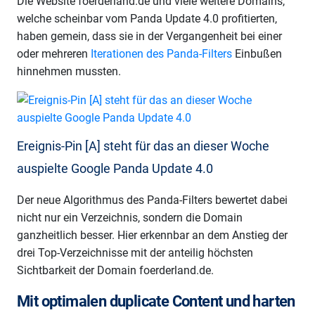
Die Website foerderland.de und viele weitere Domains,
welche scheinbar vom Panda Update 4.0 profitierten,
haben gemein, dass sie in der Vergangenheit bei einer
oder mehreren
Iterationen des Panda-Filters
Einbußen
hinnehmen mussten.
Ereignis-Pin [A] steht für das an dieser Woche
auspielte Google Panda Update 4.0
Der neue Algorithmus des Panda-Filters bewertet dabei
nicht nur ein Verzeichnis, sondern die Domain
ganzheitlich besser. Hier erkennbar an dem Anstieg der
drei Top-Verzeichnisse mit der anteilig höchsten
Sichtbarkeit der Domain foerderland.de.
Mit optimalen duplicate Content und harten