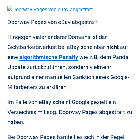
Doorway Pages von eBay abgestraft
Hingegen vieler anderer Domains ist der
Sichtbarkeitsverlust bei eBay scheinbar
nicht
auf
eine
algorithmische Penalty
wie z.B. dem Panda
Update zurückzuführen, sondern vielmehr
aufgrund einer manuellen Sanktion eines Google-
Mitarbeiters zu erklären.
Im Falle von eBay scheint Google gezielt ein
Verzeichnis mit sog. Doorway Pages abgestraft zu
haben.
Bei Doorway Pages handelt es sich in der Regel