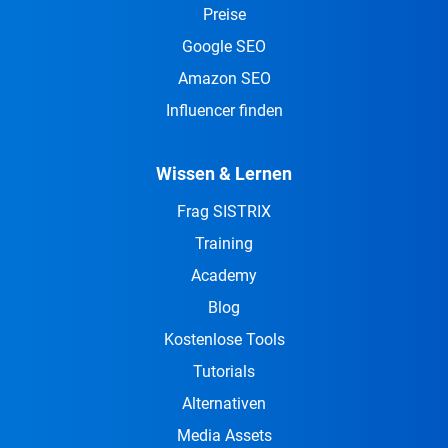
Preise
Google SEO
Amazon SEO
Influencer finden
Wissen & Lernen
Frag SISTRIX
Training
Academy
Blog
Kostenlose Tools
Tutorials
Alternativen
Media Assets