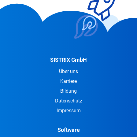
SISTRIX GmbH
Über uns
Karriere
Bildung
Datenschutz
Impressum
Software