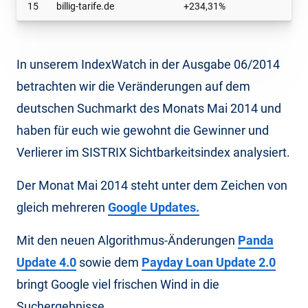
15
billig-tarife.de
+234,31%
In unserem IndexWatch in der Ausgabe 06/2014
betrachten wir die Veränderungen auf dem
deutschen Suchmarkt des Monats Mai 2014 und
haben für euch wie gewohnt die Gewinner und
Verlierer im SISTRIX Sichtbarkeitsindex analysiert.
Der Monat Mai 2014 steht unter dem Zeichen von
gleich mehreren
Google Updates.
Mit den neuen Algorithmus-Änderungen
Panda
Update 4.0
sowie dem
Payday Loan Update 2.0
bringt Google viel frischen Wind in die
Suchergebnisse.