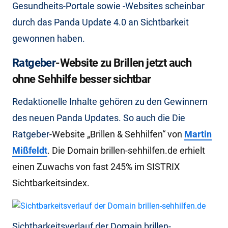
Gesundheits-Portale sowie -Websites scheinbar
durch das Panda Update 4.0 an Sichtbarkeit
gewonnen haben.
Ratgeber
-Website zu Brillen jetzt auch
ohne Sehhilfe besser sichtbar
Redaktionelle Inhalte gehören zu den Gewinnern
des neuen Panda Updates. So auch die Die
Ratgeber
-Website „Brillen & Sehhilfen“ von
Martin
Mißfeldt
. Die Domain brillen-sehhilfen.de erhielt
einen Zuwachs von fast 245% im SISTRIX
Sichtbarkeitsindex.
Sichtbarkeitsverlauf der Domain brillen-