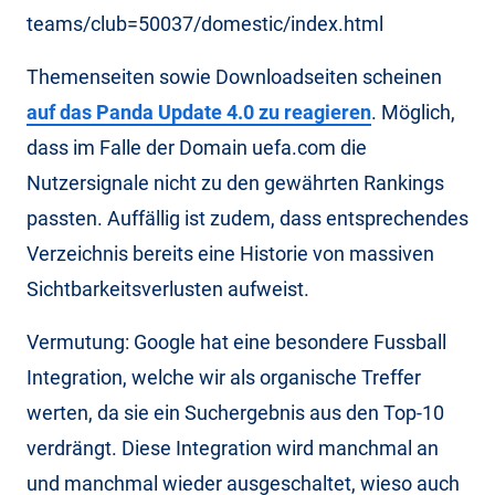
teams/club=50037/domestic/index.html
Themenseiten sowie Downloadseiten scheinen
auf das Panda Update 4.0 zu reagieren
. Möglich,
dass im Falle der Domain uefa.com die
Nutzersignale nicht zu den gewährten Rankings
passten. Auffällig ist zudem, dass entsprechendes
Verzeichnis bereits eine Historie von massiven
Sichtbarkeitsverlusten aufweist.
Vermutung: Google hat eine besondere Fussball
Integration, welche wir als organische Treffer
werten, da sie ein Suchergebnis aus den Top-10
verdrängt. Diese Integration wird manchmal an
und manchmal wieder ausgeschaltet, wieso auch