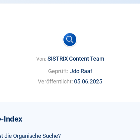
SISTRIX Content Team
Von:
Geprüft:
Udo Raaf
Veröffentlicht:
05.06.2025
-Index
st die Organische Suche?