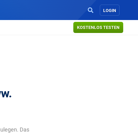
LOGIN
KOSTENLOS TESTEN
ww.
ulegen. Das