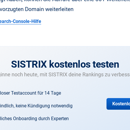
evorzugten Domain weiterleiten
earch-Console-Hilfe
SISTRIX kostenlos testen
inne noch heute, mit SISTRIX deine Rankings zu verbess
loser Testaccount für 14 Tage
Kostenlo
indlich, keine Kündigung notwendig
liches Onboarding durch Experten