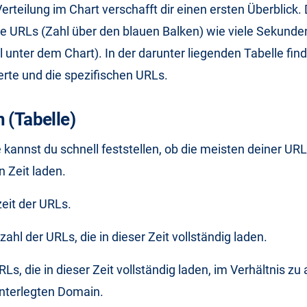
Verteilung im Chart verschafft dir einen ersten Überblick.
ele URLs (Zahl über den blauen Balken) wie viele Sekund
 unter dem Chart). In der darunter liegenden Tabelle fin
rte und die spezifischen URLs.
 (Tabelle)
e kannst du schnell feststellen, ob die meisten deiner URL
Zeit laden.
zeit der URLs.
zahl der URLs, die in dieser Zeit vollständig laden.
URLs, die in dieser Zeit vollständig laden, im Verhältnis zu
interlegten Domain.