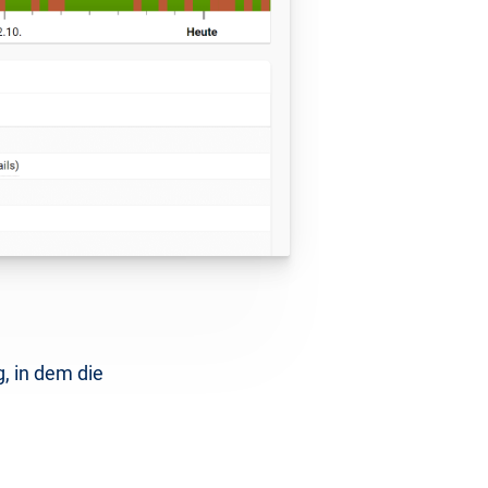
g, in dem die