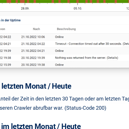
 letzten Monat / Heute
nteil der Zeit in den letzten 30 Tagen oder am letzten Ta
seren Crawler abrufbar war. (Status-Code 200)
im letzten Monat / Heute