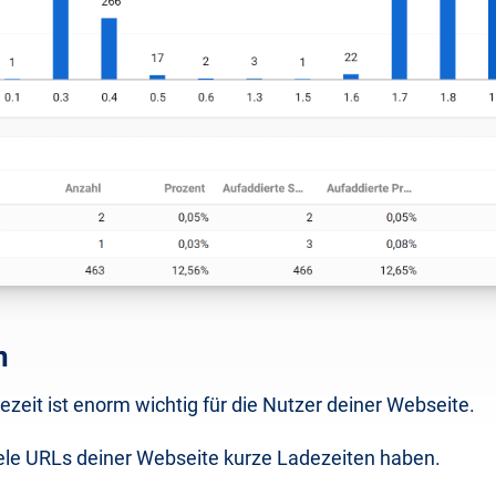
n
ezeit ist enorm wichtig für die Nutzer deiner Webseite.
iele URLs deiner Webseite kurze Ladezeiten haben.