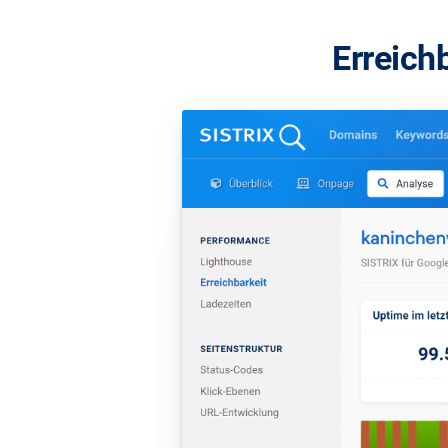
Erreich