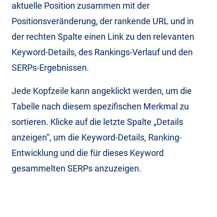
aktuelle Position zusammen mit der
Positionsveränderung, der rankende URL und in
der rechten Spalte einen Link zu den relevanten
Keyword-Details, des Rankings-Verlauf und den
SERPs-Ergebnissen.
Jede Kopfzeile kann angeklickt werden, um die
Tabelle nach diesem spezifischen Merkmal zu
sortieren. Klicke auf die letzte Spalte „Details
anzeigen“, um die Keyword-Details, Ranking-
Entwicklung und die für dieses Keyword
gesammelten SERPs anzuzeigen.