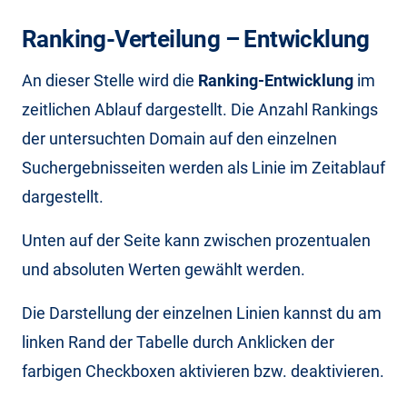
Ranking-Verteilung – Entwicklung
An dieser Stelle wird die
Ranking-Entwicklung
im
zeitlichen Ablauf dargestellt. Die Anzahl Rankings
der untersuchten Domain auf den einzelnen
Suchergebnisseiten werden als Linie im Zeitablauf
dargestellt.
Unten auf der Seite kann zwischen prozentualen
und absoluten Werten gewählt werden.
Die Darstellung der einzelnen Linien kannst du am
linken Rand der Tabelle durch Anklicken der
farbigen Checkboxen aktivieren bzw. deaktivieren.