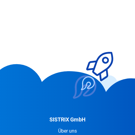
SISTRIX GmbH
Über uns