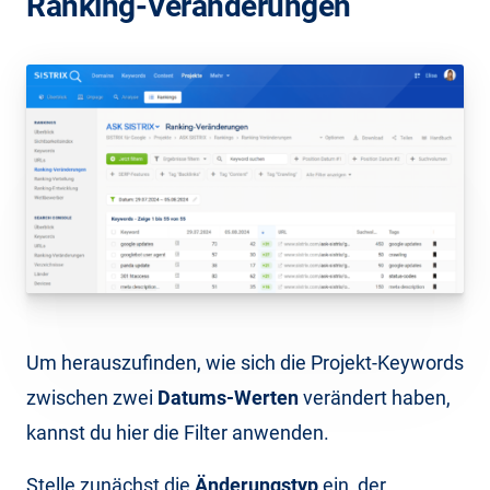
Ranking-Veränderungen
Um herauszufinden, wie sich die Projekt-Keywords
zwischen zwei
Datums-Werten
verändert haben,
kannst du hier die Filter anwenden.
Stelle zunächst die
Änderungstyp
ein, der