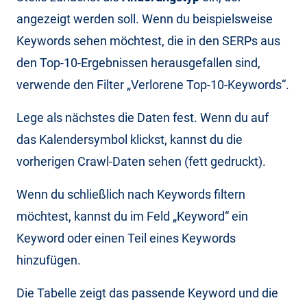
angezeigt werden soll. Wenn du beispielsweise
Keywords sehen möchtest, die in den SERPs aus
den Top-10-Ergebnissen herausgefallen sind,
verwende den Filter „Verlorene Top-10-Keywords“.
Lege als nächstes die Daten fest. Wenn du auf
das Kalendersymbol klickst, kannst du die
vorherigen Crawl-Daten sehen (fett gedruckt).
Wenn du schließlich nach Keywords filtern
möchtest, kannst du im Feld „Keyword“ ein
Keyword oder einen Teil eines Keywords
hinzufügen.
Die Tabelle zeigt das passende Keyword und die