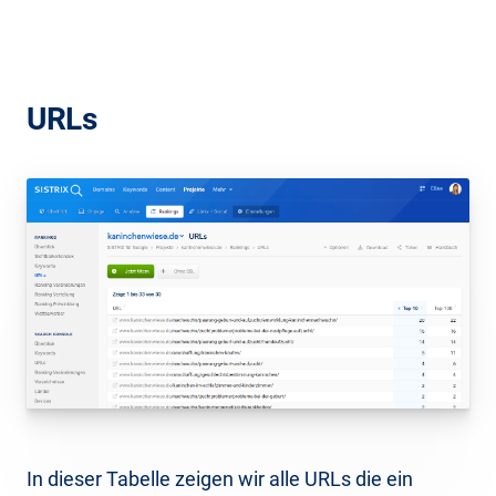
URLs
In dieser Tabelle zeigen wir alle URLs die ein