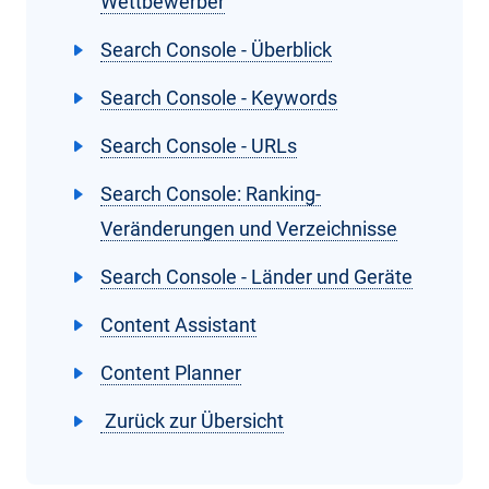
Wettbewerber
Search Console - Überblick
Search Console - Keywords
Search Console - URLs
Search Console: Ranking-
Veränderungen und Verzeichnisse
Search Console - Länder und Geräte
Content Assistant
Content Planner
Zurück zur Übersicht