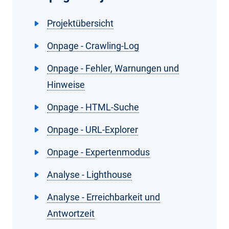
Projektübersicht
Onpage - Crawling-Log
Onpage - Fehler, Warnungen und
Hinweise
Onpage - HTML-Suche
Onpage - URL-Explorer
Onpage - Expertenmodus
Analyse - Lighthouse
Analyse - Erreichbarkeit und
Antwortzeit