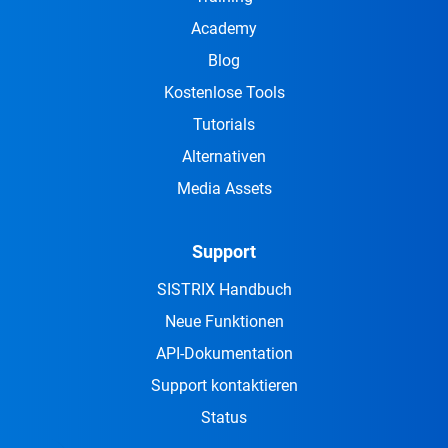
Academy
Blog
Kostenlose Tools
Tutorials
Alternativen
Media Assets
Support
SISTRIX Handbuch
Neue Funktionen
API-Dokumentation
Support kontaktieren
Status