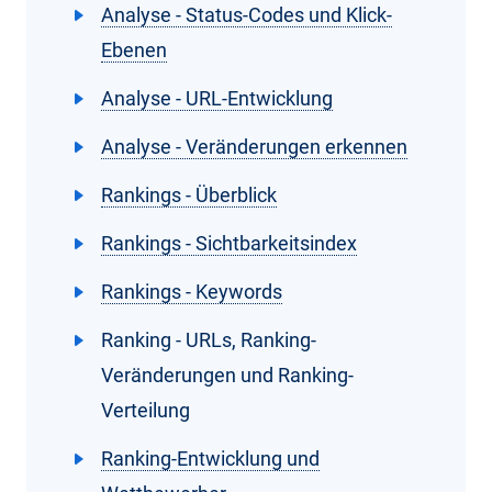
Analyse - Status-Codes und Klick-
Ebenen
Analyse - URL-Entwicklung
Analyse - Veränderungen erkennen
Rankings - Überblick
Rankings - Sichtbarkeitsindex
Rankings - Keywords
Ranking - URLs, Ranking-
Veränderungen und Ranking-
Verteilung
Ranking-Entwicklung und