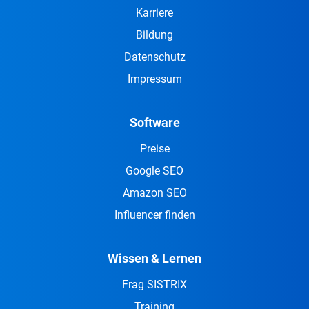
Karriere
Bildung
Datenschutz
Impressum
Software
Preise
Google SEO
Amazon SEO
Influencer finden
Wissen & Lernen
Frag SISTRIX
Training