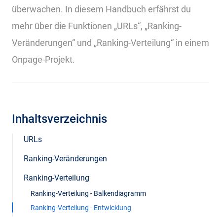
überwachen. In diesem Handbuch erfährst du
mehr über die Funktionen „URLs“, „Ranking-
Veränderungen“ und „Ranking-Verteilung“ in einem
Onpage-Projekt.
Inhaltsverzeichnis
URLs
Ranking-Veränderungen
Ranking-Verteilung
Ranking-Verteilung - Balkendiagramm
Ranking-Verteilung - Entwicklung