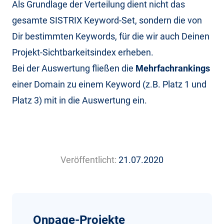
Als Grundlage der Verteilung dient nicht das
gesamte SISTRIX Keyword-Set, sondern die von
Dir bestimmten Keywords, für die wir auch Deinen
Projekt-Sichtbarkeitsindex erheben.
Bei der Auswertung fließen die
Mehrfachrankings
einer Domain zu einem Keyword (z.B. Platz 1 und
Platz 3) mit in die Auswertung ein.
Veröffentlicht:
21.07.2020
Onpage-Projekte