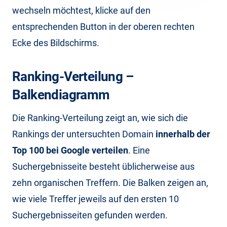
wechseln möchtest, klicke auf den
entsprechenden Button in der oberen rechten
Ecke des Bildschirms.
Ranking-Verteilung –
Balkendiagramm
Die Ranking-Verteilung zeigt an, wie sich die
Rankings der untersuchten Domain
innerhalb der
Top 100 bei Google verteilen
. Eine
Suchergebnisseite besteht üblicherweise aus
zehn organischen Treffern. Die Balken zeigen an,
wie viele Treffer jeweils auf den ersten 10
Suchergebnisseiten gefunden werden.