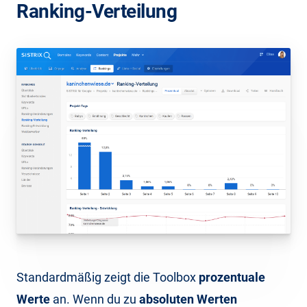
Ranking-Verteilung
Standardmäßig zeigt die Toolbox
prozentuale
Werte
an. Wenn du zu
absoluten Werten