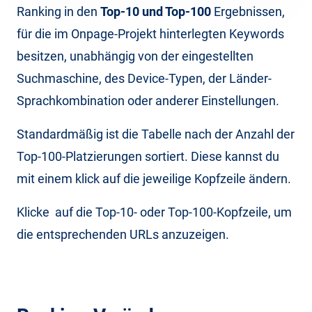
Ranking in den
Top-10 und Top-100
Ergebnissen,
für die im Onpage-Projekt hinterlegten Keywords
besitzen, unabhängig von der eingestellten
Suchmaschine, des Device-Typen, der Länder-
Sprachkombination oder anderer Einstellungen.
Standardmäßig ist die Tabelle nach der Anzahl der
Top-100-Platzierungen sortiert. Diese kannst du
mit einem klick auf die jeweilige Kopfzeile ändern.
Klicke auf die Top-10- oder Top-100-Kopfzeile, um
die entsprechenden URLs anzuzeigen.