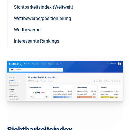
Sichtbarkeitsindex (Weltweit)
Wettbewerberpositionierung
Wettbewerber
Interessante Rankings
Sichtbarkeitsindex