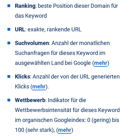
Ranking
: beste Position dieser Domain für
das Keyword
URL
: exakte, rankende URL
Suchvolumen
: Anzahl der monatlichen
Suchanfragen für dieses Keyword im
ausgewählten Land bei Google (
mehr
)
Klicks
: Anzahl der von der URL generierten
Klicks (
mehr
).
Wettbewerb
: Indikator für die
Wettbewerbsintensität für dieses Keyword
im organischen Googleindex: 0 (gering) bis
100 (sehr stark), (
mehr
)