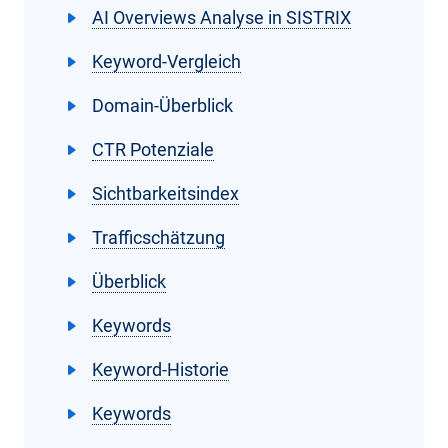
AI Overviews Analyse in SISTRIX
Keyword-Vergleich
Domain-Überblick
CTR Potenziale
Sichtbarkeitsindex
Trafficschätzung
Überblick
Keywords
Keyword-Historie
Keywords