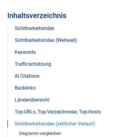
Inhaltsverzeichnis
Sichtbarkeitsindex
Sichtbarkeitsindex (Weltweit)
Keywords
Trafficschätzung
AI Citations
Backlinks
Länderübersicht
Top-URLs, Top-Verzeichnisse, Top-Hosts
Sichtbarkeitsindex (zeitlicher Verlauf)
Diagramm vergleichen