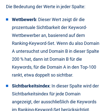
Die Bedeutung der Werte in jeder Spalte:
Wettbewerb
: Dieser Wert zeigt dir die
prozentuale Sichtbarkeit der Keyword-
Wettbewerber an, basierend auf dem
Ranking-Keyword-Set. Wenn du also Domain
A untersuchst und Domain B in dieser Spalte
200 % hat, dann ist Domain B für die
Keywords, für die Domain A in den Top-100
rankt, etwa doppelt so sichtbar.
Sichtbarkeitsindex
: In dieser Spalte wird der
Sichtbarkeitsindex für jede Domain
angezeigt, der ausschließlich die Keywords
im Ranking-Keyword-Set berücksichtigt.