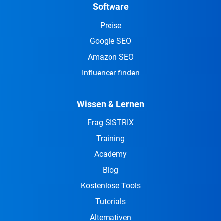
Software
Preise
Google SEO
Amazon SEO
Influencer finden
Wissen & Lernen
Frag SISTRIX
Training
Academy
Blog
Kostenlose Tools
Tutorials
Alternativen