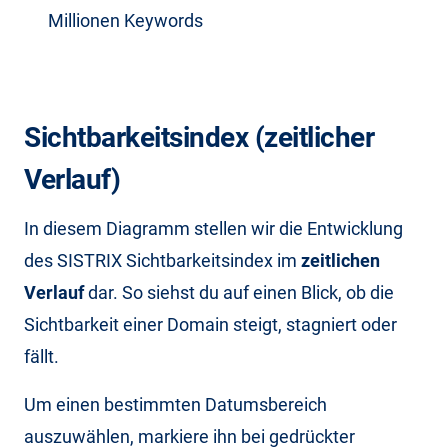
Millionen Keywords
Sichtbarkeitsindex (zeitlicher
Verlauf)
In diesem Diagramm stellen wir die Entwicklung
des SISTRIX Sichtbarkeitsindex im
zeitlichen
Verlauf
dar. So siehst du auf einen Blick, ob die
Sichtbarkeit einer Domain steigt, stagniert oder
fällt.
Um einen bestimmten Datumsbereich
auszuwählen, markiere ihn bei gedrückter