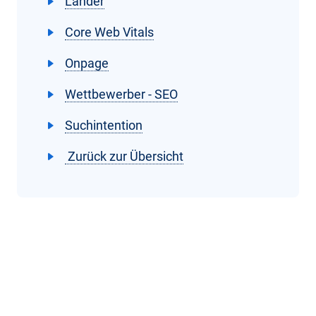
Länder
Core Web Vitals
Onpage
Wettbewerber - SEO
Suchintention
Zurück zur Übersicht