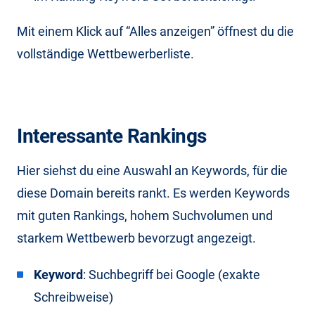
Mit einem Klick auf “Alles anzeigen” öffnest du die
vollständige Wettbewerberliste.
Interessante Rankings
Hier siehst du eine Auswahl an Keywords, für die
diese Domain bereits rankt. Es werden Keywords
mit guten Rankings, hohem Suchvolumen und
starkem Wettbewerb bevorzugt angezeigt.
Keyword
: Suchbegriff bei Google (exakte
Schreibweise)