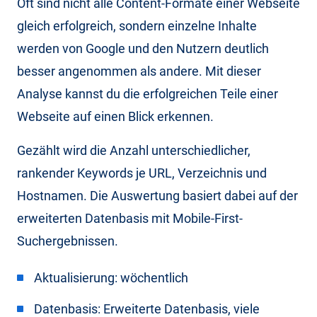
Oft sind nicht alle Content-Formate einer Webseite
gleich erfolgreich, sondern einzelne Inhalte
werden von Google und den Nutzern deutlich
besser angenommen als andere. Mit dieser
Analyse kannst du die erfolgreichen Teile einer
Webseite auf einen Blick erkennen.
Gezählt wird die Anzahl unterschiedlicher,
rankender Keywords je URL, Verzeichnis und
Hostnamen. Die Auswertung basiert dabei auf der
erweiterten Datenbasis mit Mobile-First-
Suchergebnissen.
Aktualisierung: wöchentlich
Datenbasis: Erweiterte Datenbasis, viele