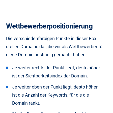
Wettbewerberpositionierung
Die verschiedenfarbigen Punkte in dieser Box
stellen Domains dar, die wir als Wettbewerber für
diese Domain ausfindig gemacht haben.
Je weiter rechts der Punkt liegt, desto höher
ist der Sichtbarkeitsindex der Domain.
Je weiter oben der Punkt liegt, desto höher
ist die Anzahl der Keywords, für die die
Domain rankt.