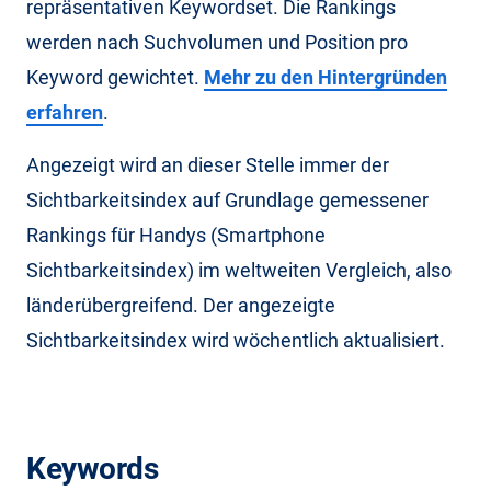
repräsentativen Keywordset. Die Rankings
werden nach Suchvolumen und Position pro
Keyword gewichtet.
Mehr zu den Hintergründen
erfahren
.
Angezeigt wird an dieser Stelle immer der
Sichtbarkeitsindex auf Grundlage gemessener
Rankings für Handys (Smartphone
Sichtbarkeitsindex) im weltweiten Vergleich, also
länderübergreifend. Der angezeigte
Sichtbarkeitsindex wird wöchentlich aktualisiert.
Keywords