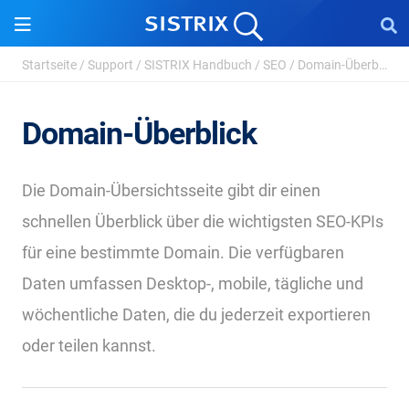
Startseite
/
Support
/
SISTRIX Handbuch
/
SEO
/
Domain-Überblick
Domain-Überblick
Die Domain-Übersichtsseite gibt dir einen
schnellen Überblick über die wichtigsten SEO-KPIs
für eine bestimmte Domain. Die verfügbaren
Daten umfassen Desktop-, mobile, tägliche und
wöchentliche Daten, die du jederzeit exportieren
oder teilen kannst.