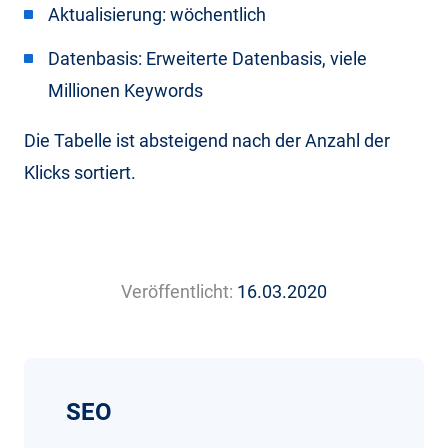
Aktualisierung: wöchentlich
Datenbasis: Erweiterte Datenbasis, viele
Millionen Keywords
Die Tabelle ist absteigend nach der Anzahl der
Klicks sortiert.
Veröffentlicht:
16.03.2020
SEO