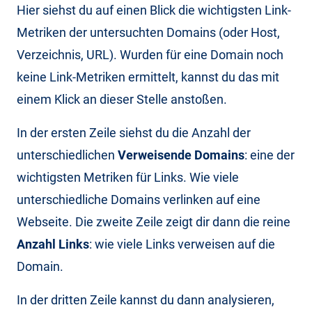
Hier siehst du auf einen Blick die wichtigsten Link-
Metriken der untersuchten Domains (oder Host,
Verzeichnis, URL). Wurden für eine Domain noch
keine Link-Metriken ermittelt, kannst du das mit
einem Klick an dieser Stelle anstoßen.
In der ersten Zeile siehst du die Anzahl der
unterschiedlichen
Verweisende Domains
: eine der
wichtigsten Metriken für Links. Wie viele
unterschiedliche Domains verlinken auf eine
Webseite. Die zweite Zeile zeigt dir dann die reine
Anzahl Links
: wie viele Links verweisen auf die
Domain.
In der dritten Zeile kannst du dann analysieren,