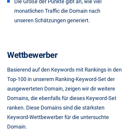
Die Größe der Punkte gibt an, wie viel
monatlichen Traffic die Domain nach
unseren Schätzungen generiert.
Wettbewerber
Basierend auf den Keywords mit Rankings in den
Top-100 in unserem Ranking-Keyword-Set der
ausgewerteten Domain, zeigen wir dir weitere
Domains, die ebenfalls für dieses Keyword-Set
ranken. Diese Domains sind die stärksten
Keyword-Wettbewerber für die untersuchte
Domain.