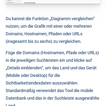
Du kannst die Funktion „Diagramm vergleichen“
nutzen, um die Grafik mit einer oder mehreren
Domains, Hostnamen, Pfaden oder URLs
(insgesamt bis zu sechs) zu vergleichen.
Füge die Domains (Hostnamen, Pfade oder URLs)
in die jeweiligen Suchleisten ein und klicke auf
„Details einblenden“, um das Land und das Gerät
(Mobile oder Desktop) für die
Sichtbarkeitsindexdaten auszuwählen.
Standardmäßig verwendet das Tool die mobile
Datenbank und das in der Suchleiste ausgewählte
Land.