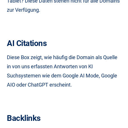
Tablet? Diese Daten stehen nicht für alle Domains
zur Verfügung.
AI Citations
Diese Box zeigt, wie häufig die Domain als Quelle
in von uns erfassten Antworten von KI
Suchsystemen wie dem Google AI Mode, Google
AIO oder ChatGPT erscheint.
Backlinks