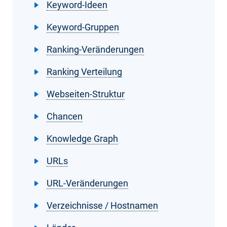
Keyword-Ideen
Keyword-Gruppen
Ranking-Veränderungen
Ranking Verteilung
Webseiten-Struktur
Chancen
Knowledge Graph
URLs
URL-Veränderungen
Verzeichnisse / Hostnamen