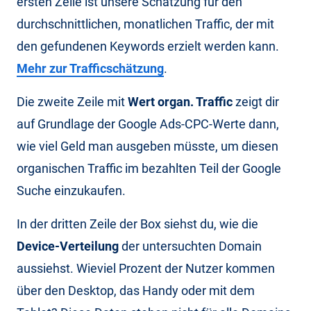
ersten Zeile ist unsere Schätzung für den
durchschnittlichen, monatlichen Traffic, der mit
den gefundenen Keywords erzielt werden kann.
Mehr zur Trafficschätzung
.
Die zweite Zeile mit
Wert organ. Traffic
zeigt dir
auf Grundlage der Google Ads-CPC-Werte dann,
wie viel Geld man ausgeben müsste, um diesen
organischen Traffic im bezahlten Teil der Google
Suche einzukaufen.
In der dritten Zeile der Box siehst du, wie die
Device-Verteilung
der untersuchten Domain
aussiehst. Wieviel Prozent der Nutzer kommen
über den Desktop, das Handy oder mit dem