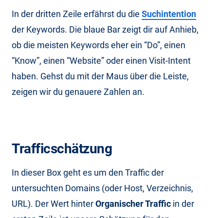
In der dritten Zeile erfährst du die
Suchintention
der Keywords. Die blaue Bar zeigt dir auf Anhieb,
ob die meisten Keywords eher ein “Do”, einen
“Know”, einen “Website” oder einen Visit-Intent
haben. Gehst du mit der Maus über die Leiste,
zeigen wir du genauere Zahlen an.
Trafficschätzung
In dieser Box geht es um den Traffic der
untersuchten Domains (oder Host, Verzeichnis,
URL). Der Wert hinter
Organischer Traffic
in der