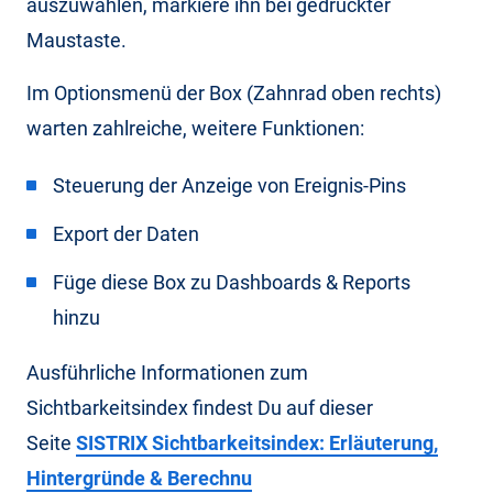
auszuwählen, markiere ihn bei gedrückter
Maustaste.
Im Optionsmenü der Box (Zahnrad oben rechts)
warten zahlreiche, weitere Funktionen:
Steuerung der Anzeige von Ereignis-Pins
Export der Daten
Füge diese Box zu Dashboards & Reports
hinzu
Ausführliche Informationen zum
Sichtbarkeitsindex findest Du auf dieser
Seite
SISTRIX Sichtbarkeitsindex: Erläuterung,
Hintergründe & Berechnu