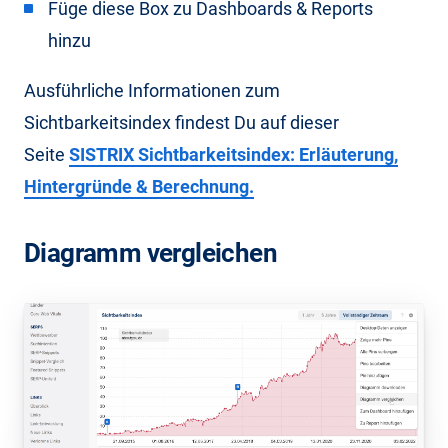
Füge diese Box zu Dashboards & Reports
hinzu
Ausführliche Informationen zum
Sichtbarkeitsindex findest Du auf dieser
Seite
SISTRIX Sichtbarkeitsindex: Erläuterung,
Hintergründe & Berechnung.
Diagramm vergleichen