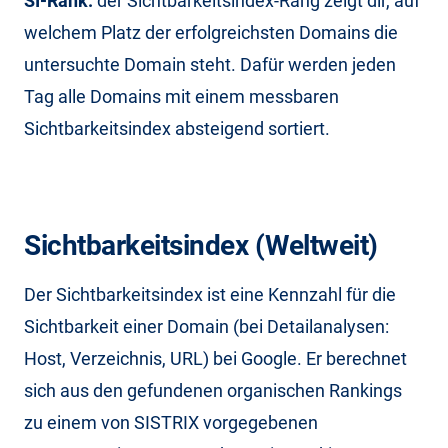
SI-Rank:
der Sichtbarkeitsindex-Rang zeigt dir, auf
welchem Platz der erfolgreichsten Domains die
untersuchte Domain steht. Dafür werden jeden
Tag alle Domains mit einem messbaren
Sichtbarkeitsindex absteigend sortiert.
Sichtbarkeitsindex (Weltweit)
Der Sichtbarkeitsindex ist eine Kennzahl für die
Sichtbarkeit einer Domain (bei Detailanalysen:
Host, Verzeichnis, URL) bei Google. Er berechnet
sich aus den gefundenen organischen Rankings
zu einem von SISTRIX vorgegebenen