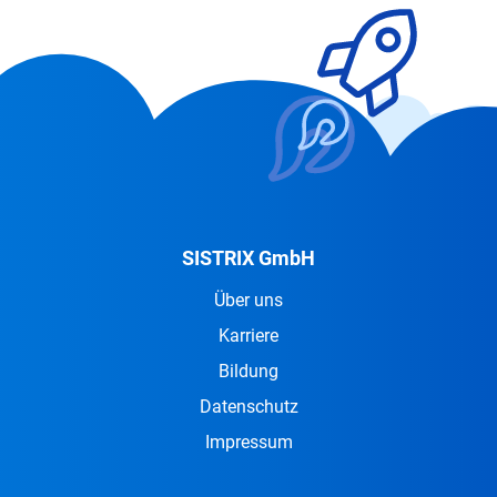
SISTRIX GmbH
Über uns
Karriere
Bildung
Datenschutz
Impressum