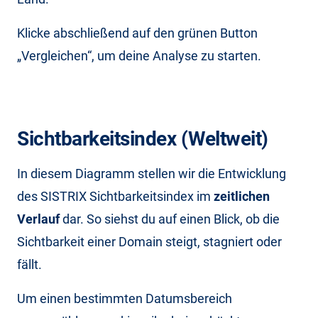
Klicke abschließend auf den grünen Button
„Vergleichen“, um deine Analyse zu starten.
Sichtbarkeitsindex (Weltweit)
In diesem Diagramm stellen wir die Entwicklung
des SISTRIX Sichtbarkeitsindex im
zeitlichen
Verlauf
dar. So siehst du auf einen Blick, ob die
Sichtbarkeit einer Domain steigt, stagniert oder
fällt.
Um einen bestimmten Datumsbereich