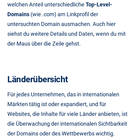
welchen Anteil unterschiedliche
Top-Level-
Domains
(wie .com) am Linkprofil der
untersuchten Domain ausmachen. Auch hier
siehst du weitere Details und Daten, wenn du mit
der Maus über die Zeile gehst.
Länderübersicht
Für jedes Unternehmen, das in internationalen
Märkten tätig ist oder expandiert, und für
Websites, die Inhalte für viele Länder anbieten, ist
die Überwachung der internationalen Sichtbarkeit
der Domains oder des Wettbewerbs wichtig.