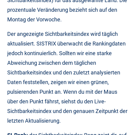
Sichtbarkeitsindex) für das ausgewählte Land. Die
prozentuale Veränderung bezieht sich auf den
Montag der Vorwoche.
Der angezeigte Sichtbarkeitsindex wird täglich
aktualisiert. SISTRIX überwacht die Rankingdaten
jedoch kontinuierlich. Sollten wir eine starke
Abweichung zwischen dem täglichen
Sichtbarkeitsindex und den zuletzt analysierten
Daten feststellen, zeigen wir einen grünen,
pulsierenden Punkt an. Wenn du mit der Maus
über den Punkt fährst, siehst du den Live-
Sichtbarkeitsindex und den genauen Zeitpunkt der
letzten Aktualisierung.