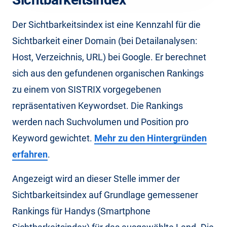
Der Sichtbarkeitsindex ist eine Kennzahl für die
Sichtbarkeit einer Domain (bei Detailanalysen:
Host, Verzeichnis, URL) bei Google. Er berechnet
sich aus den gefundenen organischen Rankings
zu einem von SISTRIX vorgegebenen
repräsentativen Keywordset. Die Rankings
werden nach Suchvolumen und Position pro
Keyword gewichtet.
Mehr zu den Hintergründen
erfahren
.
Angezeigt wird an dieser Stelle immer der
Sichtbarkeitsindex auf Grundlage gemessener
Rankings für Handys (Smartphone