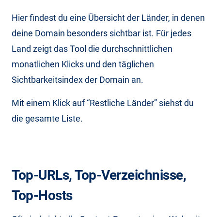
Hier findest du eine Übersicht der Länder, in denen
deine Domain besonders sichtbar ist. Für jedes
Land zeigt das Tool die durchschnittlichen
monatlichen Klicks und den täglichen
Sichtbarkeitsindex der Domain an.
Mit einem Klick auf “Restliche Länder” siehst du
die gesamte Liste.
Top-URLs, Top-Verzeichnisse,
Top-Hosts