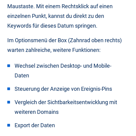
Maustaste. Mit einem Rechtsklick auf einen
einzelnen Punkt, kannst du direkt zu den
Keywords für dieses Datum springen.
Im Optionsmenü der Box (Zahnrad oben rechts)
warten zahlreiche, weitere Funktionen:
Wechsel zwischen Desktop- und Mobile-
Daten
Steuerung der Anzeige von Ereignis-Pins
Vergleich der Sichtbarkeitsentwicklung mit
weiteren Domains
Export der Daten