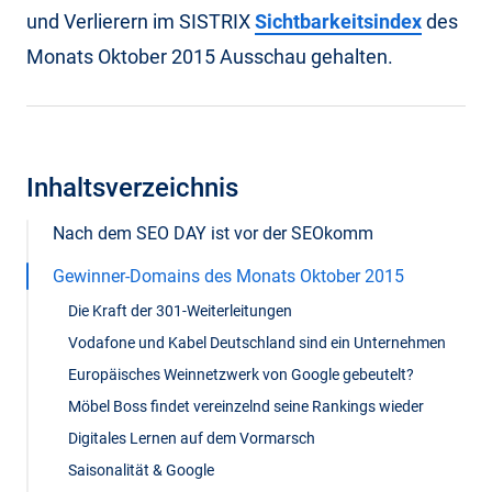
und Verlierern im SISTRIX
Sichtbarkeitsindex
des
Monats Oktober 2015 Ausschau gehalten.
Inhaltsverzeichnis
Nach dem SEO DAY ist vor der SEOkomm
Gewinner-Domains des Monats Oktober 2015
Die Kraft der 301-Weiterleitungen
Vodafone und Kabel Deutschland sind ein Unternehmen
Europäisches Weinnetzwerk von Google gebeutelt?
Möbel Boss findet vereinzelnd seine Rankings wieder
Digitales Lernen auf dem Vormarsch
Saisonalität & Google