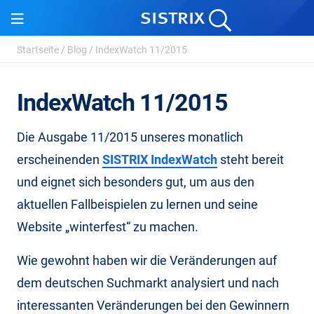
Startseite
/
Blog
/
IndexWatch 11/2015
IndexWatch 11/2015
Die Ausgabe 11/2015 unseres monatlich
erscheinenden
SISTRIX IndexWatch
steht bereit
und eignet sich besonders gut, um aus den
aktuellen Fallbeispielen zu lernen und seine
Website „winterfest“ zu machen.
Wie gewohnt haben wir die Veränderungen auf
dem deutschen Suchmarkt analysiert und nach
interessanten Veränderungen bei den Gewinnern