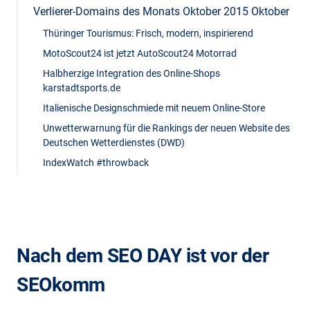
Verlierer-Domains des Monats Oktober 2015 Oktober
Thüringer Tourismus: Frisch, modern, inspirierend
MotoScout24 ist jetzt AutoScout24 Motorrad‎
Halbherzige Integration des Online-Shops
karstadtsports.de
Italienische Designschmiede mit neuem Online-Store
Unwetterwarnung für die Rankings der neuen Website des
Deutschen Wetterdienstes (DWD)
IndexWatch #throwback
Nach dem SEO DAY ist vor der
SEOkomm