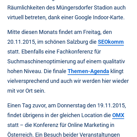
Räumlichkeiten des Müngersdorfer Stadion auch
virtuell betreten, dank einer Google Indoor-Karte.
Mitte diesen Monats findet am Freitag, den
20.11.2015, im schönen Salzburg die
SEOkomm
statt. Ebenfalls eine Fachkonferenz für
Suchmaschinenoptimierung auf einem qualitativ
hohen Niveau. Die finale
Themen-Agenda
klingt
vielversprechend und auch wir werden hier wieder
mit vor Ort sein.
Einen Tag zuvor, am Donnerstag den 19.11.2015,
findet übrigens in der gleichen Location die
OMX
statt – die Konferenz für Online Marketing in
Österreich. Ein Besuch beider Veranstaltungen