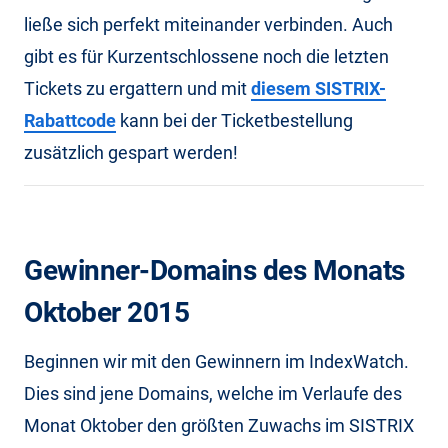
ließe sich perfekt miteinander verbinden. Auch
gibt es für Kurzentschlossene noch die letzten
Tickets zu ergattern und mit
diesem SISTRIX-
Rabattcode
kann bei der Ticketbestellung
zusätzlich gespart werden!
Gewinner-Domains des Monats
Oktober 2015
Beginnen wir mit den Gewinnern im IndexWatch.
Dies sind jene Domains, welche im Verlaufe des
Monat Oktober den größten Zuwachs im SISTRIX