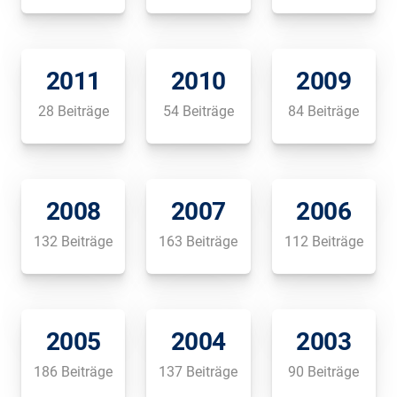
2011
2010
2009
28 Beiträge
54 Beiträge
84 Beiträge
2008
2007
2006
132 Beiträge
163 Beiträge
112 Beiträge
2005
2004
2003
186 Beiträge
137 Beiträge
90 Beiträge