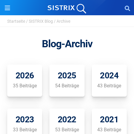
Startseite
/
SISTRIX Blog
/
Archive
Blog-Archiv
2026
2025
2024
35 Beiträge
54 Beiträge
43 Beiträge
2023
2022
2021
33 Beiträge
53 Beiträge
43 Beiträge