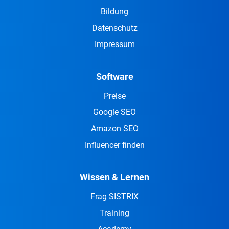
Bildung
Datenschutz
Impressum
Software
Preise
Google SEO
Amazon SEO
Influencer finden
Wissen & Lernen
Frag SISTRIX
Training