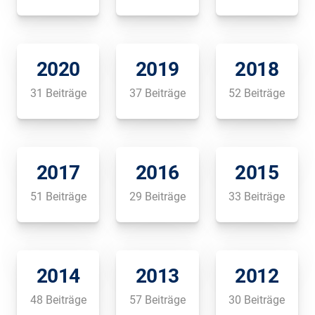
2020
2019
2018
31 Beiträge
37 Beiträge
52 Beiträge
2017
2016
2015
51 Beiträge
29 Beiträge
33 Beiträge
2014
2013
2012
48 Beiträge
57 Beiträge
30 Beiträge