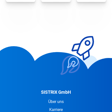
SISTRIX GmbH
Über uns
Karriere