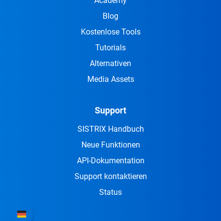
Academy
Blog
Kostenlose Tools
Tutorials
Alternativen
Media Assets
Support
SISTRIX Handbuch
Neue Funktionen
API-Dokumentation
Support kontaktieren
Status