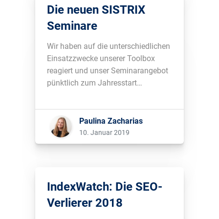
Die neuen SISTRIX
Seminare
Wir haben auf die unterschiedlichen
Einsatzzwecke unserer Toolbox
reagiert und unser Seminarangebot
pünktlich zum Jahresstart
umfassend erweitert....
Paulina Zacharias
10. Januar 2019
IndexWatch: Die SEO-
Verlierer 2018