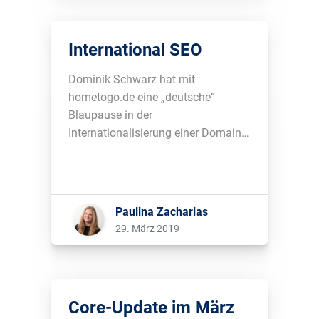
International SEO
Dominik Schwarz hat mit
hometogo.de eine „deutsche”
Blaupause in der
Internationalisierung einer Domain
geschaffen...
Paulina Zacharias
29. März 2019
Core-Update im März