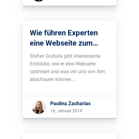
erfährst du in diesem Blogbeitrag....
Wie führen Experten
eine Webseite zum
Erfolg?
Stefan Godulla gibt interessante
Einblicke, wie er eine Webseite
optimiert und was wir uns von ihm
abschauen können....
Paulina Zacharias
16. Januar 2019