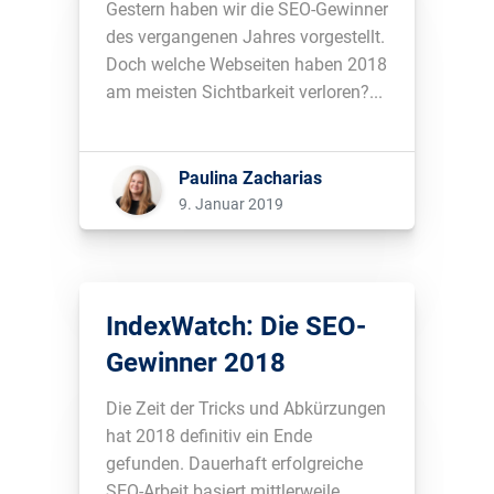
Gestern haben wir die SEO-Gewinner
des vergangenen Jahres vorgestellt.
Doch welche Webseiten haben 2018
am meisten Sichtbarkeit verloren?...
Paulina Zacharias
9. Januar 2019
IndexWatch: Die SEO-
Gewinner 2018
Die Zeit der Tricks und Abkürzungen
hat 2018 definitiv ein Ende
gefunden. Dauerhaft erfolgreiche
SEO-Arbeit basiert mittlerweile