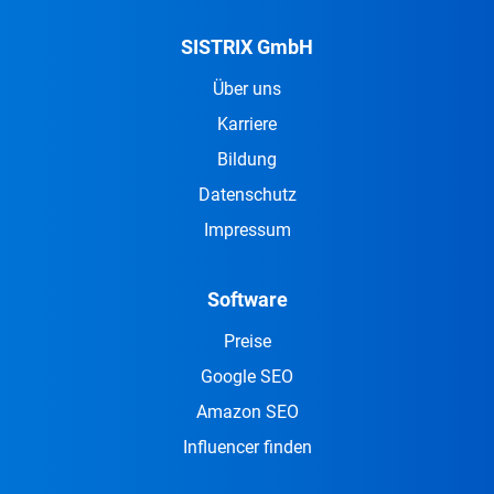
SISTRIX GmbH
Über uns
Karriere
Bildung
Datenschutz
Impressum
Software
Preise
Google SEO
Amazon SEO
Influencer finden