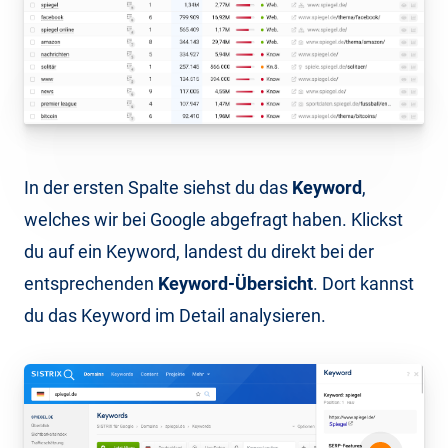
In der ersten Spalte siehst du das
Keyword
,
welches wir bei Google abgefragt haben. Klickst
du auf ein Keyword, landest du direkt bei der
entsprechenden
Keyword-Übersicht
. Dort kannst
du das Keyword im Detail analysieren.