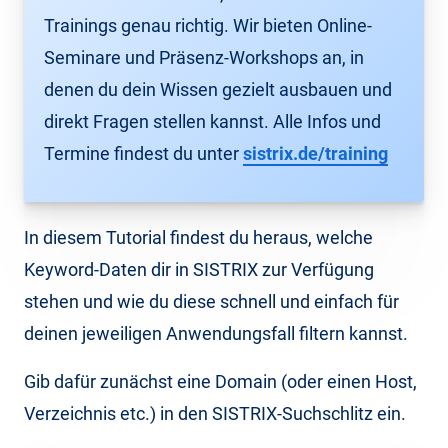
Trainings genau richtig. Wir bieten Online-
Seminare und Präsenz-Workshops an, in
denen du dein Wissen gezielt ausbauen und
direkt Fragen stellen kannst. Alle Infos und
Termine findest du unter
sistrix.de/training
In diesem Tutorial findest du heraus, welche
Keyword-Daten dir in SISTRIX zur Verfügung
stehen und wie du diese schnell und einfach für
deinen jeweiligen Anwendungsfall filtern kannst.
Gib dafür zunächst eine Domain (oder einen Host,
Verzeichnis etc.) in den SISTRIX-Suchschlitz ein.