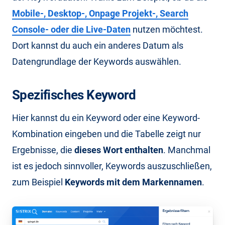
Mobile-, Desktop-, Onpage Projekt-, Search
Console- oder die Live-Daten
nutzen möchtest.
Dort kannst du auch ein anderes Datum als
Datengrundlage der Keywords auswählen.
Spezifisches Keyword
Hier kannst du ein Keyword oder eine Keyword-
Kombination eingeben und die Tabelle zeigt nur
Ergebnisse, die
dieses Wort enthalten
. Manchmal
ist es jedoch sinnvoller, Keywords auszuschließen,
zum Beispiel
Keywords mit dem Markennamen
.