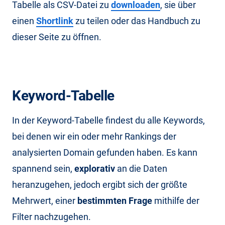
Tabelle als CSV-Datei zu
downloaden
, sie über
einen
Shortlink
zu teilen oder das Handbuch zu
dieser Seite zu öffnen.
Keyword-Tabelle
In der Keyword-Tabelle findest du alle Keywords,
bei denen wir ein oder mehr Rankings der
analysierten Domain gefunden haben. Es kann
spannend sein,
explorativ
an die Daten
heranzugehen, jedoch ergibt sich der größte
Mehrwert, einer
bestimmten Frage
mithilfe der
Filter nachzugehen.