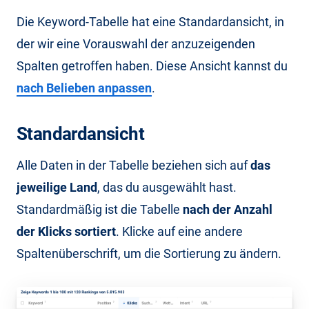
Die Keyword-Tabelle hat eine Standardansicht, in
der wir eine Vorauswahl der anzuzeigenden
Spalten getroffen haben. Diese Ansicht kannst du
nach Belieben anpassen
.
Standardansicht
Alle Daten in der Tabelle beziehen sich auf
das
jeweilige Land
, das du ausgewählt hast.
Standardmäßig ist die Tabelle
nach der Anzahl
der Klicks sortiert
. Klicke auf eine andere
Spaltenüberschrift, um die Sortierung zu ändern.