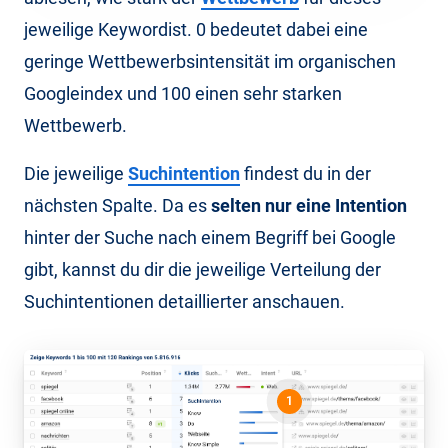
jeweilige Keyword
ist. 0 bedeutet dabei eine
geringe Wettbewerbsintensität im organischen
Googleindex und 100 einen sehr starken
Wettbewerb.
Die jeweilige
Suchintention
findest du in der
nächsten Spalte. Da es
selten nur eine Intention
hinter der Suche nach einem Begriff bei Google
gibt, kannst du dir die jeweilige Verteilung der
Suchintentionen detaillierter anschauen.
1