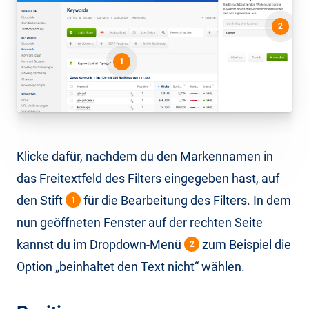
2
1
Klicke dafür, nachdem du den Markennamen in
das Freitextfeld des Filters eingegeben hast, auf
den Stift
für die Bearbeitung des Filters. In dem
1
nun geöffneten Fenster auf der rechten Seite
kannst du im Dropdown-Menü
zum Beispiel die
2
Option „beinhaltet den Text nicht“ wählen.