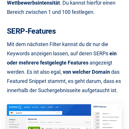
Wettbewerbsintensität
. Du kannst hierfür einen
Bereich zwischen 1 und 100 festlegen.
SERP-Features
Mit dem nächsten Filter kannst du dir nur die
Keywords anzeigen lassen, auf deren SERPs
ein
oder mehrere festgelegte Features
angezeigt
werden. Es ist also egal,
von welcher Domain
das
Featured Snippet stammt, es geht darum, dass es
innerhalb der Suchergebnisseite aufgetaucht ist.