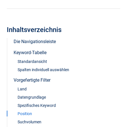
Inhaltsverzeichnis
Die Navigationsleiste
Keyword-Tabelle
Standardansicht
Spalten individuell auswählen
Vorgefertigte Filter
Land
Datengrundlage
Spezifisches Keyword
Position
Suchvolumen