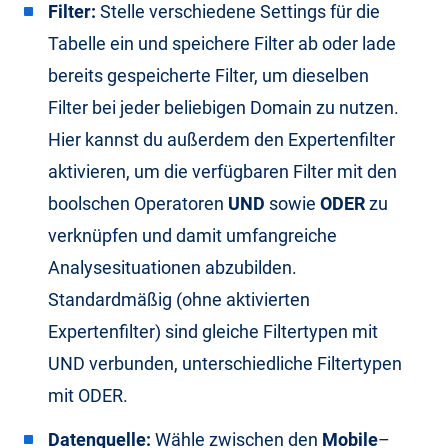
Filter:
Stelle verschiedene Settings für die
Tabelle ein und speichere Filter ab oder lade
bereits gespeicherte Filter, um dieselben
Filter bei jeder beliebigen Domain zu nutzen.
Hier kannst du außerdem den Expertenfilter
aktivieren, um die verfügbaren Filter mit den
boolschen Operatoren
UND
sowie
ODER
zu
verknüpfen und damit umfangreiche
Analysesituationen abzubilden.
Standardmäßig (ohne aktivierten
Expertenfilter) sind gleiche Filtertypen mit
UND verbunden, unterschiedliche Filtertypen
mit ODER.
Datenquelle:
Wähle zwischen den
Mobile
–