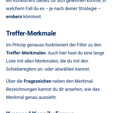
ein Konkurrent dieses für sich gewinnen konnte, in
welchem Fall du es – je nach deiner Strategie –
erobern
könntest.
Treffer-Merkmale
Im Prinzip genauso funktioniert der Filter zu den
Treffer-Merkmalen
. Auch hier hast du eine lange
Liste mit allen Merkmalen, die du mit den
Schiebereglern an- oder abwählen kannst.
Über die
Fragezeichen
neben den Merkmal-
Bezeichnungen kannst du dir ansehen, wie das
Merkmal genau aussieht.