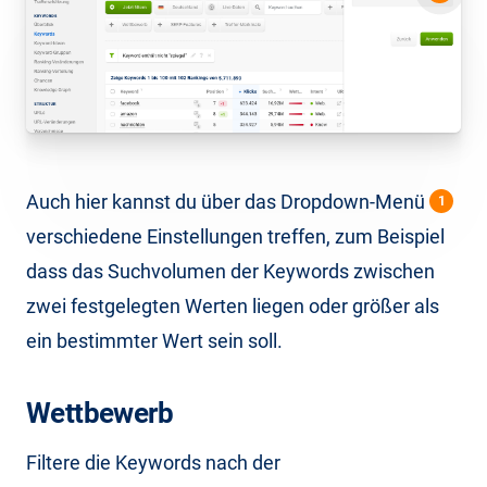
Auch hier kannst du über das Dropdown-Menü
1
verschiedene Einstellungen treffen, zum Beispiel
dass das Suchvolumen der Keywords zwischen
zwei festgelegten Werten liegen oder größer als
ein bestimmter Wert sein soll.
Wettbewerb
Filtere die Keywords nach der