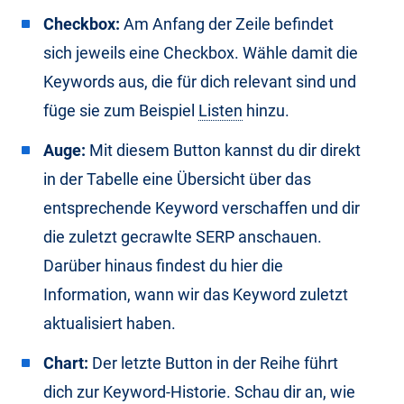
Checkbox:
Am Anfang der Zeile befindet
sich jeweils eine Checkbox. Wähle damit die
Keywords aus, die für dich relevant sind und
füge sie zum Beispiel
Listen
hinzu.
Auge:
Mit diesem Button kannst du dir direkt
in der Tabelle eine Übersicht über das
entsprechende Keyword verschaffen und dir
die zuletzt gecrawlte SERP anschauen.
Darüber hinaus findest du hier die
Information, wann wir das Keyword zuletzt
aktualisiert haben.
Chart:
Der letzte Button in der Reihe führt
dich zur Keyword-Historie. Schau dir an, wie