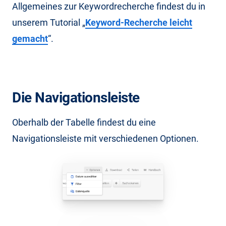
Allgemeines zur Keywordrecherche findest du in
unserem Tutorial „
Keyword-Recherche leicht
gemacht
“.
Die Navigationsleiste
Oberhalb der Tabelle findest du eine
Navigationsleiste mit verschiedenen Optionen.