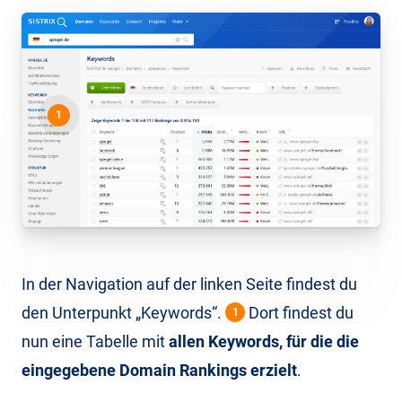
1
In der Navigation auf der linken Seite findest du
den Unterpunkt „Keywords“.
Dort findest du
1
nun eine Tabelle mit
allen Keywords, für die die
eingegebene Domain Rankings erzielt
.