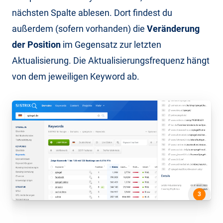
nächsten Spalte ablesen. Dort findest du
außerdem (sofern vorhanden) die
Veränderung
der Position
im Gegensatz zur letzten
Aktualisierung. Die Aktualisierungsfrequenz hängt
von dem jeweiligen Keyword ab.
3