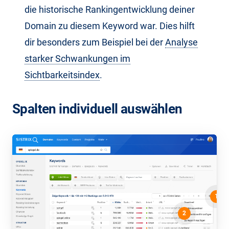
die historische Rankingentwicklung deiner
Domain zu diesem Keyword war. Dies hilft
dir besonders zum Beispiel bei der
Analyse
starker Schwankungen im
Sichtbarkeitsindex
.
Spalten individuell auswählen
1
2