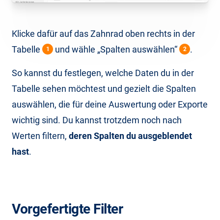
Klicke dafür auf das Zahnrad oben rechts in der
Tabelle
und wähle „Spalten auswählen“
.
1
2
So kannst du festlegen, welche Daten du in der
Tabelle sehen möchtest und gezielt die Spalten
auswählen, die für deine Auswertung oder Exporte
wichtig sind. Du kannst trotzdem noch nach
Werten filtern,
deren Spalten du ausgeblendet
hast
.
Vorgefertigte Filter