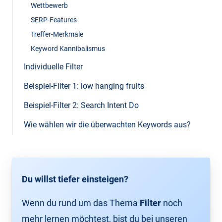
Wettbewerb
SERP-Features
Treffer-Merkmale
Keyword Kannibalismus
Individuelle Filter
Beispiel-Filter 1: low hanging fruits
Beispiel-Filter 2: Search Intent Do
Wie wählen wir die überwachten Keywords aus?
Du willst tiefer einsteigen?
Wenn du rund um das Thema
Filter
noch
mehr lernen möchtest, bist du bei unseren