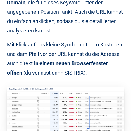
Domain
, die für dieses Keyword unter der
angegebenen Position rankt. Auch die URL kannst
du einfach anklicken, sodass du sie detaillierter
analysieren kannst.
Mit Klick auf das kleine Symbol mit dem Kästchen
und dem Pfeil vor der URL kannst du die Adresse
auch direkt
in einem neuen Browserfenster
öffnen
(du verlässt dann SISTRIX).