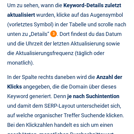
Um zu sehen, wann die
Keyword-Details zuletzt
aktualisiert
wurden, klicke auf das Augensymbol
(vorletztes Symbol) in der Tabelle und scrolle nach
unten zu „Details“
. Dort findest du das Datum
3
und die Uhrzeit der letzten Aktualisierung sowie
die Aktualisierungsfrequenz (täglich oder
monatlich).
In der Spalte rechts daneben wird die
Anzahl der
Klicks
angegeben, die die Domain über dieses
Keyword generiert. Denn
je nach Suchintention
und damit dem SERP-Layout unterscheidet sich,
auf welche organischer Treffer Suchende klicken.
Bei den Klickzahlen handelt es sich um einen