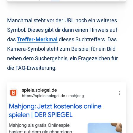
Manchmal steht vor der URL noch ein weiteres
Symbol. Dieses gibt dir dann einen Hinweis auf
das
Treffer-Merkmal
dieses Suchtreffers. Das
Kamera-Symbol steht zum Beispiel für ein Bild
neben dem Suchergebnis, ein Fragezeichen für
die FAQ-Erweiterung: