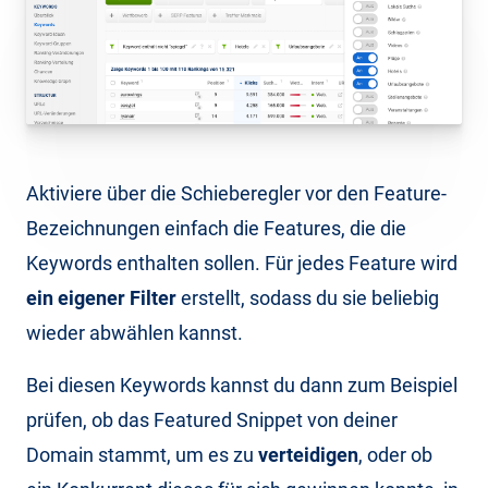
Aktiviere über die Schieberegler vor den Feature-
Bezeichnungen einfach die Features, die die
Keywords enthalten sollen. Für jedes Feature wird
ein eigener Filter
erstellt, sodass du sie beliebig
wieder abwählen kannst.
Bei diesen Keywords kannst du dann zum Beispiel
prüfen, ob das Featured Snippet von deiner
Domain stammt, um es zu
verteidigen
, oder ob