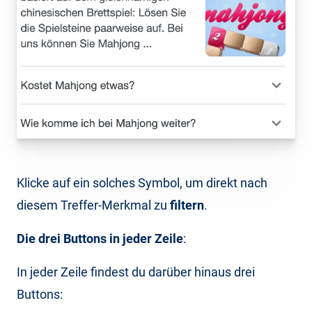
Klicke auf ein solches Symbol, um direkt nach
diesem Treffer-Merkmal zu
filtern
.
Die drei Buttons in jeder Zeile
:
In jeder Zeile findest du darüber hinaus drei
Buttons: