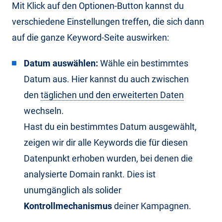
Mit Klick auf den Optionen-Button kannst du
verschiedene Einstellungen treffen, die sich dann
auf die ganze Keyword-Seite auswirken:
Datum auswählen:
Wähle ein bestimmtes
Datum aus. Hier kannst du auch zwischen
den
täglichen und den erweiterten Daten
wechseln.
Hast du ein bestimmtes Datum ausgewählt,
zeigen wir dir alle Keywords die für diesen
Datenpunkt erhoben wurden, bei denen die
analysierte Domain rankt. Dies ist
unumgänglich als solider
Kontrollmechanismus
deiner Kampagnen.