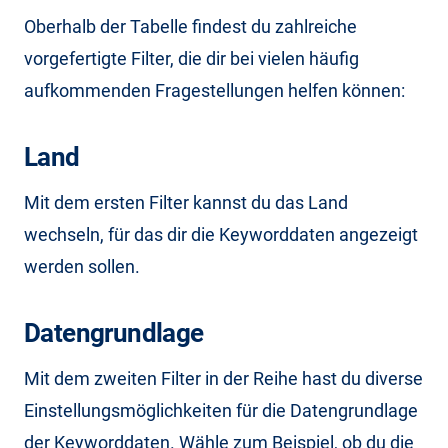
Oberhalb der Tabelle findest du zahlreiche
vorgefertigte Filter, die dir bei vielen häufig
aufkommenden Fragestellungen helfen können:
Land
Mit dem ersten Filter kannst du das Land
wechseln, für das dir die Keyworddaten angezeigt
werden sollen.
Datengrundlage
Mit dem zweiten Filter in der Reihe hast du diverse
Einstellungsmöglichkeiten für die Datengrundlage
der Keyworddaten. Wähle zum Beispiel, ob du die