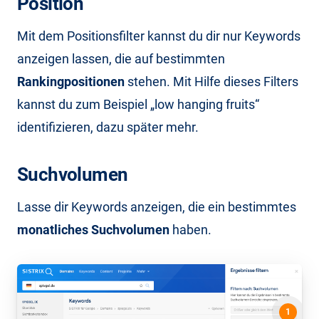
Position
Mit dem Positionsfilter kannst du dir nur Keywords
anzeigen lassen, die auf bestimmten
Rankingpositionen
stehen. Mit Hilfe dieses Filters
kannst du zum Beispiel „low hanging fruits“
identifizieren, dazu später mehr.
Suchvolumen
Lasse dir Keywords anzeigen, die ein bestimmtes
monatliches Suchvolumen
haben.
1