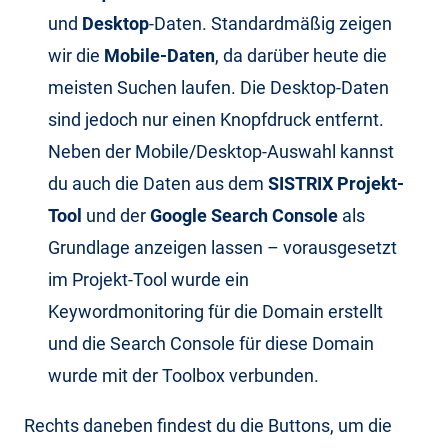
und
Desktop
-Daten. Standardmäßig zeigen
wir die
Mobile-Daten
, da darüber heute die
meisten Suchen laufen. Die Desktop-Daten
sind jedoch nur einen Knopfdruck entfernt.
Neben der Mobile/Desktop-Auswahl kannst
du auch die Daten aus dem
SISTRIX Projekt-
Tool
und der
Google Search Console
als
Grundlage anzeigen lassen – vorausgesetzt
im Projekt-Tool wurde ein
Keywordmonitoring für die Domain erstellt
und die Search Console für diese Domain
wurde mit der Toolbox verbunden.
Rechts daneben findest du die Buttons, um die