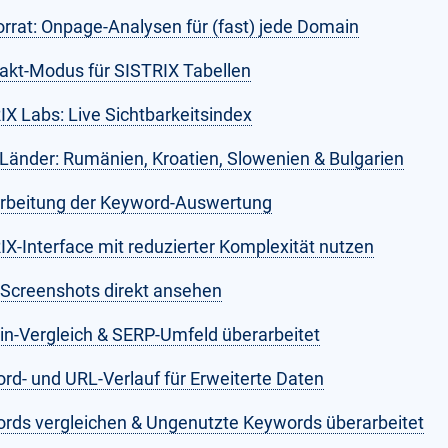
orrat: Onpage-Analysen für (fast) jede Domain
kt-Modus für SISTRIX Tabellen
IX Labs: Live Sichtbarkeitsindex
Länder: Rumänien, Kroatien, Slowenien & Bulgarien
rbeitung der Keyword-Auswertung
IX-Interface mit reduzierter Komplexität nutzen
Screenshots direkt ansehen
n-Vergleich & SERP-Umfeld überarbeitet
rd- und URL-Verlauf für Erweiterte Daten
rds vergleichen & Ungenutzte Keywords überarbeitet