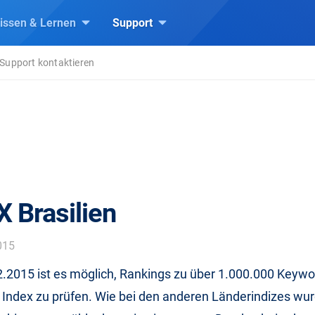
issen & Lernen
Support
Support kontaktieren
 Brasilien
015
.2015 ist es möglich, Rankings zu über 1.000.000 Keywo
Index zu prüfen. Wie bei den anderen Länderindizes wur