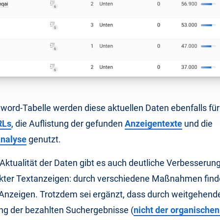
ord-Tabelle werden diese aktuellen Daten ebenfalls für
RLs
, die Auflistung der gefunden
Anzeigentexte
und die
nalyse
genutzt.
 Aktualität der Daten gibt es auch deutliche Verbesserung
kter Textanzeigen: durch verschiedene Maßnahmen find
 Anzeigen. Trotzdem sei ergänzt, dass durch weitgehend
ng der bezahlten Suchergebnisse (
nicht der organische