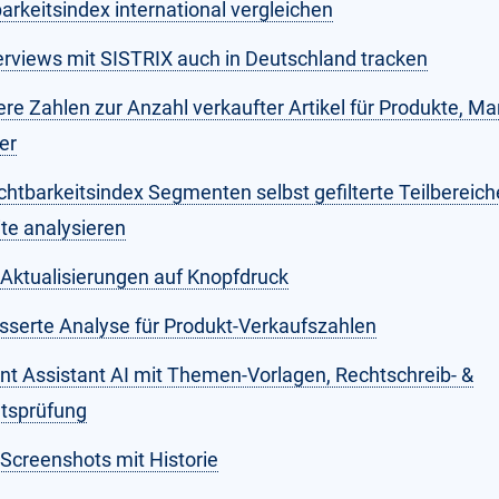
arkeitsindex international vergleichen
erviews mit SISTRIX auch in Deutschland tracken
re Zahlen zur Anzahl verkaufter Artikel für Produkte, Ma
er
chtbarkeitsindex Segmenten selbst gefilterte Teilbereich
te analysieren
Aktualisierungen auf Knopfdruck
sserte Analyse für Produkt-Verkaufszahlen
nt Assistant AI mit Themen-Vorlagen, Rechtschreib- &
atsprüfung
Screenshots mit Historie